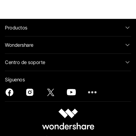
Productos
Wondershare
Centro de soporte
Síguenos