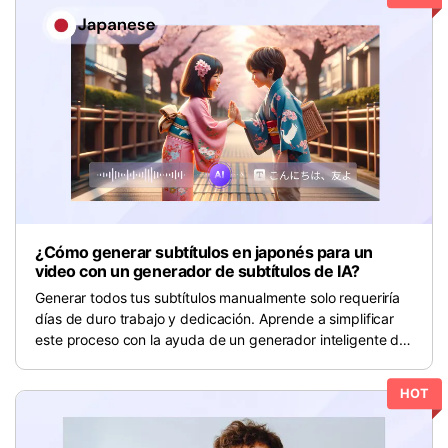
¿Cómo generar subtítulos en japonés para un
video con un generador de subtítulos de IA?
Generar todos tus subtítulos manualmente solo requeriría
días de duro trabajo y dedicación. Aprende a simplificar
este proceso con la ayuda de un generador inteligente de
subtítulos en japonés.
HOT