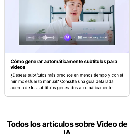
Cómo generar automáticamente subtítulos para
videos
¿Deseas subtítulos más precisos en menos tiempo y con el
mínimo esfuerzo manual? Consulta una guía detallada
acerca de los subtítulos generados automáticamente.
Todos los artículos sobre Video de
IA