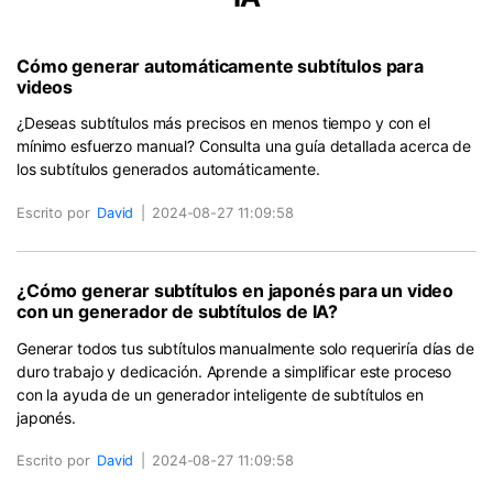
Cómo generar automáticamente subtítulos para
videos
¿Deseas subtítulos más precisos en menos tiempo y con el
mínimo esfuerzo manual? Consulta una guía detallada acerca de
los subtítulos generados automáticamente.
Escrito por
David
|
2024-08-27 11:09:58
¿Cómo generar subtítulos en japonés para un video
con un generador de subtítulos de IA?
Generar todos tus subtítulos manualmente solo requeriría días de
duro trabajo y dedicación. Aprende a simplificar este proceso
con la ayuda de un generador inteligente de subtítulos en
japonés.
Escrito por
David
|
2024-08-27 11:09:58