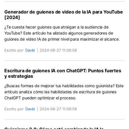
Generador de guiones de video de la IA para YouTube
[2024]
¿Te cuesta hacer guiones que atraigan a la audiencia de
YouTube? Este artículo ha alistado algunos generadores de
guiones de video IA de primer nivel para maximizar el alcance.
Escrito por
David
|
2024-08-27 11:09:58
Escritura de guiones IA con ChatGPT: Puntos fuertes
y estrategias
¿Buscas formas de mejorar tus habilidades como guionista? Este
artículo analiza cómo las habilidades de escritura de guiones
ChatGPT pueden optimizar el proceso.
Escrito por
David
|
2024-08-27 11:09:58