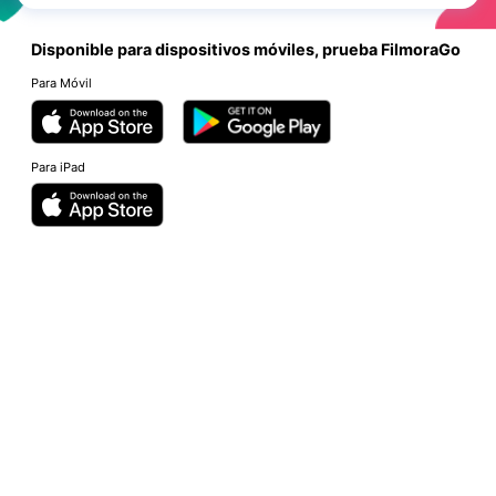
Disponible para dispositivos móviles, prueba FilmoraGo
Para Móvil
Para iPad