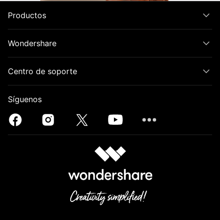
Productos
Wondershare
Centro de soporte
Síguenos