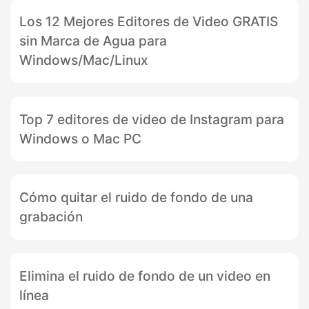
Los 12 Mejores Editores de Video GRATIS
sin Marca de Agua para
Windows/Mac/Linux
Top 7 editores de video de Instagram para
Windows o Mac PC
Cómo quitar el ruido de fondo de una
grabación
Elimina el ruido de fondo de un video en
línea