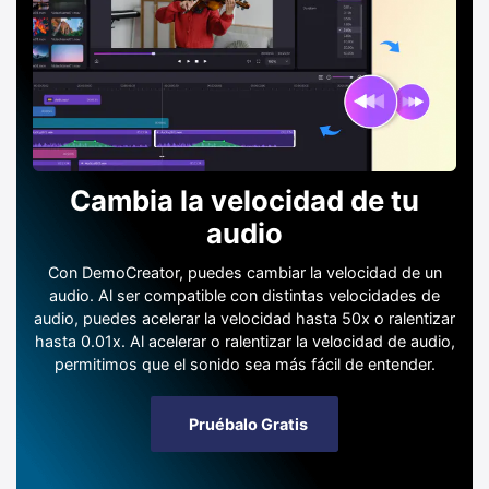
Cambia la velocidad de tu
audio
Con DemoCreator, puedes cambiar la velocidad de un
audio. Al ser compatible con distintas velocidades de
audio, puedes acelerar la velocidad hasta 50x o ralentizar
hasta 0.01x. Al acelerar o ralentizar la velocidad de audio,
permitimos que el sonido sea más fácil de entender.
Pruébalo Gratis