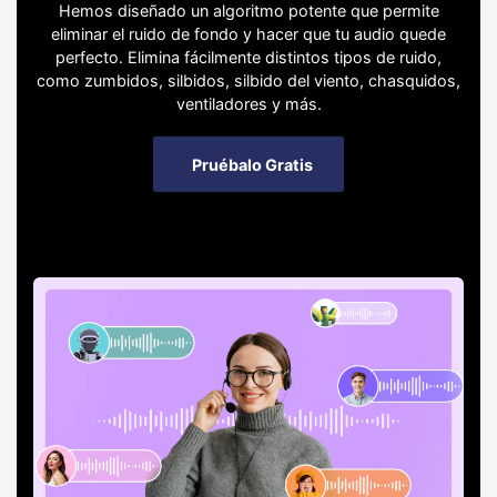
Hemos diseñado un algoritmo potente que permite
eliminar el ruido de fondo y hacer que tu audio quede
perfecto. Elimina fácilmente distintos tipos de ruido,
como zumbidos, silbidos, silbido del viento, chasquidos,
ventiladores y más.
Pruébalo Gratis