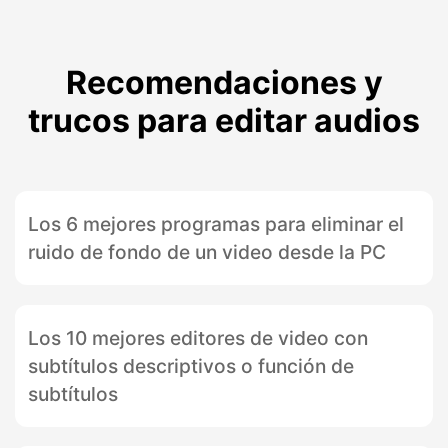
Recomendaciones y
trucos para editar audios
Los 6 mejores programas para eliminar el
ruido de fondo de un video desde la PC
Los 10 mejores editores de video con
subtítulos descriptivos o función de
subtítulos