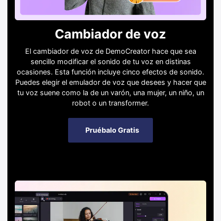
Cambiador de voz
El cambiador de voz de DemoCreator hace que sea
sencillo modificar el sonido de tu voz en distinas
ocasiones. Esta función incluye cinco efectos de sonido.
Puedes elegir el emulador de voz que desees y hacer que
tu voz suene como la de un varón, una mujer, un niño, un
robot o un transformer.
Pruébalo Gratis