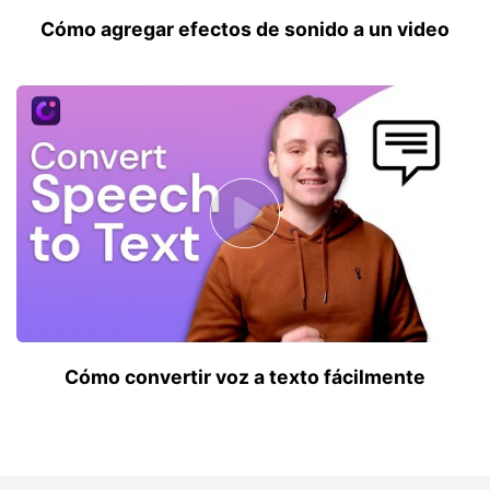
Cómo agregar efectos de sonido a un video
Cómo convertir voz a texto fácilmente