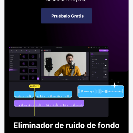
Pruébalo Gratis
Eliminador de ruido de fondo