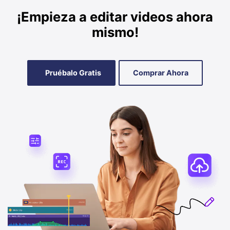
¡Empieza a editar videos ahora
mismo!
Pruébalo Gratis
Comprar Ahora