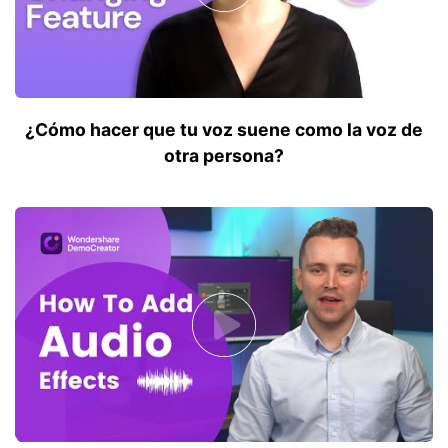
¿Cómo hacer que tu voz suene como la voz de
otra persona?