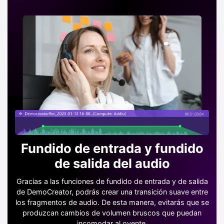
Fundido de entrada y fundido
de salida del audio
Gracias a las funciones de fundido de entrada y de salida
de DemoCreator, podrás crear una transición suave entre
los fragmentos de audio. De esta manera, evitarás que se
produzcan cambios de volumen bruscos que puedan
incomodar al oyente.