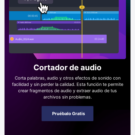
Cortador de audio
Corta palabras, audio y otros efectos de sonido con
facilidad y sin perder la calidad. Esta función te permite
crear fragmentos de audio y extraer audio de tus
archivos sin problemas.
Pruébalo Gratis