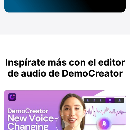
Inspírate más con el editor
de audio de DemoCreator