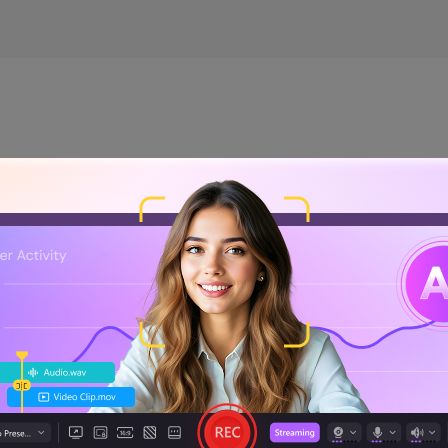
con el editor de video