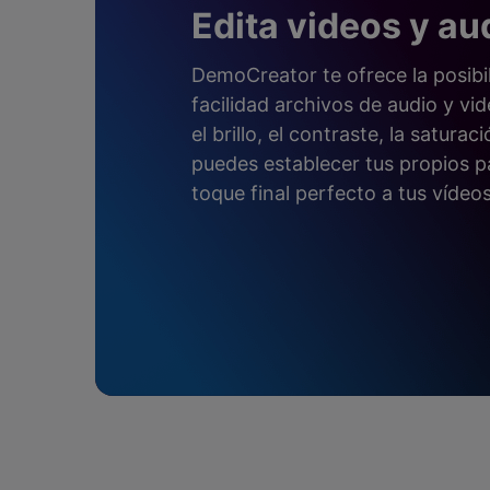
Edita videos y au
DemoCreator te ofrece la posibi
facilidad archivos de audio y vid
el brillo, el contraste, la satur
puedes establecer tus propios pa
toque final perfecto a tus vídeos