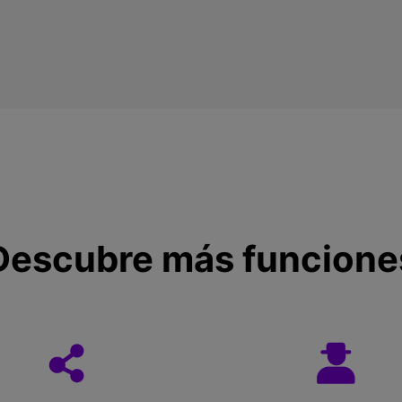
Descubre más funcione