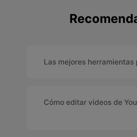
Recomendac
Las mejores herramientas 
Cómo editar videos de Yo