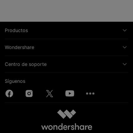
Productos
Wondershare
Centro de soporte
Síguenos