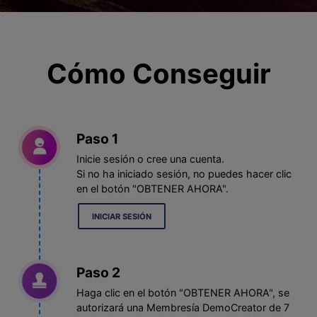
Cómo Conseguir
Paso 1
Inicie sesión o cree una cuenta.
Si no ha iniciado sesión, no puedes hacer clic
en el botón "OBTENER AHORA".
INICIAR SESIÓN
Paso 2
Haga clic en el botón "OBTENER AHORA", se
autorizará una Membresía DemoCreator de 7