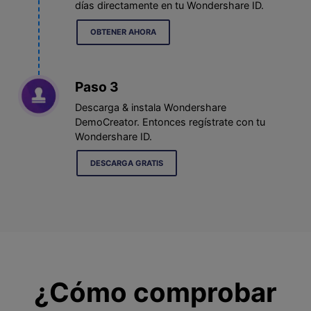
días directamente en tu Wondershare ID.
OBTENER AHORA
Paso 3
Descarga & instala Wondershare
DemoCreator. Entonces regístrate con tu
Wondershare ID.
DESCARGA GRATIS
¿Cómo comprobar