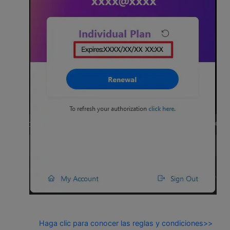
Haga clic para conocer las reglas y condiciones>>