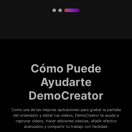
Cómo Puede
Ayudarte
DemoCreator
Como una de las mejores aplicaciones para grabar la pantalla
del ordenador y editar tus videos, DemoCreator te ayuda a
capturar videos, hacer ediciones básicas, añadir efectos
avanzados y compartir tu trabajo con facilidad.