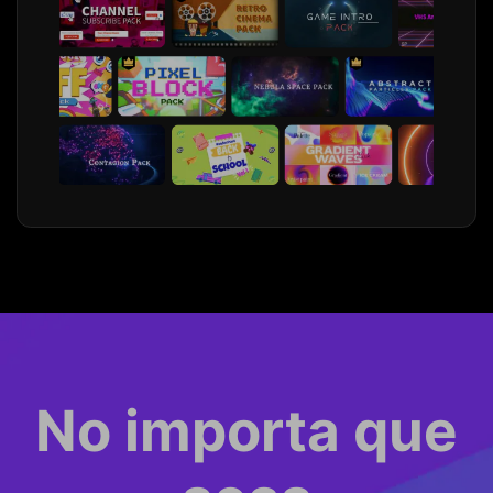
No importa que