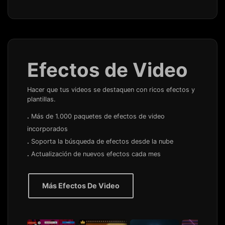
Efectos de Video
Hacer que tus videos se destaquen con ricos efectos y
plantillas.
.
Más de 1.000 paquetes de efectos de video
incorporados
.
Soporta la búsqueda de efectos desde la nube
.
Actualización de nuevos efectos cada mes
Más Efectos De Video