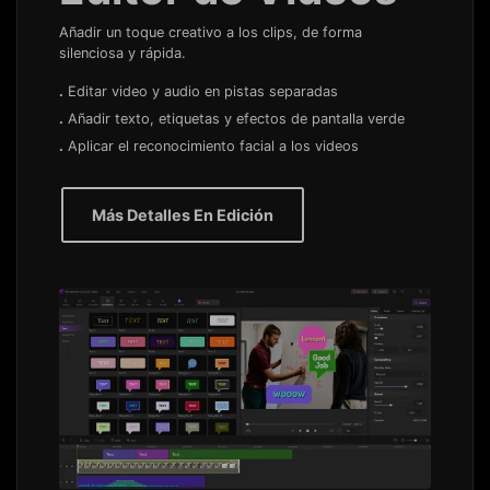
Añadir un toque creativo a los clips, de forma
silenciosa y rápida.
.
Editar video y audio en pistas separadas
.
Añadir texto, etiquetas y efectos de pantalla verde
.
Aplicar el reconocimiento facial a los videos
Más Detalles En Edición