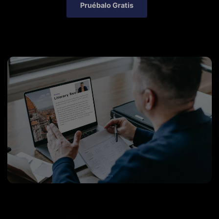
Pruébalo Gratis