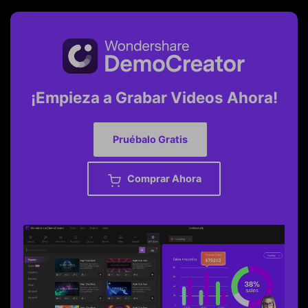
¡Empieza a Grabar Videos Ahora!
Pruébalo Gratis
Comprar Ahora