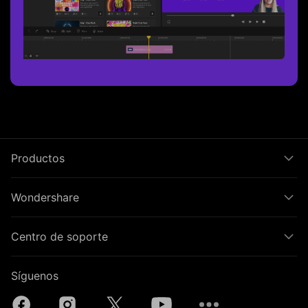
Productos
Wondershare
Centro de soporte
Síguenos