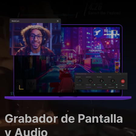
Grabador de Pantalla
y Audio