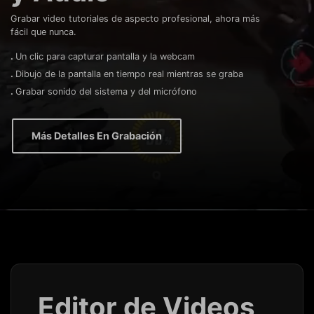
Grabar video tutoriales de aspecto profesional, ahora más
fácil que nunca.
.
Un clic para capturar pantalla y la webcam
.
Dibujo de la pantalla en tiempo real mientras se graba
.
Grabar sonido del sistema y del micrófono
Más Detalles En Grabación
Editor de Videos