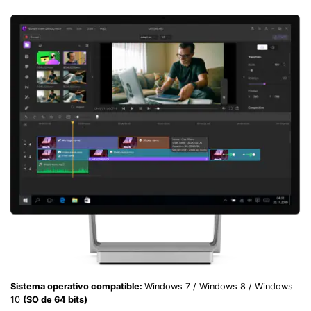
Sistema operativo compatible:
Windows 7 / Windows 8 / Windows
10
(SO de 64 bits)