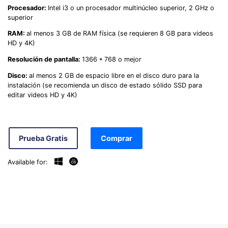
Procesador:
Intel i3 o un procesador multinúcleo superior, 2 GHz o
superior
RAM:
al menos 3 GB de RAM física (se requieren 8 GB para videos
HD y 4K)
Resolución de pantalla:
1366 * 768 o mejor
Disco:
al menos 2 GB de espacio libre en el disco duro para la
instalación (se recomienda un disco de estado sólido SSD para
editar videos HD y 4K)
Prueba Gratis
Comprar
Available for: