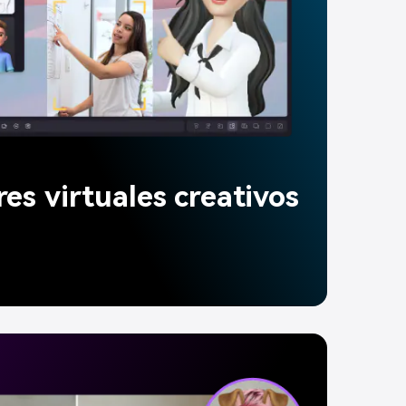
es virtuales creativos