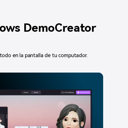
ndows DemoCreator
 todo en la pantalla de tu computador.