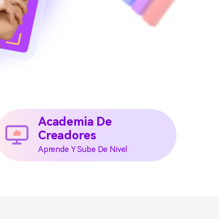
Academia De
Creadores
Aprende Y Sube De Nivel