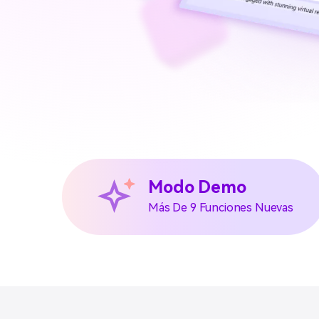
Modo Demo
Más De 9 Funciones Nuevas