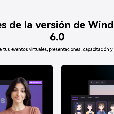
es de la versión de Wi
6.0
e tus eventos virtuales, presentaciones, capacitación y