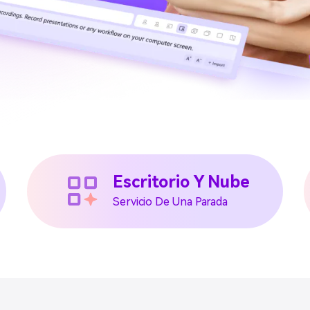
Escritorio Y Nube
Servicio De Una Parada