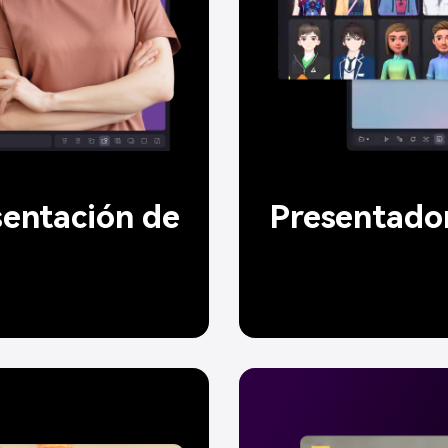
entación de
Presentador