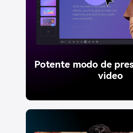
Potente modo de pres
video