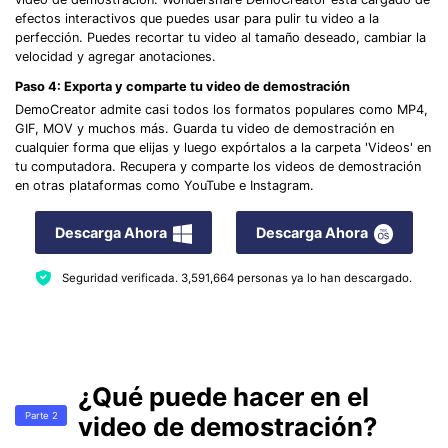
efectos interactivos que puedes usar para pulir tu video a la
perfección. Puedes recortar tu video al tamaño deseado, cambiar la
velocidad y agregar anotaciones.
Paso 4: Exporta y comparte tu video de demostración
DemoCreator admite casi todos los formatos populares como MP4,
GIF, MOV y muchos más. Guarda tu video de demostración en
cualquier forma que elijas y luego expórtalos a la carpeta 'Videos' en
tu computadora. Recupera y comparte los videos de demostración
en otras plataformas como YouTube e Instagram.
Descarga Ahora
Descarga Ahora
Seguridad verificada.
3,591,664
personas ya lo han descargado.
¿Qué puede hacer en el
Parte 2
video de demostración?