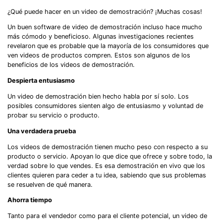
¿Qué puede hacer en un video de demostración? ¡Muchas cosas!
Un buen software de video de demostración incluso hace mucho
más cómodo y beneficioso. Algunas investigaciones recientes
revelaron que es probable que la mayoría de los consumidores que
ven videos de productos compren. Estos son algunos de los
beneficios de los videos de demostración.
Despierta entusiasmo
Un video de demostración bien hecho habla por sí solo. Los
posibles consumidores sienten algo de entusiasmo y voluntad de
probar su servicio o producto.
Una verdadera prueba
Los videos de demostración tienen mucho peso con respecto a su
producto o servicio. Apoyan lo que dice que ofrece y sobre todo, la
verdad sobre lo que vendes. Es esa demostración en vivo que los
clientes quieren para ceder a tu idea, sabiendo que sus problemas
se resuelven de qué manera.
Ahorra tiempo
Tanto para el vendedor como para el cliente potencial, un video de