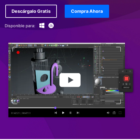
Descárgalo Gratis
Compra Ahora
Disponible para: