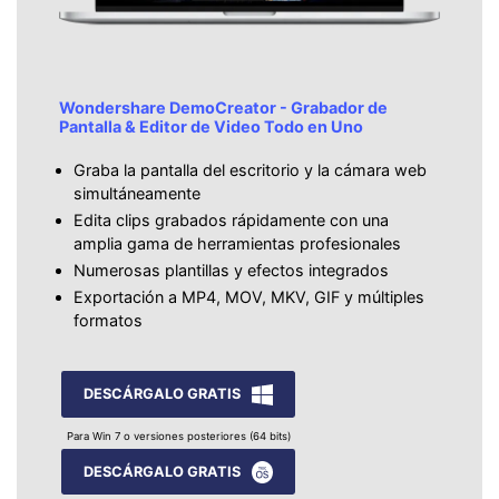
Wondershare DemoCreator - Grabador de
Pantalla & Editor de Video Todo en Uno
Graba la pantalla del escritorio y la cámara web
simultáneamente
Edita clips grabados rápidamente con una
amplia gama de herramientas profesionales
Numerosas plantillas y efectos integrados
Exportación a MP4, MOV, MKV, GIF y múltiples
formatos
DESCÁRGALO GRATIS
Para Win 7 o versiones posteriores (64 bits)
DESCÁRGALO GRATIS