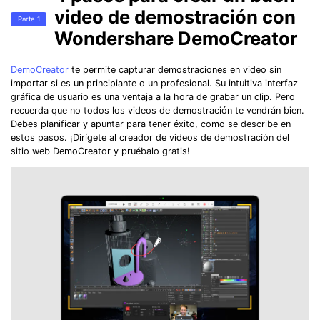
video de demostración con
Parte 1
Wondershare DemoCreator
DemoCreator
te permite capturar demostraciones en video sin
importar si es un principiante o un profesional. Su intuitiva interfaz
gráfica de usuario es una ventaja a la hora de grabar un clip. Pero
recuerda que no todos los videos de demostración te vendrán bien.
Debes planificar y apuntar para tener éxito, como se describe en
estos pasos. ¡Dirígete al creador de videos de demostración del
sitio web DemoCreator y pruébalo gratis!