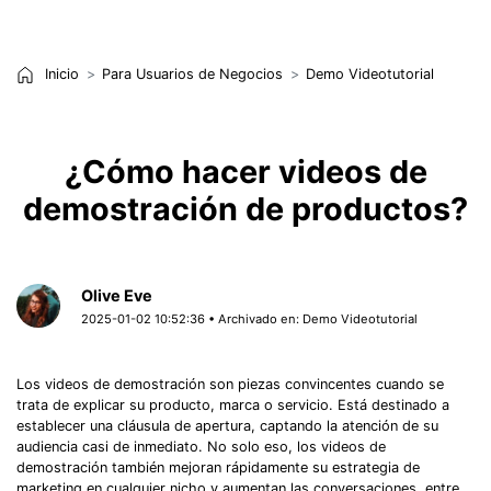
Inicio
Para Usuarios de Negocios
Demo Videotutorial
¿Cómo hacer videos de
demostración de productos?
Olive Eve
2025-01-02 10:52:36 • Archivado en:
Demo Videotutorial
Los videos de demostración son piezas convincentes cuando se
trata de explicar su producto, marca o servicio. Está destinado a
establecer una cláusula de apertura, captando la atención de su
audiencia casi de inmediato. No solo eso, los videos de
demostración también mejoran rápidamente su estrategia de
marketing en cualquier nicho y aumentan las conversaciones, entre