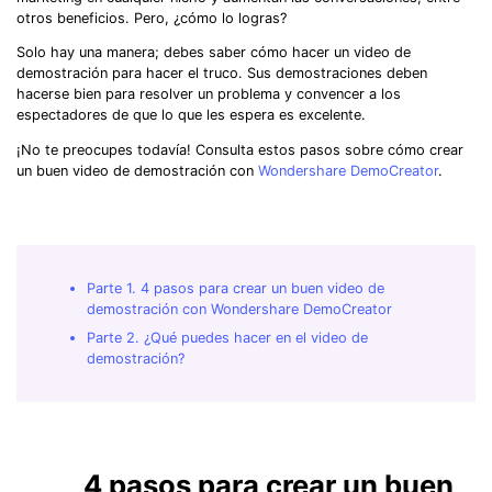
otros beneficios. Pero, ¿cómo lo logras?
Solo hay una manera; debes saber cómo hacer un video de
demostración para hacer el truco. Sus demostraciones deben
hacerse bien para resolver un problema y convencer a los
espectadores de que lo que les espera es excelente.
¡No te preocupes todavía! Consulta estos pasos sobre cómo crear
un buen video de demostración con
Wondershare DemoCreator
.
Parte 1. 4 pasos para crear un buen video de
demostración con Wondershare DemoCreator
Parte 2. ¿Qué puedes hacer en el video de
demostración?
4 pasos para crear un buen