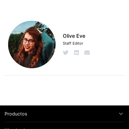
Olive Eve
Staff Editor
Productos