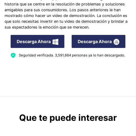
historia que se centre en la resolución de problemas y soluciones
amigables para sus consumidores. Los pasos anteriores le han
mostrado cómo hacer un video de demostración. La conclusión es
que solo necesitas invertir en tu video de demostración y brindar a
sus espectadores la emoción que se merecen.
Descarga Ahora
Descarga Ahora
Seguridad verificada.
3,591,664
personas ya lo han descargado.
Que te puede interesar