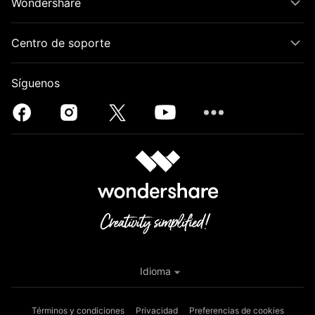
Wondershare
Centro de soporte
Síguenos
Idioma
Términos y condiciones
Privacidad
Preferencias de cookies