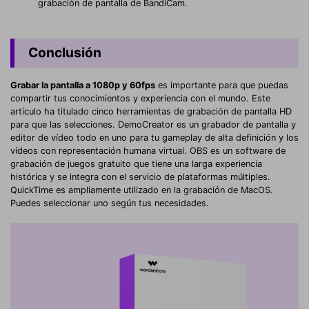
grabación de pantalla de BandiCam.
Conclusión
Grabar la pantalla a 1080p y 60fps
es importante para que puedas
compartir tus conocimientos y experiencia con el mundo. Este
artículo ha titulado cinco herramientas de grabación de pantalla HD
para que las selecciones. DemoCreator es un grabador de pantalla y
editor de vídeo todo en uno para tu gameplay de alta definición y los
vídeos con representación humana virtual. OBS es un software de
grabación de juegos gratuito que tiene una larga experiencia
histórica y se integra con el servicio de plataformas múltiples.
QuickTime es ampliamente utilizado en la grabación de MacOS.
Puedes seleccionar uno según tus necesidades.