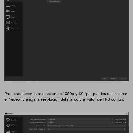
Para establecer la resolución de 1080p y 60 fps, puedes seleccionar
el "video" y elegir la resolución del marco y el valor de FPS común.