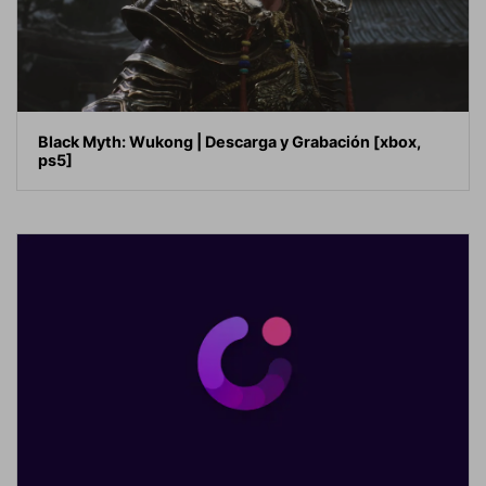
Black Myth: Wukong | Descarga y Grabación [xbox,
ps5]