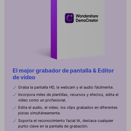
El mejor grabador de pantalla & Editor
de vídeo
Graba la pantalla HD, la webcam y el audio fácilmente.
Incorpora miles de plantillas, recursos y efectos, edita el
vídeo como un profesional.
Edita el audio, el vídeo, los clips grabados en diferentes
pistas simultáneamente.
Soporta el reconocimiento facial IA, destaca cualquier
punto clave en la pantalla de grabación.