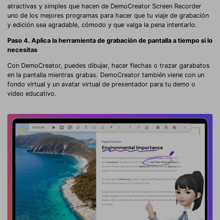
atractivas y simples que hacen de DemoCreator Screen Recorder
uno de los mejores programas para hacer que tu viaje de grabación
y edición sea agradable, cómodo y que valga la pena intentarlo.
Paso 4. Aplica la herramienta de grabación de pantalla a tiempo si lo
necesitas
Con DemoCreator, puedes dibujar, hacer flechas o trazar garabatos
en la pantalla mientras grabas. DemoCreator también viene con un
fondo virtual y un avatar virtual de presentador para tu demo o
video educativo.