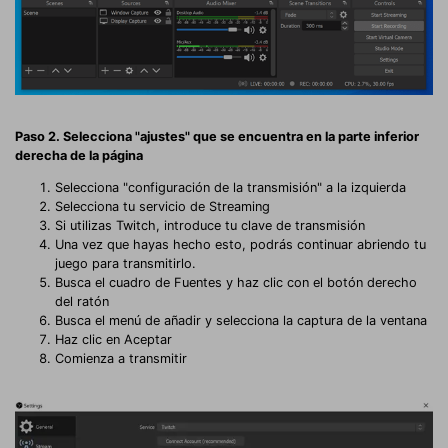
Paso 2. Selecciona "ajustes" que se encuentra en la parte inferior
derecha de la página
Selecciona "configuración de la transmisión" a la izquierda
Selecciona tu servicio de Streaming
Si utilizas Twitch, introduce tu clave de transmisión
Una vez que hayas hecho esto, podrás continuar abriendo tu
juego para transmitirlo.
Busca el cuadro de Fuentes y haz clic con el botón derecho
del ratón
Busca el menú de añadir y selecciona la captura de la ventana
Haz clic en Aceptar
Comienza a transmitir