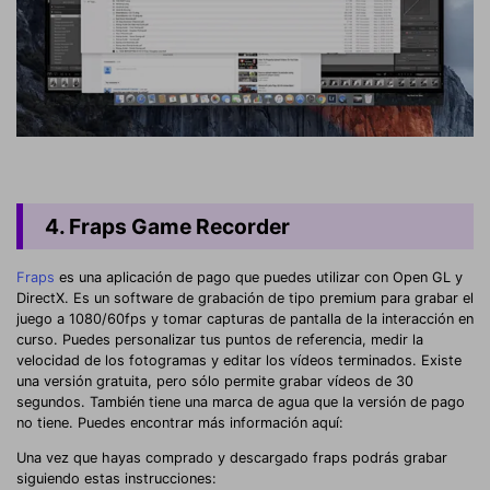
4. Fraps Game Recorder
Fraps
es una aplicación de pago que puedes utilizar con Open GL y
DirectX. Es un software de grabación de tipo premium para grabar el
juego a 1080/60fps y tomar capturas de pantalla de la interacción en
curso. Puedes personalizar tus puntos de referencia, medir la
velocidad de los fotogramas y editar los vídeos terminados. Existe
una versión gratuita, pero sólo permite grabar vídeos de 30
segundos. También tiene una marca de agua que la versión de pago
no tiene. Puedes encontrar más información aquí:
Una vez que hayas comprado y descargado fraps podrás grabar
siguiendo estas instrucciones: