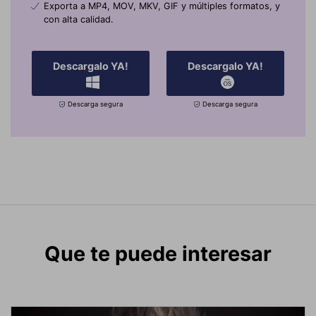
Exporta a MP4, MOV, MKV, GIF y múltiples formatos, y
con alta calidad.
Descargalo YA!
Descargalo YA!
Descarga segura
Descarga segura
Que te puede interesar