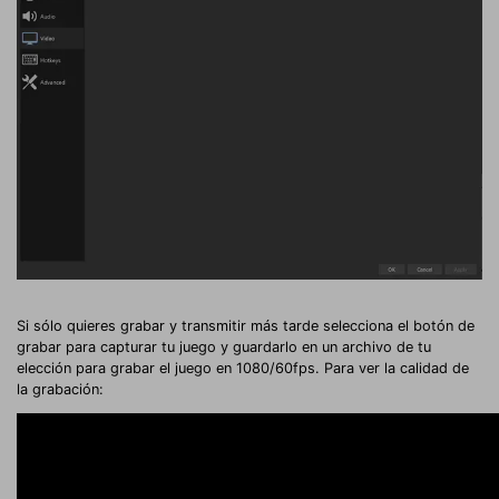
Si sólo quieres grabar y transmitir más tarde selecciona el botón de
grabar para capturar tu juego y guardarlo en un archivo de tu
elección para grabar el juego en 1080/60fps. Para ver la calidad de
la grabación: