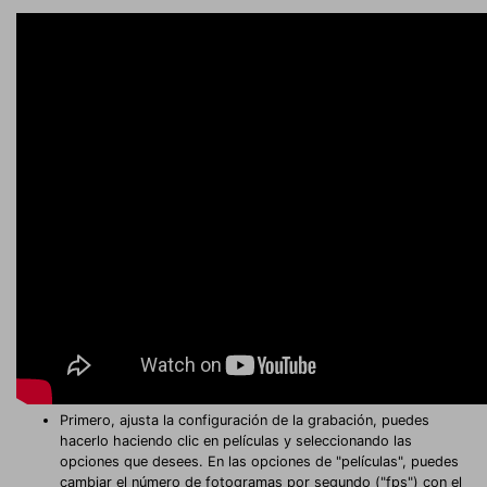
Primero, ajusta la configuración de la grabación, puedes
hacerlo haciendo clic en películas y seleccionando las
opciones que desees. En las opciones de "películas", puedes
cambiar el número de fotogramas por segundo ("fps") con el