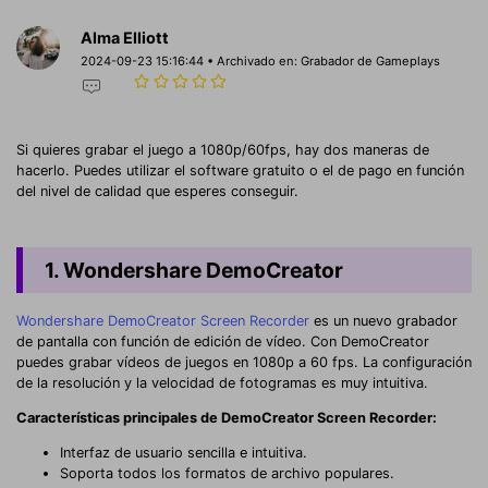
Alma Elliott
2024-09-23 15:16:44 • Archivado en:
Grabador de Gameplays
Si quieres grabar el juego a 1080p/60fps, hay dos maneras de
hacerlo. Puedes utilizar el software gratuito o el de pago en función
del nivel de calidad que esperes conseguir.
1. Wondershare DemoCreator
Wondershare DemoCreator Screen Recorder
es un nuevo grabador
de pantalla con función de edición de vídeo. Con DemoCreator
puedes grabar vídeos de juegos en 1080p a 60 fps. La configuración
de la resolución y la velocidad de fotogramas es muy intuitiva.
Características principales de DemoCreator Screen Recorder:
Interfaz de usuario sencilla e intuitiva.
Soporta todos los formatos de archivo populares.