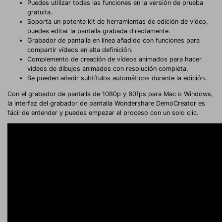
Puedes utilizar todas las funciones en la versión de prueba
gratuita.
Soporta un potente kit de herramientas de edición de vídeo,
puedes editar la pantalla grabada directamente.
Grabador de pantalla en línea añadido con funciones para
compartir vídeos en alta definición.
Complemento de creación de vídeos animados para hacer
vídeos de dibujos animados con resolución completa.
Se pueden añadir subtítulos automáticos durante la edición.
Con el grabador de pantalla de 1080p y 60fps para Mac o Windows,
la interfaz del grabador de pantalla Wondershare DemoCreator es
fácil de entender y puedes empezar el proceso con un solo clic.