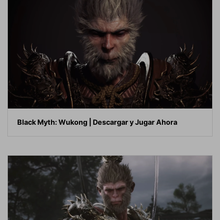
Black Myth: Wukong | Descargar y Jugar Ahora