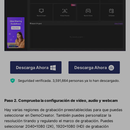
Descarga Ahora
Descarga Ahora
Seguridad verificada.
3,591,664
personas ya lo han descargado.
Paso 2. Comprueba la configuración de vídeo, audio y webcam
Hay varias regiones de grabación preestablecidas para que puedas
seleccionar en DemoCreator. También puedes personalizar la
resolución tirando y regulando el marco de grabación. Puedes
seleccionar 2040*1080 (2K), 1920*1080 (HD) de grabación