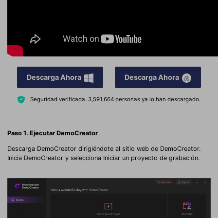
Descarga Ahora
Descarga Ahora
Seguridad verificada.
3,591,664
personas ya lo han descargado.
Paso 1. Ejecutar DemoCreator
Descarga DemoCreator dirigiéndote al sitio web de DemoCreator.
Inicia DemoCreator y selecciona Iniciar un proyecto de grabación.