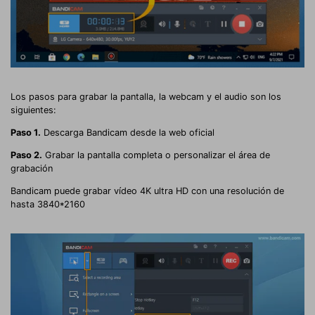
Los pasos para grabar la pantalla, la webcam y el audio son los
siguientes:
Paso 1.
Descarga Bandicam desde la web oficial
Paso 2.
Grabar la pantalla completa o personalizar el área de
grabación
Bandicam puede grabar vídeo 4K ultra HD con una resolución de
hasta 3840*2160