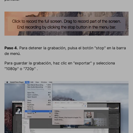
Paso 4.
Para detener la grabación, pulsa el botón "stop" en la barra
de menú.
Para guardar la grabación, haz clic en "exportar" y selecciona
"1080p" o "720p" .