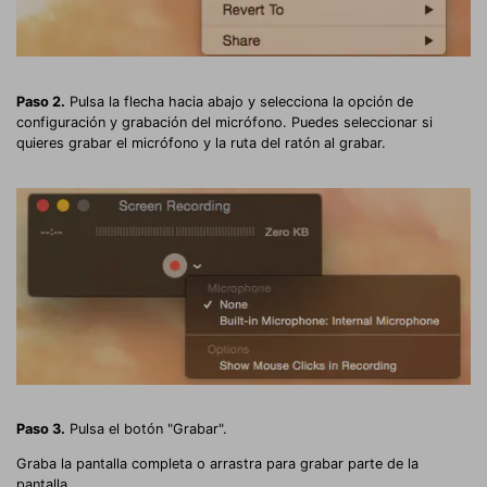
Paso 2
.
Pulsa la flecha hacia abajo y selecciona la opción de
configuración y grabación del micrófono. Puedes seleccionar si
quieres grabar el micrófono y la ruta del ratón al grabar.
Paso 3.
Pulsa el botón "Grabar".
Graba la pantalla completa o arrastra para grabar parte de la
pantalla.