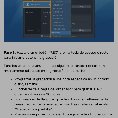
Paso 3.
Haz clic en el botón "REC" o en la tecla de acceso directo
para iniciar o detener la grabación
Para los usuarios avanzados, las siguientes características son
ampliamente utilizadas en la grabación de pantalla:
Programar la grabación a una hora específica en un horario
diario/semanal
Función de caja negra del ordenador para grabar el PC
durante 24 horas y 365 días
Los usuarios de Bandicam pueden dibujar simultáneamente
líneas, recuadros o resaltados mientras graban en el modo
"Grabación de pantalla".
Puedes superponer tu cara en tu juego o video tutorial con la