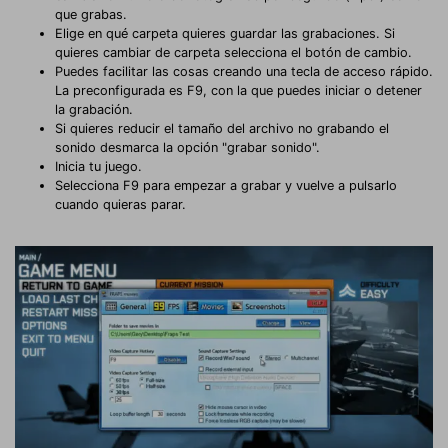
que grabas.
Elige en qué carpeta quieres guardar las grabaciones. Si
quieres cambiar de carpeta selecciona el botón de cambio.
Puedes facilitar las cosas creando una tecla de acceso rápido.
La preconfigurada es F9, con la que puedes iniciar o detener
la grabación.
Si quieres reducir el tamaño del archivo no grabando el
sonido desmarca la opción "grabar sonido".
Inicia tu juego.
Selecciona F9 para empezar a grabar y vuelve a pulsarlo
cuando quieras parar.