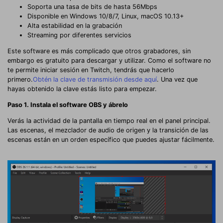
Soporta una tasa de bits de hasta 56Mbps
Disponible en Windows 10/8/7, Linux, macOS 10.13+
Alta estabilidad en la grabación
Streaming por diferentes servicios
Este software es más complicado que otros grabadores, sin
embargo es gratuito para descargar y utilizar. Como el software no
te permite iniciar sesión en Twitch, tendrás que hacerlo
primero.
Obtén la clave de transmisión desde aquí
. Una vez que
hayas obtenido la clave estás listo para empezar.
Paso 1. Instala el software OBS y ábrelo
Verás la actividad de la pantalla en tiempo real en el panel principal.
Las escenas, el mezclador de audio de origen y la transición de las
escenas están en un orden específico que puedes ajustar fácilmente.