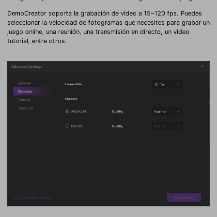
DemoCreator soporta la grabación de vídeo a 15~120 fps. Puedes
seleccionar la velocidad de fotogramas que necesites para grabar un
juego online, una reunión, una transmisión en directo, un video
tutorial, entre otros.