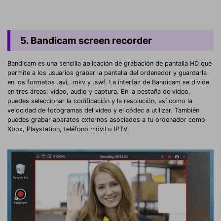
5. Bandicam screen recorder
Bandicam es una sencilla aplicación de grabación de pantalla HD que
permite a los usuarios grabar la pantalla del ordenador y guardarla
en los formatos .avi, .mkv y .swf. La interfaz de Bandicam se divide
en tres áreas: vídeo, audio y captura. En la pestaña de vídeo,
puedes seleccionar la codificación y la resolución, así como la
velocidad de fotogramas del vídeo y el códec a utilizar. También
puedes grabar aparatos externos asociados a tu ordenador como
Xbox, Playstation, teléfono móvil o IPTV.