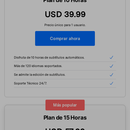
Plan de 10 Horas
USD 39.99
Precio único para 1 usuario.
Comprar ahora
Disfruta de 10 horas de subtítulos automáticos.
Más de 120 idiomas soportados.
Se admite la edición de subtítulos.
Soporte Técnico 24/7.
Más popular
Plan de 15 Horas