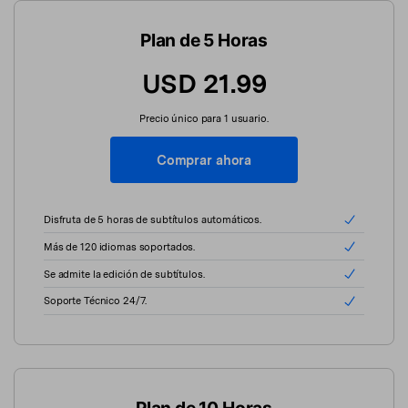
Plan de 5 Horas
USD 21.99
Precio único para 1 usuario.
Comprar ahora
Disfruta de 5 horas de subtítulos automáticos.
Más de 120 idiomas soportados.
Se admite la edición de subtítulos.
Soporte Técnico 24/7.