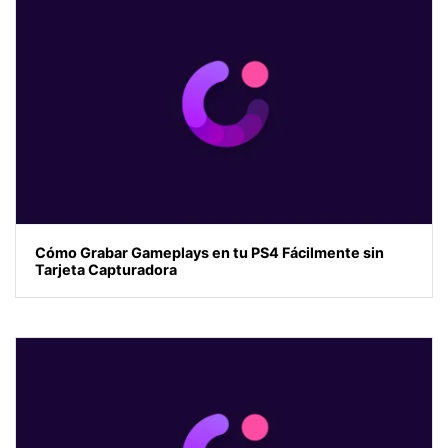
Cómo Grabar Gameplays en tu PS4 Fácilmente sin
Tarjeta Capturadora