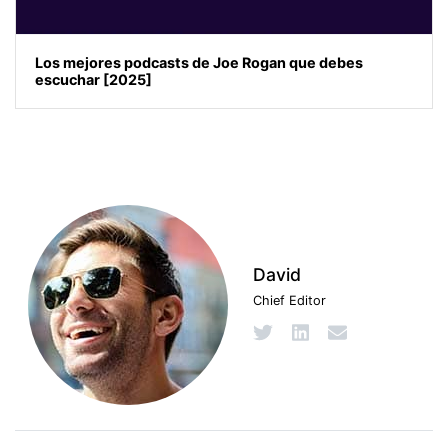
Los mejores podcasts de Joe Rogan que debes
escuchar [2025]
David
Chief Editor