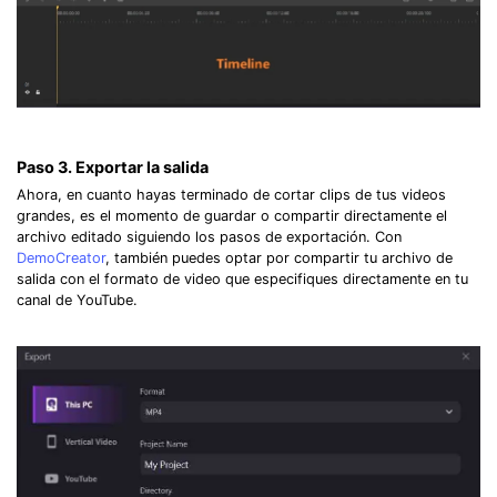
Paso 3. Exportar la salida
Ahora, en cuanto hayas terminado de cortar clips de tus videos
grandes, es el momento de guardar o compartir directamente el
archivo editado siguiendo los pasos de exportación. Con
DemoCreator
, también puedes optar por compartir tu archivo de
salida con el formato de video que especifiques directamente en tu
canal de YouTube.