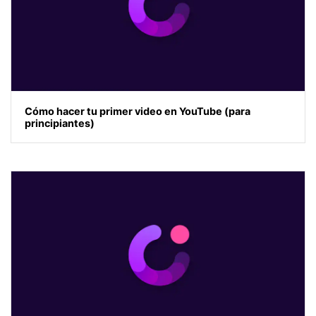
Cómo hacer tu primer video en YouTube (para
principiantes)