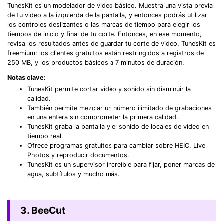
TunesKit es un modelador de video básico. Muestra una vista previa
de tu video a la izquierda de la pantalla, y entonces podrás utilizar
los controles deslizantes o las marcas de tiempo para elegir los
tiempos de inicio y final de tu corte. Entonces, en ese momento,
revisa los resultados antes de guardar tu corte de video. TunesKit es
freemium: los clientes gratuitos están restringidos a registros de
250 MB, y los productos básicos a 7 minutos de duración.
Notas clave:
TunesKit permite cortar video y sonido sin disminuir la
calidad.
También permite mezclar un número ilimitado de grabaciones
en una entera sin comprometer la primera calidad.
TunesKit graba la pantalla y el sonido de locales de video en
tiempo real.
Ofrece programas gratuitos para cambiar sobre HEIC, Live
Photos y reproducir documentos.
TunesKit es un supervisor increíble para fijar, poner marcas de
agua, subtítulos y mucho más.
3. BeeCut