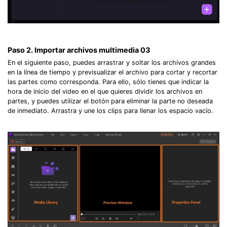
Paso 2. Importar archivos multimedia 03
En el siguiente paso, puedes arrastrar y soltar los archivos grandes
en la línea de tiempo y previsualizar el archivo para cortar y recortar
las partes como corresponda. Para ello, sólo tienes que indicar la
hora de inicio del video en el que quieres dividir los archivos en
partes, y puedes utilizar el botón para eliminar la parte no deseada
de inmediato. Arrastra y une los clips para llenar los espacio vacío.