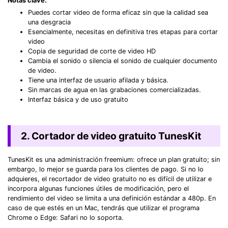
Notas clave:
Puedes cortar video de forma eficaz sin que la calidad sea
una desgracia
Esencialmente, necesitas en definitiva tres etapas para cortar
video
Copia de seguridad de corte de video HD
Cambia el sonido o silencia el sonido de cualquier documento
de video.
Tiene una interfaz de usuario afilada y básica.
Sin marcas de agua en las grabaciones comercializadas.
Interfaz básica y de uso gratuito
2. Cortador de video gratuito TunesKit
TunesKit es una administración freemium: ofrece un plan gratuito; sin
embargo, lo mejor se guarda para los clientes de pago. Si no lo
adquieres, el recortador de video gratuito no es difícil de utilizar e
incorpora algunas funciones útiles de modificación, pero el
rendimiento del video se limita a una definición estándar a 480p. En
caso de que estés en un Mac, tendrás que utilizar el programa
Chrome o Edge: Safari no lo soporta.