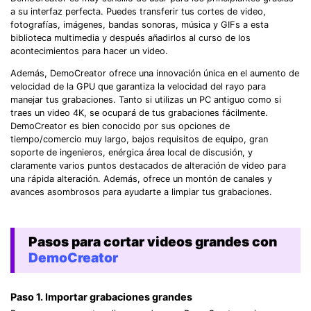
a su interfaz perfecta. Puedes transferir tus cortes de video,
fotografías, imágenes, bandas sonoras, música y GIFs a esta
biblioteca multimedia y después añadirlos al curso de los
acontecimientos para hacer un video.
Además, DemoCreator ofrece una innovación única en el aumento de
velocidad de la GPU que garantiza la velocidad del rayo para
manejar tus grabaciones. Tanto si utilizas un PC antiguo como si
traes un video 4K, se ocupará de tus grabaciones fácilmente.
DemoCreator es bien conocido por sus opciones de
tiempo/comercio muy largo, bajos requisitos de equipo, gran
soporte de ingenieros, enérgica área local de discusión, y
claramente varios puntos destacados de alteración de video para
una rápida alteración. Además, ofrece un montón de canales y
avances asombrosos para ayudarte a limpiar tus grabaciones.
Pasos para cortar videos grandes con
DemoCreator
Paso 1. Importar grabaciones grandes