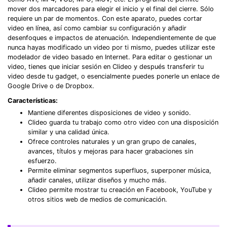
mover dos marcadores para elegir el inicio y el final del cierre. Sólo
requiere un par de momentos. Con este aparato, puedes cortar
video en línea, así como cambiar su configuración y añadir
desenfoques e impactos de atenuación. Independientemente de que
nunca hayas modificado un video por ti mismo, puedes utilizar este
modelador de video basado en Internet. Para editar o gestionar un
video, tienes que iniciar sesión en Clideo y después transferir tu
video desde tu gadget, o esencialmente puedes ponerle un enlace de
Google Drive o de Dropbox.
Características:
Mantiene diferentes disposiciones de video y sonido.
Clideo guarda tu trabajo como otro video con una disposición
similar y una calidad única.
Ofrece controles naturales y un gran grupo de canales,
avances, títulos y mejoras para hacer grabaciones sin
esfuerzo.
Permite eliminar segmentos superfluos, superponer música,
añadir canales, utilizar diseños y mucho más.
Clideo permite mostrar tu creación en Facebook, YouTube y
otros sitios web de medios de comunicación.