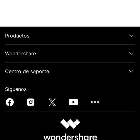
Productos
Wondershare
Centro de soporte
Síguenos