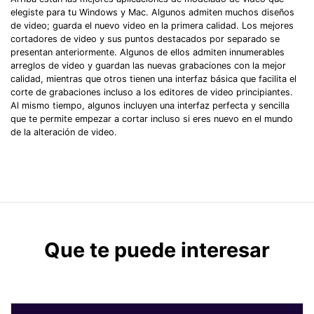
elegiste para tu Windows y Mac. Algunos admiten muchos diseños
de video; guarda el nuevo video en la primera calidad. Los mejores
cortadores de video y sus puntos destacados por separado se
presentan anteriormente. Algunos de ellos admiten innumerables
arreglos de video y guardan las nuevas grabaciones con la mejor
calidad, mientras que otros tienen una interfaz básica que facilita el
corte de grabaciones incluso a los editores de video principiantes.
Al mismo tiempo, algunos incluyen una interfaz perfecta y sencilla
que te permite empezar a cortar incluso si eres nuevo en el mundo
de la alteración de video.
Que te puede interesar