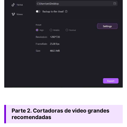
Parte 2. Cortadoras de video grandes
recomendadas