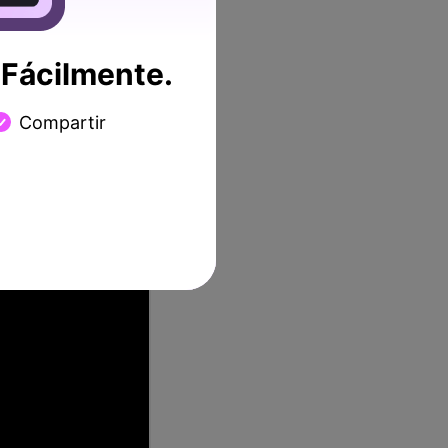
sarias!
Fácilmente.
Compartir