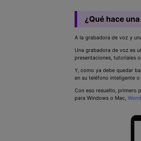
¿Qué hace una 
A la grabadora de voz y una
Una grabadora de voz es un
presentaciones, tutoriales o
Y, como ya debe quedar bas
en su teléfono inteligente 
Con eso resuelto, primero 
para Windows o Mac,
Wond