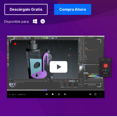
Descárgalo Gratis
Compra Ahora
Disponible para: