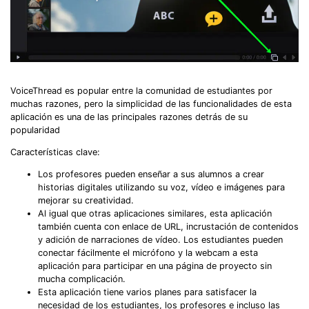
VoiceThread es popular entre la comunidad de estudiantes por
muchas razones, pero la simplicidad de las funcionalidades de esta
aplicación es una de las principales razones detrás de su
popularidad
Características clave:
Los profesores pueden enseñar a sus alumnos a crear
historias digitales utilizando su voz, vídeo e imágenes para
mejorar su creatividad.
Al igual que otras aplicaciones similares, esta aplicación
también cuenta con enlace de URL, incrustación de contenidos
y adición de narraciones de vídeo. Los estudiantes pueden
conectar fácilmente el micrófono y la webcam a esta
aplicación para participar en una página de proyecto sin
mucha complicación.
Esta aplicación tiene varios planes para satisfacer la
necesidad de los estudiantes, los profesores e incluso las