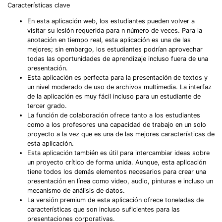
Características clave
En esta aplicación web, los estudiantes pueden volver a
visitar su lesión requerida para n número de veces. Para la
anotación en tiempo real, esta aplicación es una de las
mejores; sin embargo, los estudiantes podrían aprovechar
todas las oportunidades de aprendizaje incluso fuera de una
presentación.
Esta aplicación es perfecta para la presentación de textos y
un nivel moderado de uso de archivos multimedia. La interfaz
de la aplicación es muy fácil incluso para un estudiante de
tercer grado.
La función de colaboración ofrece tanto a los estudiantes
como a los profesores una capacidad de trabajo en un solo
proyecto a la vez que es una de las mejores características de
esta aplicación.
Esta aplicación también es útil para intercambiar ideas sobre
un proyecto crítico de forma unida. Aunque, esta aplicación
tiene todos los demás elementos necesarios para crear una
presentación en línea como video, audio, pinturas e incluso un
mecanismo de análisis de datos.
La versión premium de esta aplicación ofrece toneladas de
características que son incluso suficientes para las
presentaciones corporativas.