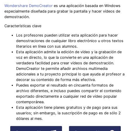
Wondershare DemoCreator
es una aplicación basada en Windows
especialmente diseñada para grabar la pantalla y hacer vídeos de
demostración.
Características clave
Los profesores pueden utilizar esta aplicación para hacer
demostraciones de cualquier libro electrónico u otros textos
literarios en línea con sus alumnos.
Esta aplicación admite la edición de vídeo y la grabación de
voz en directo, lo que la convierte en una aplicación de
verdadera facilidad para crear vídeos de demostración.
DemoCreator te permite añadir archivos multimedia
adicionales a tu proyecto principal lo que ayuda al profesor a
decorar su contenido de forma más efectiva.
Puedes exportar el resultado en cincuenta formatos de
archivo diferentes, e incluso puedes compartir el contenido
exportado directamente a cualquier red de vídeo popular
contemporánea.
Esta aplicación tiene planes gratuitos y de pago para sus
usuarios; sin embargo, la suscripción de pago es de sólo 2
dólares al mes.