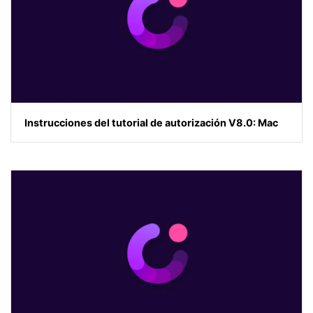
Instrucciones del tutorial de autorización V8.0: Mac