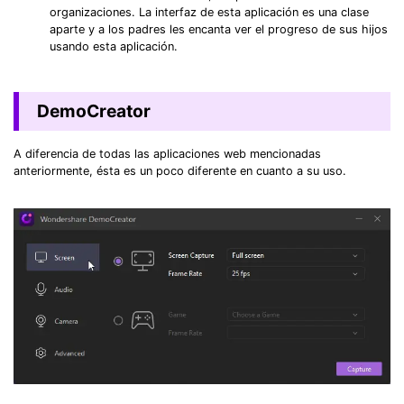
organizaciones. La interfaz de esta aplicación es una clase
aparte y a los padres les encanta ver el progreso de sus hijos
usando esta aplicación.
DemoCreator
A diferencia de todas las aplicaciones web mencionadas
anteriormente, ésta es un poco diferente en cuanto a su uso.