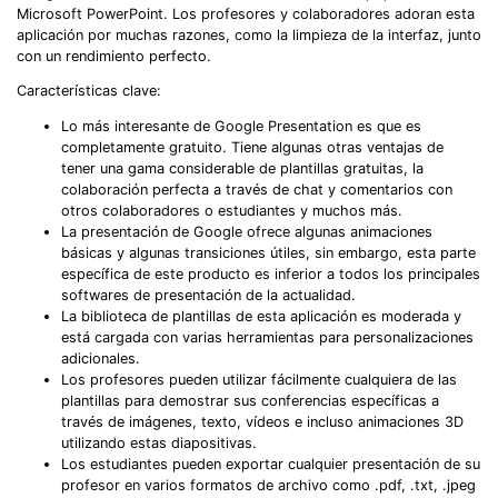
Microsoft PowerPoint. Los profesores y colaboradores adoran esta
aplicación por muchas razones, como la limpieza de la interfaz, junto
con un rendimiento perfecto.
Características clave:
Lo más interesante de Google Presentation es que es
completamente gratuito. Tiene algunas otras ventajas de
tener una gama considerable de plantillas gratuitas, la
colaboración perfecta a través de chat y comentarios con
otros colaboradores o estudiantes y muchos más.
La presentación de Google ofrece algunas animaciones
básicas y algunas transiciones útiles, sin embargo, esta parte
específica de este producto es inferior a todos los principales
softwares de presentación de la actualidad.
La biblioteca de plantillas de esta aplicación es moderada y
está cargada con varias herramientas para personalizaciones
adicionales.
Los profesores pueden utilizar fácilmente cualquiera de las
plantillas para demostrar sus conferencias específicas a
través de imágenes, texto, vídeos e incluso animaciones 3D
utilizando estas diapositivas.
Los estudiantes pueden exportar cualquier presentación de su
profesor en varios formatos de archivo como .pdf, .txt, .jpeg