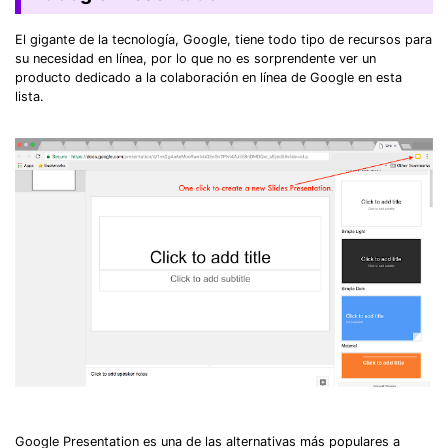
El gigante de la tecnología, Google, tiene todo tipo de recursos para
su necesidad en línea, por lo que no es sorprendente ver un
producto dedicado a la colaboración en línea de Google en esta
lista.
Google Presentation es una de las alternativas más populares a