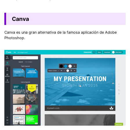
Canva
Canva es una gran alternativa de la famosa aplicación de Adobe
Photoshop.