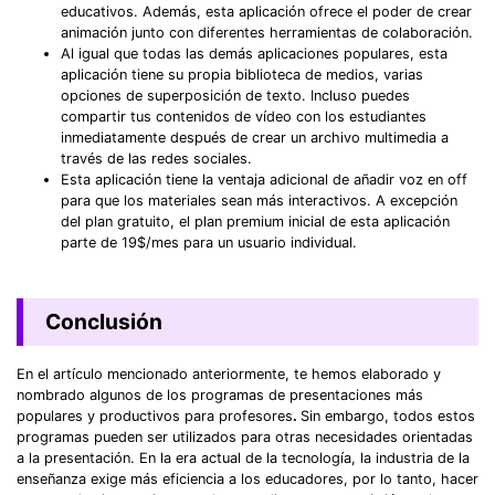
educativos. Además, esta aplicación ofrece el poder de crear
animación junto con diferentes herramientas de colaboración.
Al igual que todas las demás aplicaciones populares, esta
aplicación tiene su propia biblioteca de medios, varias
opciones de superposición de texto. Incluso puedes
compartir tus contenidos de vídeo con los estudiantes
inmediatamente después de crear un archivo multimedia a
través de las redes sociales.
Esta aplicación tiene la ventaja adicional de añadir voz en off
para que los materiales sean más interactivos. A excepción
del plan gratuito, el plan premium inicial de esta aplicación
parte de 19$/mes para un usuario individual.
Conclusión
En el artículo mencionado anteriormente, te hemos elaborado y
nombrado algunos de los programas de presentaciones más
populares y productivos para profesores
.
Sin embargo, todos estos
programas pueden ser utilizados para otras necesidades orientadas
a la presentación. En la era actual de la tecnología, la industria de la
enseñanza exige más eficiencia a los educadores, por lo tanto, hacer