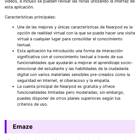
vídeos, e incluso se pueden revisar las notas utilizando la interfaz de
esta aplicación.
Características principales:
Una de las mejores y únicas características de Nearpod es la
opción de realidad virtual con la que se puede hacer una visita
virtual a cualquier lugar para consolidar el conocimiento
textual.
Esta aplicación ha introducido una forma de interacción
significativa con el conocimiento textual a través de sus
funcionalidades que ayudarán a mejorar el aprendizaje socio-
emocional del estudiante y las habilidades de la ciudadanía
digital con varios materiales sensibles pre-creados como la
seguridad en Internet, el ciberacoso y la empatía.
La cuenta principal de Nearpod es gratuita y ofrece
funcionalidades limitadas pero moderadas; sin embargo,
puedes disponer de otros planes superiores según tus
criterios de uso.
Emaze