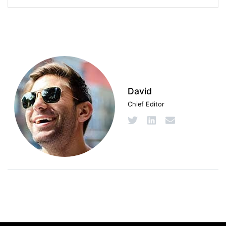
David
Chief Editor