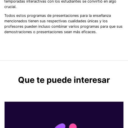
temporadas interactivas con los estudiantes se convirtió en algo
crucial.
Todos estos programas de presentaciones para la enseñanza
mencionados tienen sus respectivas cualidades únicas y los
profesores pueden incluso combinar varios programas para que sus
demostraciones o presentaciones sean más eficaces.
Que te puede interesar