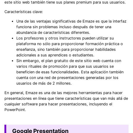
este sitio web también tiene sus planes premium para sus usuarios.
Características clave:
Una de las ventajas significativas de Emaze es que la interfaz
funciona sin problemas incluso después de tener una
abundancia de características diferentes.
Los profesores y otros instructores pueden utilizar su
plataforma no sólo para proporcionar formación práctica o
enseñanza, sino también para proporcionar habilidades
adicionales a sus aprendices o estudiantes.
Sin embargo, el plan gratuito de este sitio web cuenta con
varios rituales de promoción para que sus usuarios se
beneficien de esas funcionalidades. Esta aplicación también
cuenta con una red de presentaciones generadas por los
usuarios de más de 2 millones.
En general, Emaze es una de las mejores herramientas para hacer
presentaciones en línea que tiene características que van más allá de
cualquier software para hacer presentaciones, incluyendo el
PowerPoint.
Google Presentation