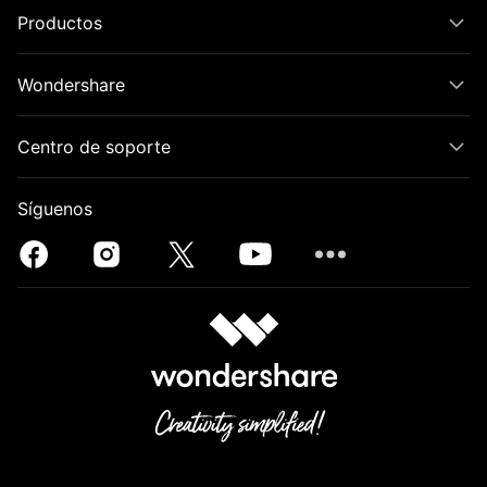
Productos
Wondershare
Centro de soporte
Síguenos