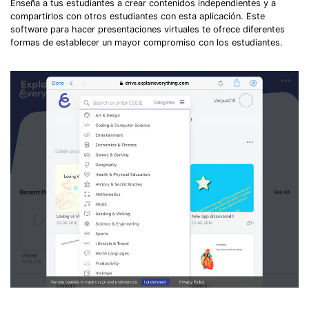
Enseña a tus estudiantes a crear contenidos independientes y a
compartirlos con otros estudiantes con esta aplicación. Este
software para hacer presentaciones virtuales te ofrece diferentes
formas de establecer un mayor compromiso con los estudiantes.