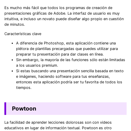
Es mucho más fácil que todos los programas de creación de
presentaciones gráficas de Adobe. La interfaz de usuario es muy
intuitiva, e incluso un novato puede diseñar algo propio en cuestión
de minutos.
Características clave
A diferencia de Photoshop, esta aplicación contiene una
plétora de plantillas precargadas que puedes utilizar para
preparar tu presentación para dar clases en línea.
Sin embargo, la mayoría de las funciones sólo están limitadas
a los usuarios premium.
Si estas buscando una presentación sencilla basada en texto
e imágenes, haciendo software para tus enseñanzas,
entonces esta aplicación podría ser tu favorita de todos los
tiempos.
Powtoon
La facilidad de aprender lecciones dolorosas son con videos
educativos en lugar de información textual. Powtoon es otro