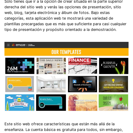
Sólo tienes que ir a la opción de crear situada en la parte superior
derecha del sitio web y verás las opciones de presentación, sitio
web, blog, tarjeta electrónica y álbum de fotos. Bajo estas
categorías, esta aplicación web te mostrará una variedad de
plantillas precargadas que es más que suficiente para casi cualquier
tipo de presentación y propósito orientado a la demostración.
Este sitio web ofrece características que están más allá de la
enseñanza. La cuenta básica es gratuita para todos, sin embargo,