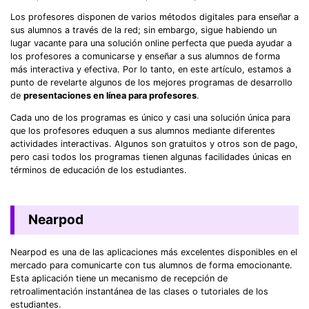
Los profesores disponen de varios métodos digitales para enseñar a
sus alumnos a través de la red; sin embargo, sigue habiendo un
lugar vacante para una solución online perfecta que pueda ayudar a
los profesores a comunicarse y enseñar a sus alumnos de forma
más interactiva y efectiva. Por lo tanto, en este artículo, estamos a
punto de revelarte algunos de los mejores programas de desarrollo
de
presentaciones en línea para profesores
.
Cada uno de los programas es único y casi una solución única para
que los profesores eduquen a sus alumnos mediante diferentes
actividades interactivas. Algunos son gratuitos y otros son de pago,
pero casi todos los programas tienen algunas facilidades únicas en
términos de educación de los estudiantes.
Nearpod
Nearpod es una de las aplicaciones más excelentes disponibles en el
mercado para comunicarte con tus alumnos de forma emocionante.
Esta aplicación tiene un mecanismo de recepción de
retroalimentación instantánea de las clases o tutoriales de los
estudiantes.