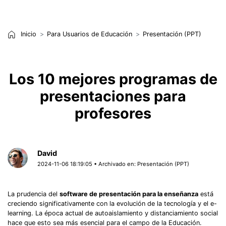
Inicio
Para Usuarios de Educación
Presentación (PPT)
Los 10 mejores programas de
presentaciones para
profesores
David
2024-11-06 18:19:05 • Archivado en:
Presentación (PPT)
La prudencia del
software de presentación para la enseñanza
está
creciendo significativamente con la evolución de la tecnología y el e-
learning. La época actual de autoaislamiento y distanciamiento social
hace que esto sea más esencial para el campo de la Educación.