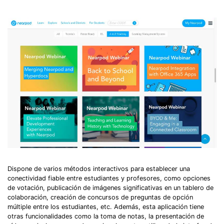
Dispone de varios métodos interactivos para establecer una
conectividad fiable entre estudiantes y profesores, como opciones
de votación, publicación de imágenes significativas en un tablero de
colaboración, creación de concursos de preguntas de opción
múltiple entre los estudiantes, etc. Además, esta aplicación tiene
otras funcionalidades como la toma de notas, la presentación de