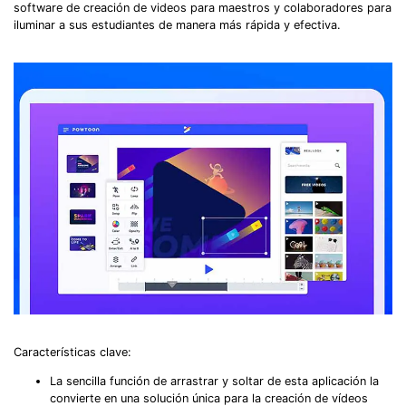
software de creación de videos para maestros y colaboradores para
iluminar a sus estudiantes de manera más rápida y efectiva.
Características clave:
La sencilla función de arrastrar y soltar de esta aplicación la
convierte en una solución única para la creación de vídeos