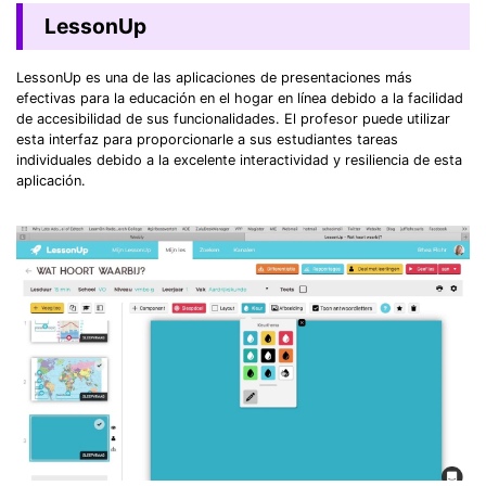
LessonUp
LessonUp es una de las aplicaciones de presentaciones más
efectivas para la educación en el hogar en línea debido a la facilidad
de accesibilidad de sus funcionalidades. El profesor puede utilizar
esta interfaz para proporcionarle a sus estudiantes tareas
individuales debido a la excelente interactividad y resiliencia de esta
aplicación.