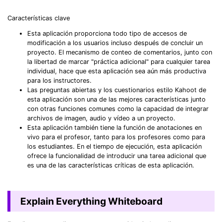
Características clave
Esta aplicación proporciona todo tipo de accesos de
modificación a los usuarios incluso después de concluir un
proyecto. El mecanismo de conteo de comentarios, junto con
la libertad de marcar "práctica adicional" para cualquier tarea
individual, hace que esta aplicación sea aún más productiva
para los instructores.
Las preguntas abiertas y los cuestionarios estilo Kahoot de
esta aplicación son una de las mejores características junto
con otras funciones comunes como la capacidad de integrar
archivos de imagen, audio y vídeo a un proyecto.
Esta aplicación también tiene la función de anotaciones en
vivo para el profesor, tanto para los profesores como para
los estudiantes. En el tiempo de ejecución, esta aplicación
ofrece la funcionalidad de introducir una tarea adicional que
es una de las características críticas de esta aplicación.
Explain Everything Whiteboard