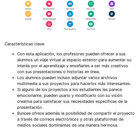
Got It
Try It Now
Características clave
Con esta aplicación, los profesores pueden ofrecer a sus
alumnos un viaje virtual al espacio exterior para aumentar su
interés por el aprendizaje y enseñarles a ser más creativos
con sus presentaciones o historias en línea.
Los alumnos pueden incluso adjuntar varios archivos
multimedia a sus proyectos para hacerlos más interesantes.
Si alguno de los proyectos a los estudiantes les parece
emocionante, pueden usarlo y modificarlo con su visión
creativa para satisfacer sus necesidades específicas de la
presentación.
Buncee ofrece además la posibilidad de compartir el proyecto
a través de correos electrónicos y otras plataformas de
medios sociales dominantes de una manera hermosa.