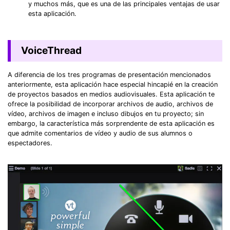
y muchos más, que es una de las principales ventajas de usar
esta aplicación.
VoiceThread
A diferencia de los tres programas de presentación mencionados
anteriormente, esta aplicación hace especial hincapié en la creación
de proyectos basados en medios audiovisuales. Esta aplicación te
ofrece la posibilidad de incorporar archivos de audio, archivos de
vídeo, archivos de imagen e incluso dibujos en tu proyecto; sin
embargo, la característica más sorprendente de esta aplicación es
que admite comentarios de vídeo y audio de sus alumnos o
espectadores.