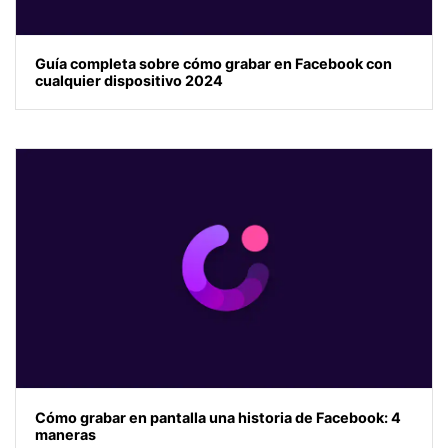
Guía completa sobre cómo grabar en Facebook con
cualquier dispositivo 2024
Cómo grabar en pantalla una historia de Facebook: 4
maneras