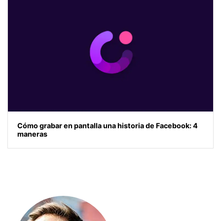
Cómo grabar en pantalla una historia de Facebook: 4
maneras