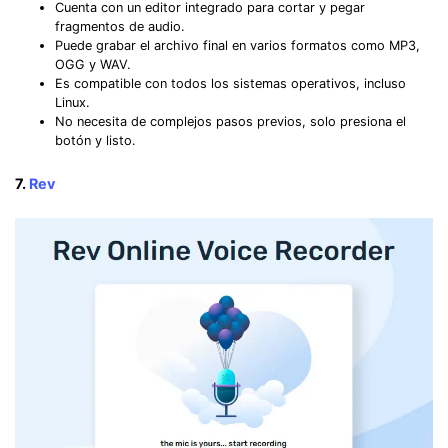
Cuenta con un editor integrado para cortar y pegar
fragmentos de audio.
Puede grabar el archivo final en varios formatos como MP3,
OGG y WAV.
Es compatible con todos los sistemas operativos, incluso
Linux.
No necesita de complejos pasos previos, solo presiona el
botón y listo.
7.
Rev