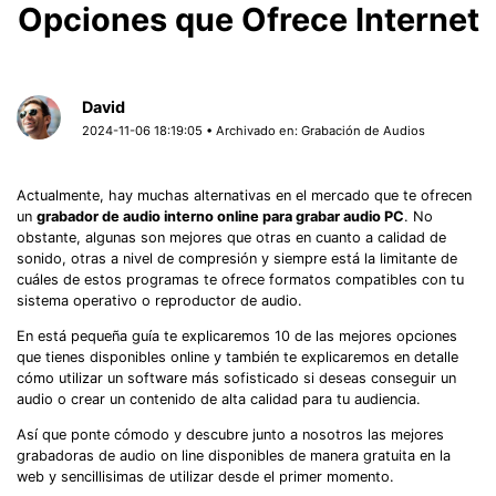
Opciones que Ofrece Internet
David
2024-11-06 18:19:05 • Archivado en:
Grabación de Audios
Actualmente, hay muchas alternativas en el mercado que te ofrecen
un
grabador de audio interno online para grabar audio PC
. No
obstante, algunas son mejores que otras en cuanto a calidad de
sonido, otras a nivel de compresión y siempre está la limitante de
cuáles de estos programas te ofrece formatos compatibles con tu
sistema operativo o reproductor de audio.
En está pequeña guía te explicaremos 10 de las mejores opciones
que tienes disponibles online y también te explicaremos en detalle
cómo utilizar un software más sofisticado si deseas conseguir un
audio o crear un contenido de alta calidad para tu audiencia.
Así que ponte cómodo y descubre junto a nosotros las mejores
grabadoras de audio on line disponibles de manera gratuita en la
web y sencillisimas de utilizar desde el primer momento.