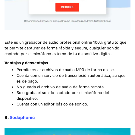
Este es un grabador de audio profesional online 100% gratuito que
te permite capturar de forma rápida y segura, cualquier sonido
captado por el micrófono externo de tu dispositivo digital.
Ventajas y desventajas
Permite crear archivos de audio MP3 de forma online.
Cuenta con un servicio de transcripción automática, aunque
es de pago.
No guarda el archivo de audio de forma remota.
Solo graba el sonido captado por el micrófono del
dispositivo.
Cuenta con un editor básico de sonido.
8.
Sodaphonic