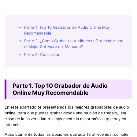
Parte 1. Top 10 Grabador de Audio Online Muy
Recomendable
Parte 2. ¿Cómo Grabar un Audio en el Ordenador con
el Mejor Software del Mercado?
Parte 3. Conclusión
Parte 1. Top 10 Grabador de Audio
Online Muy Recomendable
En este apartado te presentamos los mejores grabadores de audio
online, para que puedas grabar desde una reunión de trabajo, una
clase de la universidad o simplemente la mejor música que hay en
Internet.
Absolutamente todas las opciones que aquí te ofrecemos, cumplen