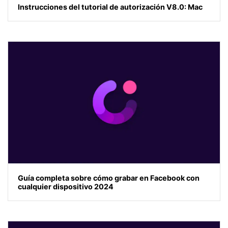
Instrucciones del tutorial de autorización V8.0: Mac
Guía completa sobre cómo grabar en Facebook con
cualquier dispositivo 2024