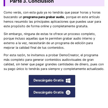
Parte 3. Conclusión
Como verás, con esta guía ya no tendrás que pasar horas y horas
buscando un
programa para grabar audio
, porque en este artículo
hemos resumido las principales aplicaciones que puedes usar para
este propósito de forma online y completamente gratuita.
Sin embargo, ninguna de estas te ofrece un proceso completo,
porque incluso aquellas que te permiten grabar audio interno y
externo a la vez, necesitarán de un programa de edición para
mejorar la calidad final de tus contenidos.
Por esta razón, te invitamos a probar DemoCreator, el programa
más completo para generar contenidos audiovisuales de gran
calidad, sin tener que pagar grandes cantidades de dinero, pues con
su pago único lo tendrás para siempre y completamente actualizado.
Descárgalo Gratis
Descárgalo Gratis