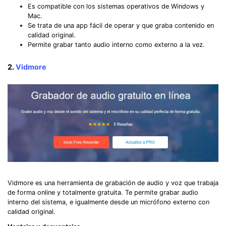
Es compatible con los sistemas operativos de Windows y
Mac.
Se trata de una app fácil de operar y que graba contenido en
calidad original.
Permite grabar tanto audio interno como externo a la vez.
2.
Vidmore
Vidmore es una herramienta de grabación de audio y voz que trabaja
de forma online y totalmente gratuita. Te permite grabar audio
interno del sistema, e igualmente desde un micrófono externo con
calidad original.