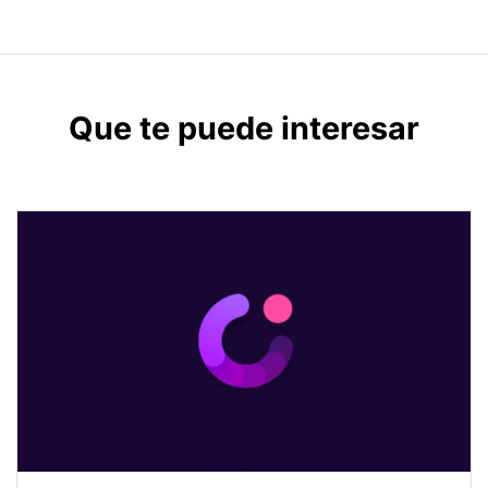
Que te puede interesar