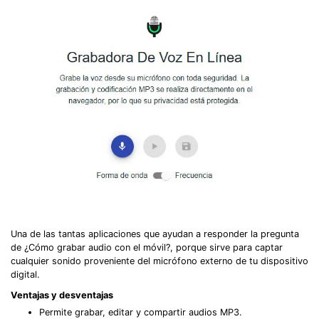
Una de las tantas aplicaciones que ayudan a responder la pregunta
de ¿Cómo grabar audio con el móvil?, porque sirve para captar
cualquier sonido proveniente del micrófono externo de tu dispositivo
digital.
Ventajas y desventajas
Permite grabar, editar y compartir audios MP3.