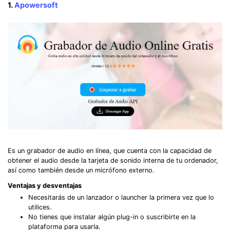
1.
Apowersoft
Es un grabador de audio en línea, que cuenta con la capacidad de
obtener el audio desde la tarjeta de sonido interna de tu ordenador,
así como también desde un micrófono externo.
Ventajas y desventajas
Necesitarás de un lanzador o launcher la primera vez que lo
utilices.
No tienes que instalar algún plug-in o suscribirte en la
plataforma para usarla.