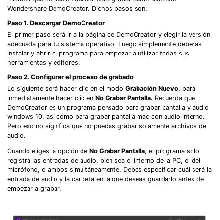
Wondershare DemoCreator. Dichos pasos son:
Paso 1. Descargar DemoCreator
El primer paso será ir a la página de DemoCreator y elegir la versión
adecuada para tu sistema operativo. Luego simplemente deberás
instalar y abrir el programa para empezar a utilizar todas sus
herramientas y editores.
Paso 2. Configurar el proceso de grabado
Lo siguiente será hacer clic en el modo
Grabación Nuevo
, para
inmediatamente hacer clic en
No Grabar Pantalla.
Recuerda que
DemoCreator es un programa pensado para grabar pantalla y audio
windows 10, así como para grabar pantalla mac con audio interno.
Pero eso no significa que no puedas grabar solamente archivos de
audio.
Cuando eliges la opción de
No Grabar Pantalla
, el programa solo
registra las entradas de audio, bien sea el interno de la PC, el del
micrófono, o ambos simultáneamente. Debes especificar cuál será la
entrada de audio y la carpeta en la que deseas guardarlo antes de
empezar a grabar.