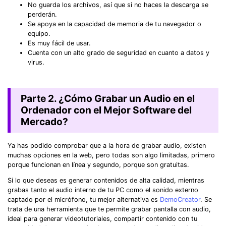
No guarda los archivos, así que si no haces la descarga se
perderán.
Se apoya en la capacidad de memoria de tu navegador o
equipo.
Es muy fácil de usar.
Cuenta con un alto grado de seguridad en cuanto a datos y
virus.
Parte 2. ¿Cómo Grabar un Audio en el
Ordenador con el Mejor Software del
Mercado?
Ya has podido comprobar que a la hora de grabar audio, existen
muchas opciones en la web, pero todas son algo limitadas, primero
porque funcionan en línea y segundo, porque son gratuitas.
Si lo que deseas es generar contenidos de alta calidad, mientras
grabas tanto el audio interno de tu PC como el sonido externo
captado por el micrófono, tu mejor alternativa es
DemoCreator
. Se
trata de una herramienta que te permite grabar pantalla con audio,
ideal para generar videotutoriales, compartir contenido con tu