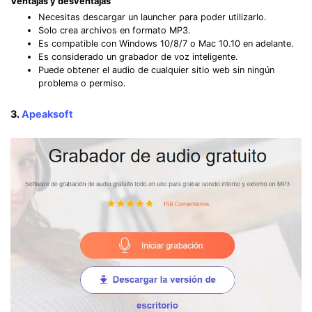
Ventajas y desventajas
Necesitas descargar un launcher para poder utilizarlo.
Solo crea archivos en formato MP3.
Es compatible con Windows 10/8/7 o Mac 10.10 en adelante.
Es considerado un grabador de voz inteligente.
Puede obtener el audio de cualquier sitio web sin ningún
problema o permiso.
3.
Apeaksoft