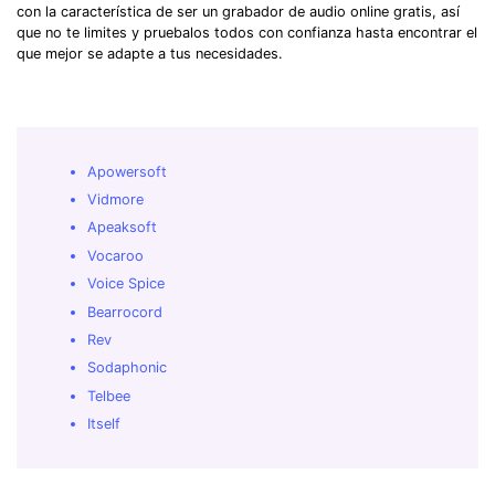
con la característica de ser un grabador de audio online gratis, así
que no te limites y pruebalos todos con confianza hasta encontrar el
que mejor se adapte a tus necesidades.
Apowersoft
Vidmore
Apeaksoft
Vocaroo
Voice Spice
Bearrocord
Rev
Sodaphonic
Telbee
Itself