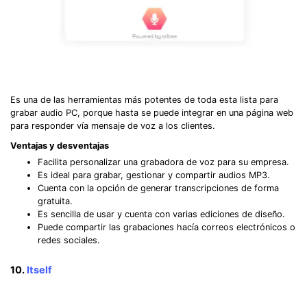
Es una de las herramientas más potentes de toda esta lista para
grabar audio PC, porque hasta se puede integrar en una página web
para responder vía mensaje de voz a los clientes.
Ventajas y desventajas
Facilita personalizar una grabadora de voz para su empresa.
Es ideal para grabar, gestionar y compartir audios MP3.
Cuenta con la opción de generar transcripciones de forma
gratuita.
Es sencilla de usar y cuenta con varias ediciones de diseño.
Puede compartir las grabaciones hacía correos electrónicos o
redes sociales.
10.
Itself