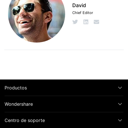
David
Chief Editor
Productos
Wondershare
Centro de soporte