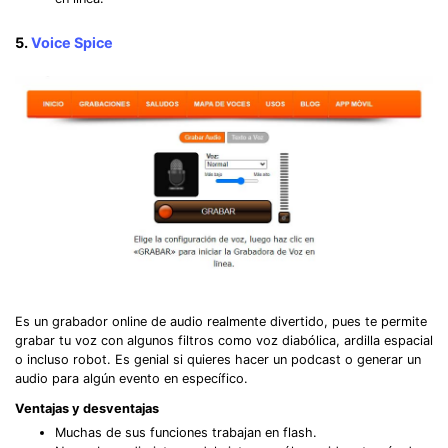
5.
Voice Spice
Es un grabador online de audio realmente divertido, pues te permite
grabar tu voz con algunos filtros como voz diabólica, ardilla espacial
o incluso robot. Es genial si quieres hacer un podcast o generar un
audio para algún evento en específico.
Ventajas y desventajas
Muchas de sus funciones trabajan en flash.