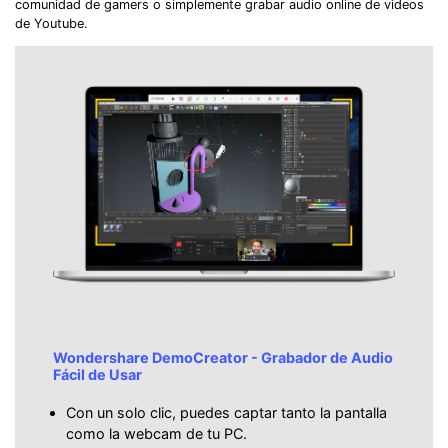
comunidad de gamers o simplemente grabar audio online de videos
de Youtube.
Wondershare DemoCreator - Grabador de Audio
Fácil de Usar
Con un solo clic, puedes captar tanto la pantalla
como la webcam de tu PC.