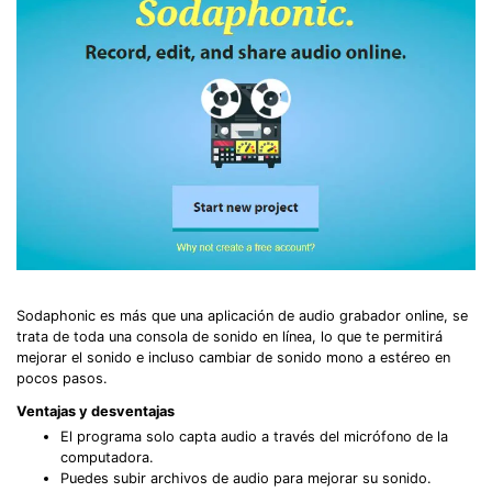
Sodaphonic es más que una aplicación de audio grabador online, se
trata de toda una consola de sonido en línea, lo que te permitirá
mejorar el sonido e incluso cambiar de sonido mono a estéreo en
pocos pasos.
Ventajas y desventajas
El programa solo capta audio a través del micrófono de la
computadora.
Puedes subir archivos de audio para mejorar su sonido.