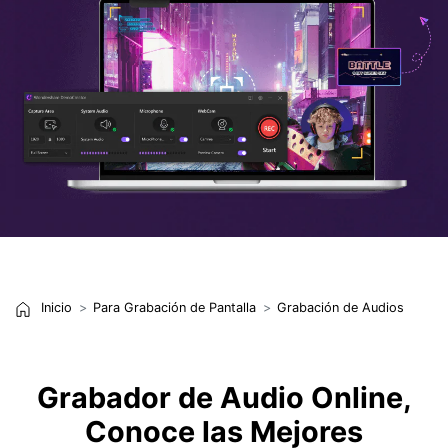
Inicio
Para Grabación de Pantalla
Grabación de Audios
Grabador de Audio Online,
Conoce las Mejores