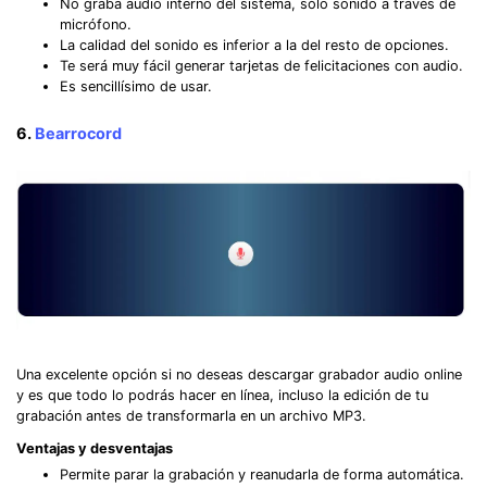
No graba audio interno del sistema, sólo sonido a través de
micrófono.
La calidad del sonido es inferior a la del resto de opciones.
Te será muy fácil generar tarjetas de felicitaciones con audio.
Es sencillísimo de usar.
6.
Bearrocord
Una excelente opción si no deseas descargar grabador audio online
y es que todo lo podrás hacer en línea, incluso la edición de tu
grabación antes de transformarla en un archivo MP3.
Ventajas y desventajas
Permite parar la grabación y reanudarla de forma automática.