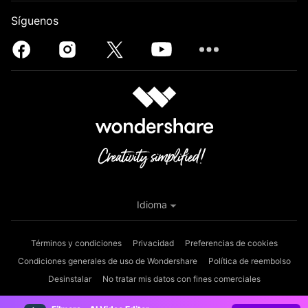
Síguenos
Idioma
Términos y condiciones
Privacidad
Preferencias de cookies
Condiciones generales de uso de Wondershare
Política de reembolso
Desinstalar
No tratar mis datos con fines comerciales
Copyright © 2026
Wondershare. Todos los derechos reservados.