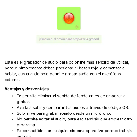
Este es el grabador de audio para pc online más sencillo de utilizar,
porque simplemente debes presionar el botón rojo y comenzar a
hablar, aun cuando solo permite grabar audio con el micrófono
externo.
Ventajas y desventajas
Te permite eliminar el sonido de fondo antes de empezar a
grabar.
Ayuda a subir y compartir tus audios a través de código QR.
Solo sirve para grabar sonido desde un micrófono.
No permite editar el audio, para eso tendrás que emplear otro
programa.
Es compatible con cualquier sistema operativo porque trabaja
en línea.