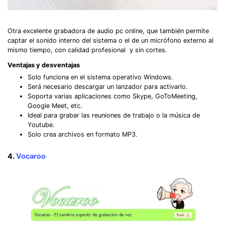
Otra excelente grabadora de audio pc online, que también permite
captar el sonido interno del sistema o el de un micrófono externo al
mismo tiempo, con calidad profesional y sin cortes.
Ventajas y desventajas
Solo funciona en el sistema operativo Windows.
Será necesario descargar un lanzador para activarlo.
Soporta varias aplicaciones como Skype, GoToMeeting,
Google Meet, etc.
Ideal para grabar las reuniones de trabajo o la música de
Youtube.
Solo crea archivos en formato MP3.
4.
Vocaroo