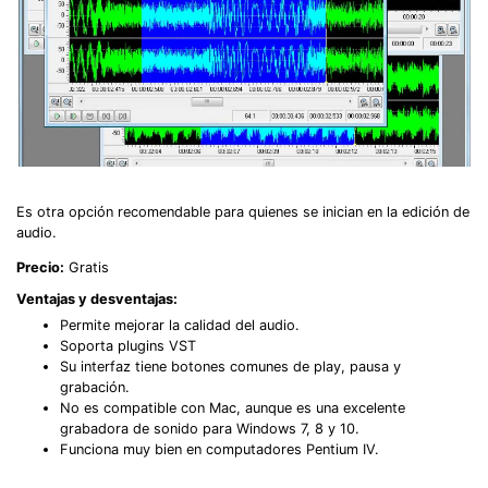
Es otra opción recomendable para quienes se inician en la edición de
audio.
Precio:
Gratis
Ventajas y desventajas:
Permite mejorar la calidad del audio.
Soporta plugins VST
Su interfaz tiene botones comunes de play, pausa y
grabación.
No es compatible con Mac, aunque es una excelente
grabadora de sonido para Windows 7, 8 y 10.
Funciona muy bien en computadores Pentium IV.