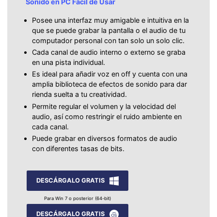
Sonido en PC Fácil de Usar
Posee una interfaz muy amigable e intuitiva en la
que se puede grabar la pantalla o el audio de tu
computador personal con tan solo un solo clic.
Cada canal de audio interno o externo se graba
en una pista individual.
Es ideal para añadir voz en off y cuenta con una
amplia biblioteca de efectos de sonido para dar
rienda suelta a tu creatividad.
Permite regular el volumen y la velocidad del
audio, así como restringir el ruido ambiente en
cada canal.
Puede grabar en diversos formatos de audio
con diferentes tasas de bits.
DESCÁRGALO GRATIS
Para Win 7 o posterior (64-bit)
DESCÁRGALO GRATIS