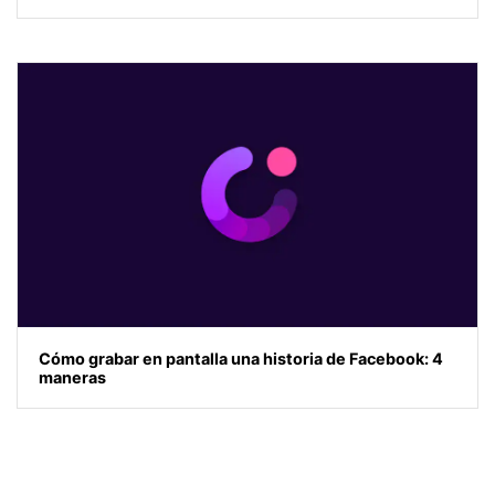
Cómo grabar en pantalla una historia de Facebook: 4
maneras