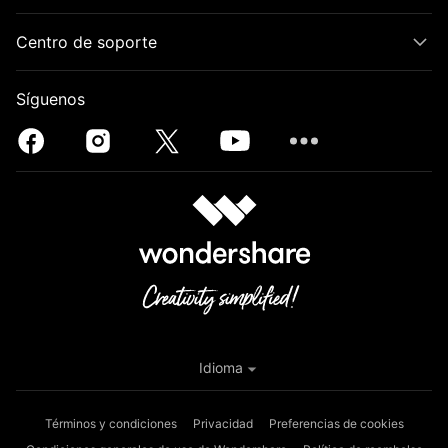
Centro de soporte
Síguenos
Idioma
Términos y condiciones
Privacidad
Preferencias de cookies