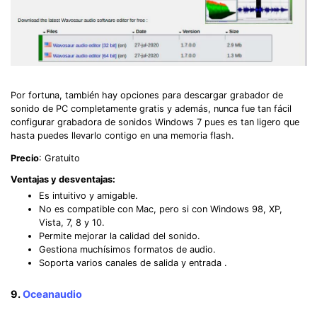
Por fortuna, también hay opciones para descargar grabador de
sonido de PC completamente gratis y además, nunca fue tan fácil
configurar grabadora de sonidos Windows 7 pues es tan ligero que
hasta puedes llevarlo contigo en una memoria flash.
Precio
: Gratuito
Ventajas y desventajas:
Es intuitivo y amigable.
No es compatible con Mac, pero si con Windows 98, XP,
Vista, 7, 8 y 10.
Permite mejorar la calidad del sonido.
Gestiona muchísimos formatos de audio.
Soporta varios canales de salida y entrada .
9.
Oceanaudio