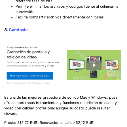
diferente tasa de bits.
Permite eliminar los archivos y códigos fuente al culminar la
conversión.
Facilita compartir archivos directamente con itunes.
3.
Camtasia
Es una de las mejores grabadora de sonido Mac y Windows, pues
ofrece poderosas herramientas y funciones de edición de audio y
video con calidad profesional aunque su costo puede resultar
elevado.
Precio: 312,72 EUR (Renovación anual de 52,12 EUR)