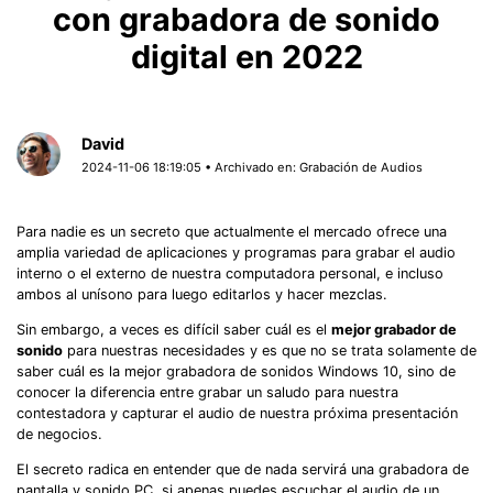
con grabadora de sonido
digital en 2022
David
2024-11-06 18:19:05 • Archivado en:
Grabación de Audios
Para nadie es un secreto que actualmente el mercado ofrece una
amplia variedad de aplicaciones y programas para grabar el audio
interno o el externo de nuestra computadora personal, e incluso
ambos al unísono para luego editarlos y hacer mezclas.
Sin embargo, a veces es difícil saber cuál es el
mejor grabador de
sonido
para nuestras necesidades y es que no se trata solamente de
saber cuál es la mejor grabadora de sonidos Windows 10, sino de
conocer la diferencia entre grabar un saludo para nuestra
contestadora y capturar el audio de nuestra próxima presentación
de negocios.
El secreto radica en entender que de nada servirá una grabadora de
pantalla y sonido PC, si apenas puedes escuchar el audio de un