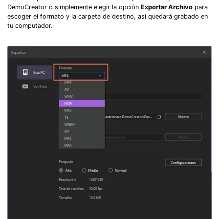
DemoCreator o simplemente elegir la opción
Exportar Archivo
para
escoger el formato y la carpeta de destino, así quedará grabado en
tu computador.