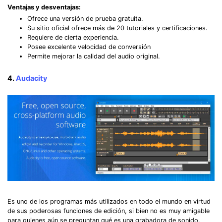
Ventajas y desventajas:
Ofrece una versión de prueba gratuita.
Su sitio oficial ofrece más de 20 tutoriales y certificaciones.
Requiere de cierta experiencia.
Posee excelente velocidad de conversión
Permite mejorar la calidad del audio original.
4.
Audacity
Es uno de los programas más utilizados en todo el mundo en virtud
de sus poderosas funciones de edición, si bien no es muy amigable
para quienes aún se preguntan qué es una grabadora de sonido.