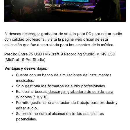
Si deseas descargar grabador de sonido para PC para editar audio
con calidad profesional, visita la página web oficial de esta
aplicación que fue desarrollada para los amantes de la música.
Precio:
Entre 75 USD (MixCraft 9 Recording Studio) y 149 USD
(MixCraft 9 Pro Studio)
Ventajas y desventajas:
Cuenta con un banco de simulaciones de instrumentos
musicales.
Solo gestiona los formatos de audio profesionales
Es ideal si buscas
descargar grabadora de sonido para
Windows 7
, 8 y 10.
Permite gestionar una estación de trabajo para producir y
editar audio.
Su precio no está al alcance de todos sus clientes
potenciales.