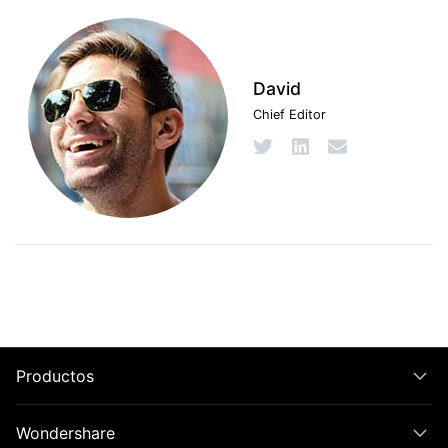
David
Chief Editor
Productos
Wondershare