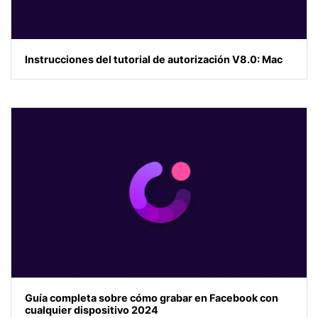
Instrucciones del tutorial de autorización V8.0: Mac
Guía completa sobre cómo grabar en Facebook con
cualquier dispositivo 2024