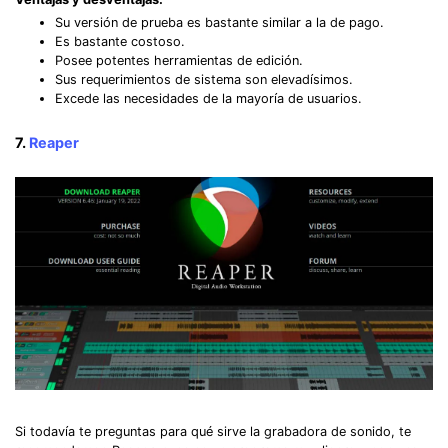
Su versión de prueba es bastante similar a la de pago.
Es bastante costoso.
Posee potentes herramientas de edición.
Sus requerimientos de sistema son elevadísimos.
Excede las necesidades de la mayoría de usuarios.
7.
Reaper
Si todavía te preguntas para qué sirve la grabadora de sonido, te