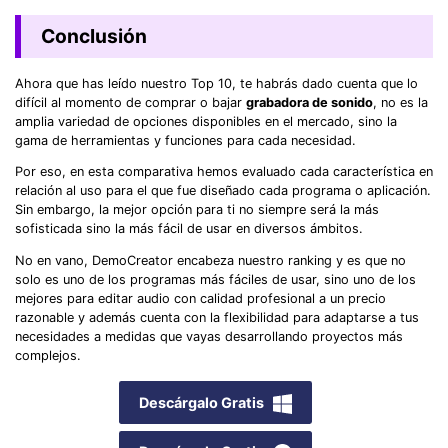
Conclusión
Ahora que has leído nuestro Top 10, te habrás dado cuenta que lo
difícil al momento de comprar o bajar
grabadora de sonido
, no es la
amplia variedad de opciones disponibles en el mercado, sino la
gama de herramientas y funciones para cada necesidad.
Por eso, en esta comparativa hemos evaluado cada característica en
relación al uso para el que fue diseñado cada programa o aplicación.
Sin embargo, la mejor opción para ti no siempre será la más
sofisticada sino la más fácil de usar en diversos ámbitos.
No en vano, DemoCreator encabeza nuestro ranking y es que no
solo es uno de los programas más fáciles de usar, sino uno de los
mejores para editar audio con calidad profesional a un precio
razonable y además cuenta con la flexibilidad para adaptarse a tus
necesidades a medidas que vayas desarrollando proyectos más
complejos.
Descárgalo Gratis