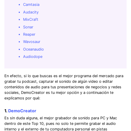
Camtasia
Audacity
MixCraft
Sonar
Reaper
Wavosaur
Oceanaudio
Audiodope
En efecto, si lo que buscas es el mejor programa del mercado para
grabar tu podcast, capturar el sonido de algún video o editar
contenidos de audio para tus presentaciones de negocios y redes
sociales, DemoCreator es tu mejor opción y a continuación te
explicamos por qué:
1.
DemoCreator
Es sin duda alguna, el mejor grabador de sonido para PC y Mac
dentro de este Top 10, pues no solo te permite grabar el audio
interno y el externo de tu computadora personal en pistas