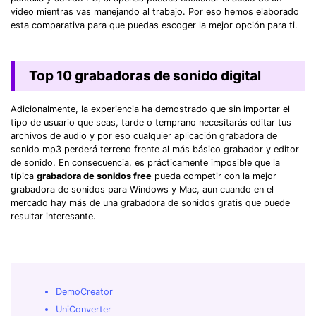
video mientras vas manejando al trabajo. Por eso hemos elaborado
esta comparativa para que puedas escoger la mejor opción para ti.
Top 10 grabadoras de sonido digital
Adicionalmente, la experiencia ha demostrado que sin importar el
tipo de usuario que seas, tarde o temprano necesitarás editar tus
archivos de audio y por eso cualquier aplicación grabadora de
sonido mp3 perderá terreno frente al más básico grabador y editor
de sonido. En consecuencia, es prácticamente imposible que la
típica
grabadora de sonidos free
pueda competir con la mejor
grabadora de sonidos para Windows y Mac, aun cuando en el
mercado hay más de una grabadora de sonidos gratis que puede
resultar interesante.
DemoCreator
UniConverter