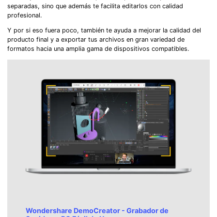
separadas, sino que además te facilita editarlos con calidad
profesional.
Y por si eso fuera poco, también te ayuda a mejorar la calidad del
producto final y a exportar tus archivos en gran variedad de
formatos hacia una amplia gama de dispositivos compatibles.
Wondershare DemoCreator - Grabador de