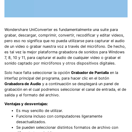
Wondershare UniConverter es fundamentalmente una suite para
grabar, descargar, comprimir, convertir, recodificar y editar videos,
pero eso no significa que no pueda utilizarse para capturar el audio
de un video o grabar nuestra voz a través del micrófono. De hecho,
es tal vez la mejor plataforma grabadora de sonidos para Windows
7, 8, 10 y 11, para capturar el audio de cualquier video o grabar el
sonido captado por micrófonos y otros dispositivos digitales.
Solo hace falta seleccionar la opción
Grabador de Pantalla
en la
interfaz principal del programa, para hacer clic en el botón
Grabadora de Audio
y a continuación se desplegará un panel de
grabación en el cual podremos seleccionar el canal de entrada, el de
salida y el formato del archivo.
Ventajas y desventajas:
Es muy sencillo de utilizar.
Funciona incluso con computadores ligeramente
desactualizados.
Se pueden seleccionar distintos formatos de archivo con