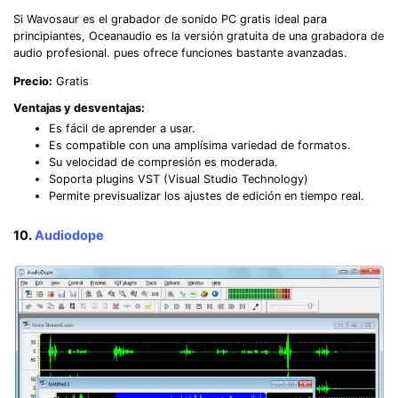
Si Wavosaur es el grabador de sonido PC gratis ideal para
principiantes, Oceanaudio es la versión gratuita de una grabadora de
audio profesional. pues ofrece funciones bastante avanzadas.
Precio:
Gratis
Ventajas y desventajas:
Es fácil de aprender a usar.
Es compatible con una amplísima variedad de formatos.
Su velocidad de compresión es moderada.
Soporta plugins VST (Visual Studio Technology)
Permite previsualizar los ajustes de edición en tiempo real.
10.
Audiodope