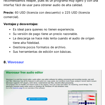
recomendamos Reaper, pues es un programa muy ligero y con una
interfaz fácil de usar para obtener audio de alta calidad.
Precio:
60 USD (licencia con descuento) o 225 USD (licencia
comercial).
Ventajas y desventajas:
Es ideal para quienes no tienen experiencia.
Su versión de pago tiene un precio razonable.
La descarga se hace más lenta cuando el audio de origen
tiene alta fidelidad.
Gestiona pocos formatos de archivo.
Sus herramientas de edición son básicas.
8.
Wavosaur