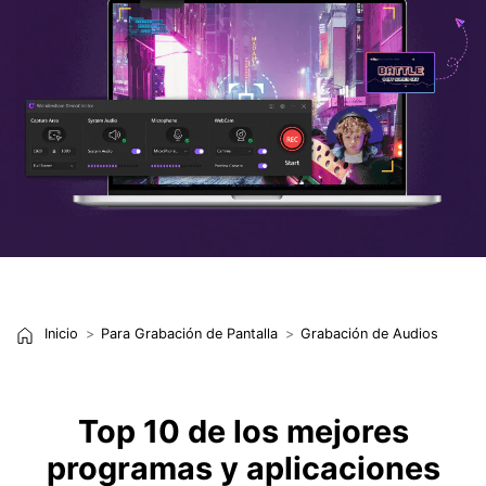
Inicio
Para Grabación de Pantalla
Grabación de Audios
Top 10 de los mejores
programas y aplicaciones