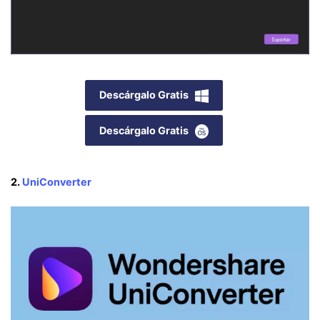
Descárgalo Gratis
Descárgalo Gratis
2.
UniConverter