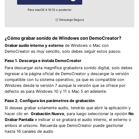
Para macOS X 10.13 o posterior
Descarga Segura
¿Cómo grabar sonido de Windows con DemoCreator?
Grabar audio interno y externo
de Windows o Mac con
DemoCreator es muy sencillo, solo debes seguir estos pasos:
Paso 1. Descarga e instala DemoCreator
Para descargar esta magnífica grabadora sonido digital, solo debes
ingresar a la página oficial de DemoCreator y descargar la versión
compatible con tu sistema operativo, ya que es compatible con
Windows desde la versión 7 aunque la versión que se ofrece por
defecto es para Windows 10 y 11 o Mac 5 en adelante.
Paso 2. Configura los parámetros de grabación
Si deseas grabar solamente audio, tendrás que abrir la aplicación y
hacer clic en
Grabación Nuevo
, para luego seleccionar la opción
No
Grabar Pantalla
e indicar si se grabará el audio interno, el externo o
ambos al unísono. Recuerda que DemoCreator puede gestionar
hasta 16 canales de audio