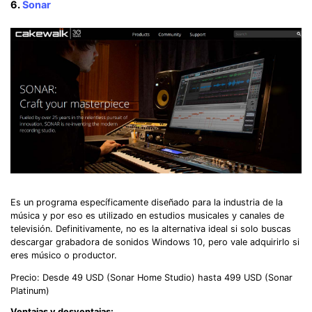
6.
Sonar
Es un programa específicamente diseñado para la industria de la
música y por eso es utilizado en estudios musicales y canales de
televisión. Definitivamente, no es la alternativa ideal si solo buscas
descargar grabadora de sonidos Windows 10, pero vale adquirirlo si
eres músico o productor.
Precio: Desde 49 USD (Sonar Home Studio) hasta 499 USD (Sonar
Platinum)
Ventajas y desventajas: