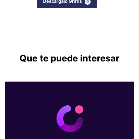
Descárgalo Gratis
Que te puede interesar