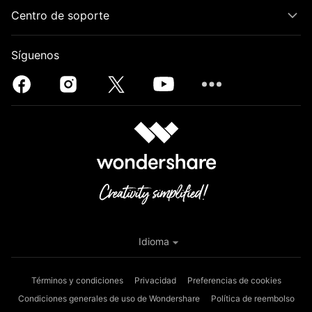
Centro de soporte
Síguenos
Idioma
Términos y condiciones
Privacidad
Preferencias de cookies
Condiciones generales de uso de Wondershare
Política de reembolso