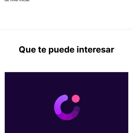
Que te puede interesar