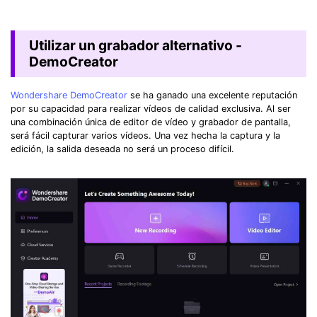
Utilizar un grabador alternativo -
DemoCreator
Wondershare DemoCreator
se ha ganado una excelente reputación
por su capacidad para realizar vídeos de calidad exclusiva. Al ser
una combinación única de editor de vídeo y grabador de pantalla,
será fácil capturar varios vídeos. Una vez hecha la captura y la
edición, la salida deseada no será un proceso difícil.