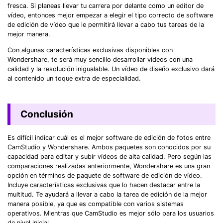
fresca. Si planeas llevar tu carrera por delante como un editor de
vídeo, entonces mejor empezar a elegir el tipo correcto de software
de edición de vídeo que le permitirá llevar a cabo tus tareas de la
mejor manera.
Con algunas características exclusivas disponibles con
Wondershare, te será muy sencillo desarrollar vídeos con una
calidad y la resolución inigualable. Un vídeo de diseño exclusivo dará
al contenido un toque extra de especialidad.
Conclusión
Es difícil indicar cuál es el mejor software de edición de fotos entre
CamStudio y Wondershare. Ambos paquetes son conocidos por su
capacidad para editar y subir vídeos de alta calidad. Pero según las
comparaciones realizadas anteriormente, Wondershare es una gran
opción en términos de paquete de software de edición de vídeo.
Incluye características exclusivas que lo hacen destacar entre la
multitud. Te ayudará a llevar a cabo la tarea de edición de la mejor
manera posible, ya que es compatible con varios sistemas
operativos. Mientras que CamStudio es mejor sólo para los usuarios
de nivel inicial.