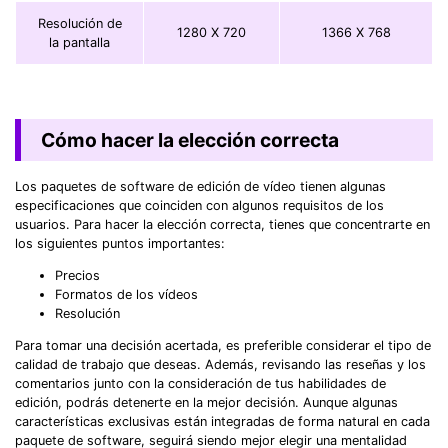
Resolución de
1280 X 720
1366 X 768
la pantalla
Cómo hacer la elección correcta
Los paquetes de software de edición de vídeo tienen algunas
especificaciones que coinciden con algunos requisitos de los
usuarios. Para hacer la elección correcta, tienes que concentrarte en
los siguientes puntos importantes:
Precios
Formatos de los vídeos
Resolución
Para tomar una decisión acertada, es preferible considerar el tipo de
calidad de trabajo que deseas. Además, revisando las reseñas y los
comentarios junto con la consideración de tus habilidades de
edición, podrás detenerte en la mejor decisión. Aunque algunas
características exclusivas están integradas de forma natural en cada
paquete de software, seguirá siendo mejor elegir una mentalidad