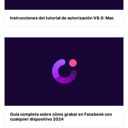
Instrucciones del tutorial de autorización V8.0: Mac
Guía completa sobre cómo grabar en Facebook con
cualquier dispositivo 2024