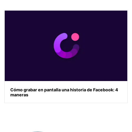
Cómo grabar en pantalla una historia de Facebook: 4
maneras