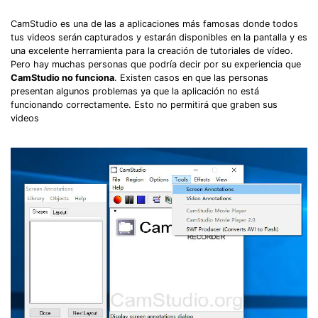
CamStudio es una de las a aplicaciones más famosas donde todos
tus videos serán capturados y estarán disponibles en la pantalla y es
una excelente herramienta para la creación de tutoriales de vídeo.
Pero hay muchas personas que podría decir por su experiencia que
CamStudio no funciona
. Existen casos en que las personas
presentan algunos problemas ya que la aplicación no está
funcionando correctamente. Esto no permitirá que graben sus
videos