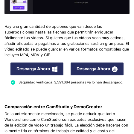
Hay una gran cantidad de opciones que van desde las
superposiciones hasta las flechas que permitirán enriquecer
fácilmente tus vídeos. Si quieres que tus vídeos sean muy activos,
añadir etiquetas o pegatinas a tus grabaciones será un gran paso. El
vídeo editado se puede guardar en varios formatos compatibles que
incluyen MP4, MOV y GIF.
Descarga Ahora
Descarga Ahora
Seguridad verificada.
3,591,664
personas ya lo han descargado.
Comparación entre CamStudio y DemoCreator
De lo anteriormente mencionado, se puede deducir que tanto
Wondershare como CamStudio son paquetes exclusivos que hacen
de la edición de vídeo un trabajo fácil. La elección debe hacerse con
la mente fría en términos de trabajo de calidad y el costo del