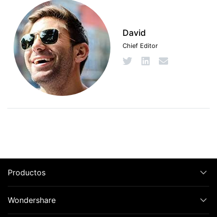
David
Chief Editor
Productos
Wondershare