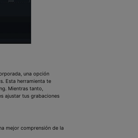
orporada, una opción
. Esta herramienta te
ng. Mientras tanto,
s ajustar tus grabaciones
una mejor comprensión de la