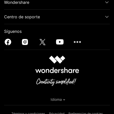
Wondershare
Centro de soporte
Síguenos
Idioma
Términos y condiciones
Privacidad
Preferencias de cookies