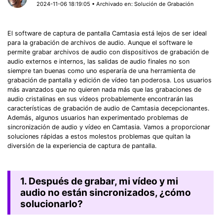
2024-11-06 18:19:05 • Archivado en:
Solución de Grabación
El software de captura de pantalla Camtasia está lejos de ser ideal
para la grabación de archivos de audio. Aunque el software le
permite grabar archivos de audio con dispositivos de grabación de
audio externos e internos, las salidas de audio finales no son
siempre tan buenas como uno esperaría de una herramienta de
grabación de pantalla y edición de vídeo tan poderosa. Los usuarios
más avanzados que no quieren nada más que las grabaciones de
audio cristalinas en sus vídeos probablemente encontrarán las
características de grabación de audio de Camtasia decepcionantes.
Además, algunos usuarios han experimentado problemas de
sincronización de audio y vídeo en Camtasia. Vamos a proporcionar
soluciones rápidas a estos molestos problemas que quitan la
diversión de la experiencia de captura de pantalla.
1. Después de grabar, mi vídeo y mi
audio no están sincronizados, ¿cómo
solucionarlo?