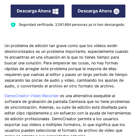
Descarga Ahora
Descarga Ahora
Seguridad verificada.
3,591,664
personas ya lo han descargado.
Un problema de edición tan grave como que los vídeos estén
desincronizados es un problema importante, especialmente cuando
te encuentras en una situación en la que no tienes tiempo para
buscar una solución. Para empeorar las cosas, no hay formas
rápidas de arreglar este problema porque la mayoría de ellas
requieren que vuelvas al editor y pases un largo período de tiempo
separando las pistas de audio y vídeo, cambiando los ajustes de
audio, o convirtiendo el archivo en otro formato de archivo.
DemoCreator Video Recorder
es una alternativa asequible al
software de grabación de pantalla Camtasia que no tiene problemas
de sincronización. Además, su suite de edición está diseñada para
editar clips rápidamente y sin esfuerzo con la ayuda de herramientas
de edición profesionales. DemoCreator permite a los usuarios
exportar sus vídeos a múltiples formatos, lo que significa que los
usuarios pueden seleccionar el formato de archivo de vídeo que