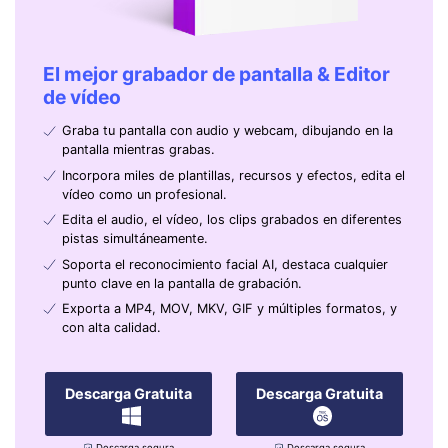
El mejor grabador de pantalla & Editor
de vídeo
Graba tu pantalla con audio y webcam, dibujando en la
pantalla mientras grabas.
Incorpora miles de plantillas, recursos y efectos, edita el
vídeo como un profesional.
Edita el audio, el vídeo, los clips grabados en diferentes
pistas simultáneamente.
Soporta el reconocimiento facial AI, destaca cualquier
punto clave en la pantalla de grabación.
Exporta a MP4, MOV, MKV, GIF y múltiples formatos, y
con alta calidad.
Descarga Gratuita
Descarga Gratuita
Descarga segura
Descarga segura