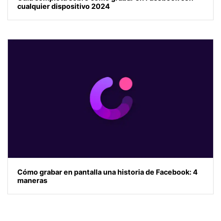
cualquier dispositivo 2024
Cómo grabar en pantalla una historia de Facebook: 4
maneras