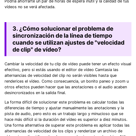
Podría ahorrarte un par de horas de espera inútil y la calidad de tus
vídeos no se verá afectada.
3. ¿Cómo solucionar el problema de
sincronización de la línea de tiempo
cuando se utilizan ajustes de "velocidad
de clip" de vídeo?
Cambiar la velocidad de tu clip de vídeo puede tener un efecto visual
efectivo, pero si estás usando el editor de vídeo Camtasia las
alternancias de velocidad del clip no serán visibles hasta que
renderices el vídeo. Como consecuencia, un bonito paneo y zoom u
otros efectos pueden hacer que las anotaciones o el audio acaben
desincronizados en la salida final.
La forma difícil de solucionar este problema es calcular todas las
diferencias de tiempo y ajustar manualmente las anotaciones y la
pista de audio, pero esto es un trabajo largo y minucioso que se
hace más difícil si la duración del vídeo es superior a diez minutos.
Una forma alternativa de superar este problema es aplicar todas las
alternancias de velocidad de los clips y renderizar un archivo de