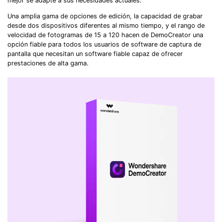
mejor se adapte a sus necesidades actuales.
Una amplia gama de opciones de edición, la capacidad de grabar
desde dos dispositivos diferentes al mismo tiempo, y el rango de
velocidad de fotogramas de 15 a 120 hacen de DemoCreator una
opción fiable para todos los usuarios de software de captura de
pantalla que necesitan un software fiable capaz de ofrecer
prestaciones de alta gama.