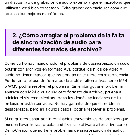
un dispositivo de grabación de audio externo y que el micrófono que
utilizaste está bien conectado. Evita grabar con cualquier cosa que
no sean los mejores micrófonos.
2. ¿Cómo arreglar el problema de la falta
de sincronización de audio para
diferentes formatos de archivo?
Como ya hemos mencionado, el problema de desincronización suele
ocurrir con archivos en formato AVI, porque los hilos de vídeo y
audio no tienen marcas que los pongan en estricta correspondencia.
Por lo tanto, el uso de formatos de archivo alternativos como MP4
o WMV podría resolver el problema. Sin embargo, si el problema
aparece con MP4 o cualquier otro formato de archivo, prueba a
reiniciar el sistema mientras todas las demás aplicaciones de tu
ordenador están cerradas. No hay garantía de que el problema
desaparezca, pero en algunos casos, podría resolver el problema.
Si no quieres pasar por interminables conversiones de archivos que
pueden llevar horas, prueba a utilizar un software alternativo como
DemoCreator que no tiene problemas de sincronización de audio.