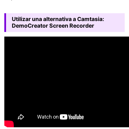
Utilizar una alternativa a Camtasia:
DemoCreator Screen Recorder