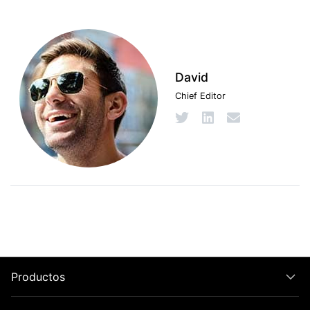
David
Chief Editor
Productos