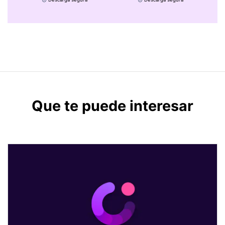
Que te puede interesar