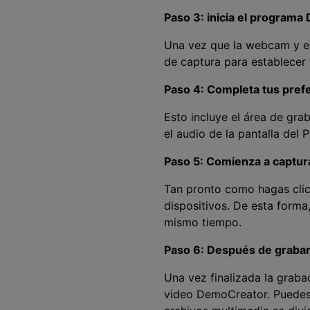
Paso 3: inicia el programa
Una vez que la webcam y el
de captura para establecer 
Paso 4: Completa tus pref
Esto incluye el área de gra
el audio de la pantalla del
Paso 5: Comienza a captur
Tan pronto como hagas clic
dispositivos. De esta forma
mismo tiempo.
Paso 6: Después de grabar, 
Una vez finalizada la graba
video DemoCreator. Puedes a