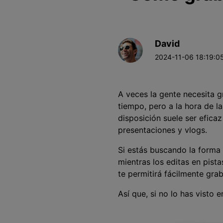
David
2024-11-06 18:19:05
A veces la gente necesita g
tiempo, pero a la hora de l
disposición suele ser eficaz
presentaciones y vlogs.
Si estás buscando la forma
mientras los editas en pist
te permitirá fácilmente gra
Así que, si no lo has vist