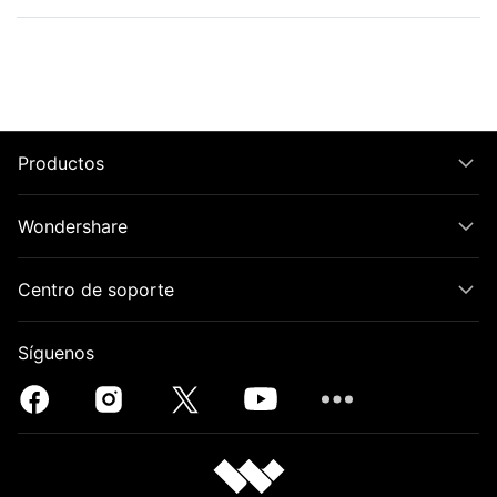
Productos
Wondershare
Centro de soporte
Síguenos