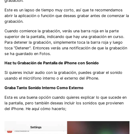
grabación.
Este es un lapso de tiempo muy corto, así que te recomendamos
abrir la aplicación o función que deseas grabar antes de comenzar la
grabación.
Cuando comience la grabación, verás una barra roja en la parte
superior de la pantalla, indicando que hay una grabación en curso.
Para detener la grabación, simplemente toca la barra roja y luego
toca "Detener". Entonces verás una notificación de que la grabación
se ha guardado en Fotos.
Haz tu Grabación de Pantalla de iPhone con Sonido
Si quieres incluir audio con la grabación, puedes grabar el sonido
usando el micrófono interno o el externo del iPhone.
Graba Tanto Sonido Interno Como Externo
Esta es una buena opción cuando quieres explicar lo que sucede en
la pantalla, pero también deseas incluir los sonidos que provienen
del iPhone. He aquí cómo hacerlo;