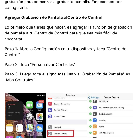
grabación para comenzar a grabar la pantalla. Empecemos por
configurarla.
Agregar Grabación de Pantalla al Centro de Control
Lo primero que tienes que hacer, es agregar la función de grabación
de pantalla a tu Centro de Control para que sea más fácil de
encontrar;
Paso 1: Abre la Configuración en tu dispositivo y toca "Centro de
Control"
Paso 2: Toca "Personalizar Controles"
Paso 3: Luego toca el signo más junto a "Grabación de Pantalla" en
"Más Controles"