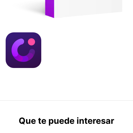
Que te puede interesar