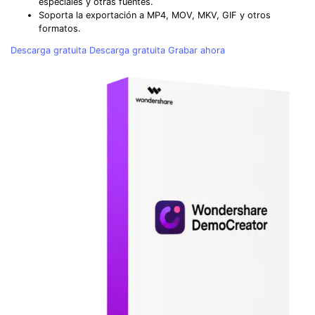
especiales y otras fuentes.
Soporta la exportación a MP4, MOV, MKV, GIF y otros
formatos.
Descarga gratuita
Descarga gratuita
Grabar ahora