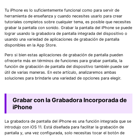
Tu iPhone es lo suficientemente funcional como para servir de
herramienta de enseñanza y cuando necesites usarlo para crear
tutoriales completos sobre cualquier tema, es posible que necesites
grabar la pantalla con sonido. Grabar la pantalla del iPhone se puede
lograr usando la grabadora de pantalla integrada del dispositivo o
usando una variedad de aplicaciones de grabación de pantalla
disponibles en la App Store.
Pero si bien estas aplicaciones de grabación de pantalla pueden
ofrecerte más en términos de funciones para grabar pantalla, la
función de grabación de pantalla del dispositivo también puede ser
útil de varias maneras. En este artículo, analizaremos ambas
soluciones para brindarle una variedad de opciones para elegir.
Grabar con la Grabadora Incorporada de
iPhone
La grabadora de pantalla del iPhone es una función integrada que se
introdujo con iOS 11. Está diseñada para facilitar la grabación de
pantalla y, una vez configurada, solo necesitas tocar el botón de