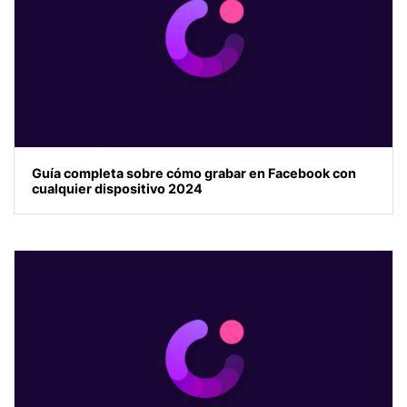
Guía completa sobre cómo grabar en Facebook con
cualquier dispositivo 2024