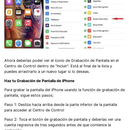
Ahora deberías poder ver el ícono de Grabación de Pantalla en el
Centro de Control dentro de "Incluir". Está al final de la lista y
puedes arrastrarlo a un nuevo lugar si lo deseas.
Haz tu Grabación de Pantalla de iPhone
Para grabar la pantalla del iPhone usando la función de grabación de
pantalla, sigue estos pasos;
Paso 1: Desliza hacia arriba desde la parte inferior de la pantalla
para acceder al Centro de Control
Paso 2: Toca el botón de grabación de pantalla y deberías ver una
cuenta regresiva de tres segundos antes de que comience la