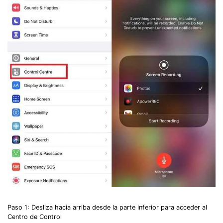
Paso 1: Desliza hacia arriba desde la parte inferior para acceder al
Centro de Control