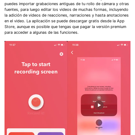
puedes importar grabaciones antiguas de tu rollo de cámara y otras
fuentes, para luego editar los videos de muchas formas, incluyendo
la adición de videos de reacciones, narraciones y hasta anotaciones
en el video. La aplicación se puede descargar gratis desde la App
Store, aunque es posible que tengas que pagar la versión premium
para acceder a algunas de las funciones.