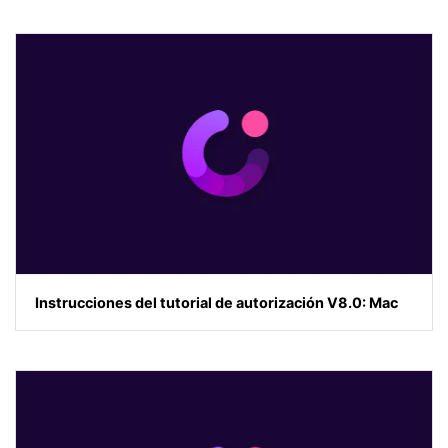
Instrucciones del tutorial de autorización V8.0: Mac