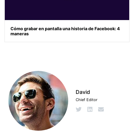
Cómo grabar en pantalla una historia de Facebook: 4
maneras
David
Chief Editor