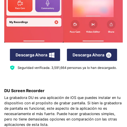
Descarga Ahora
Descarga Ahora
Seguridad verificada.
3,591,664
personas ya lo han descargado.
DU Screen Recorder
La grabadora DU es una aplicación de iOS que puedes instalar en tu
dispositivo con el propósito de grabar pantalla. Si bien la grabadora
de pantalla es funcional, este aspecto de la aplicación no es
necesariamente el más fuerte. Puede hacer grabaciones simples,
pero no tiene demasiadas opciones en comparación con las otras
aplicaciones de esta lista.