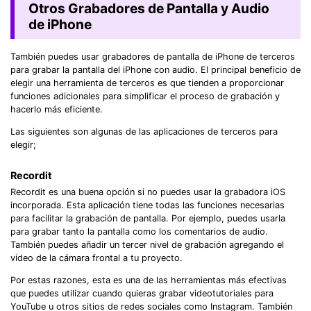
Otros Grabadores de Pantalla y Audio
de iPhone
También puedes usar grabadores de pantalla de iPhone de terceros
para grabar la pantalla del iPhone con audio. El principal beneficio de
elegir una herramienta de terceros es que tienden a proporcionar
funciones adicionales para simplificar el proceso de grabación y
hacerlo más eficiente.
Las siguientes son algunas de las aplicaciones de terceros para
elegir;
Recordit
Recordit es una buena opción si no puedes usar la grabadora iOS
incorporada. Esta aplicación tiene todas las funciones necesarias
para facilitar la grabación de pantalla. Por ejemplo, puedes usarla
para grabar tanto la pantalla como los comentarios de audio.
También puedes añadir un tercer nivel de grabación agregando el
video de la cámara frontal a tu proyecto.
Por estas razones, esta es una de las herramientas más efectivas
que puedes utilizar cuando quieras grabar videotutoriales para
YouTube u otros sitios de redes sociales como Instagram. También