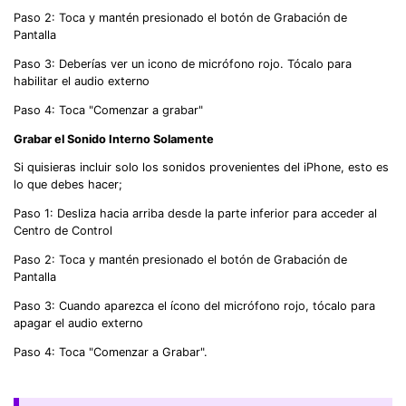
Paso 2: Toca y mantén presionado el botón de Grabación de
Pantalla
Paso 3: Deberías ver un icono de micrófono rojo. Tócalo para
habilitar el audio externo
Paso 4: Toca "Comenzar a grabar"
Grabar el Sonido Interno Solamente
Si quisieras incluir solo los sonidos provenientes del iPhone, esto es
lo que debes hacer;
Paso 1: Desliza hacia arriba desde la parte inferior para acceder al
Centro de Control
Paso 2: Toca y mantén presionado el botón de Grabación de
Pantalla
Paso 3: Cuando aparezca el ícono del micrófono rojo, tócalo para
apagar el audio externo
Paso 4: Toca "Comenzar a Grabar".