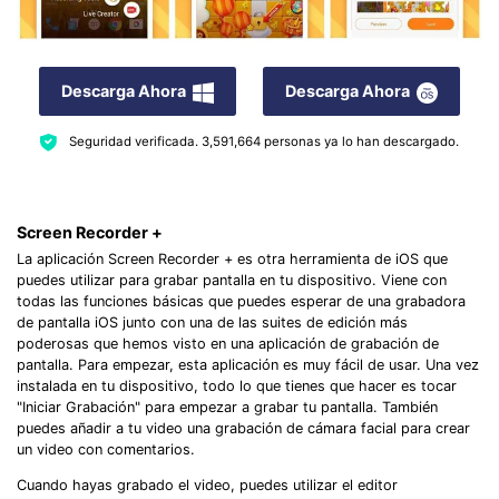
Descarga Ahora
Descarga Ahora
Seguridad verificada.
3,591,664
personas ya lo han descargado.
Screen Recorder +
La aplicación Screen Recorder + es otra herramienta de iOS que
puedes utilizar para grabar pantalla en tu dispositivo. Viene con
todas las funciones básicas que puedes esperar de una grabadora
de pantalla iOS junto con una de las suites de edición más
poderosas que hemos visto en una aplicación de grabación de
pantalla. Para empezar, esta aplicación es muy fácil de usar. Una vez
instalada en tu dispositivo, todo lo que tienes que hacer es tocar
"Iniciar Grabación" para empezar a grabar tu pantalla. También
puedes añadir a tu video una grabación de cámara facial para crear
un video con comentarios.
Cuando hayas grabado el video, puedes utilizar el editor