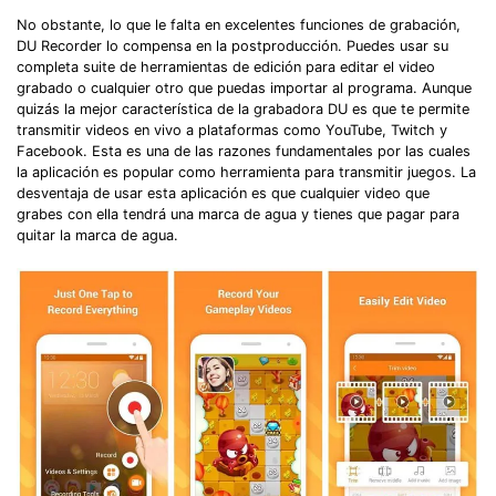
No obstante, lo que le falta en excelentes funciones de grabación,
DU Recorder lo compensa en la postproducción. Puedes usar su
completa suite de herramientas de edición para editar el video
grabado o cualquier otro que puedas importar al programa. Aunque
quizás la mejor característica de la grabadora DU es que te permite
transmitir videos en vivo a plataformas como YouTube, Twitch y
Facebook. Esta es una de las razones fundamentales por las cuales
la aplicación es popular como herramienta para transmitir juegos. La
desventaja de usar esta aplicación es que cualquier video que
grabes con ella tendrá una marca de agua y tienes que pagar para
quitar la marca de agua.