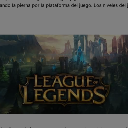
ando la pierna por la plataforma del juego. Los niveles de