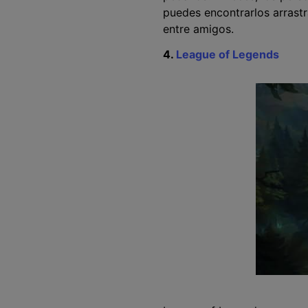
puedes encontrarlos arrastr
entre amigos.
4.
League of Legends