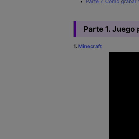
Parte 7. Cómo grabar y
Parte 1. Juego
1.
Minecraft