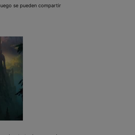
l juego se pueden compartir