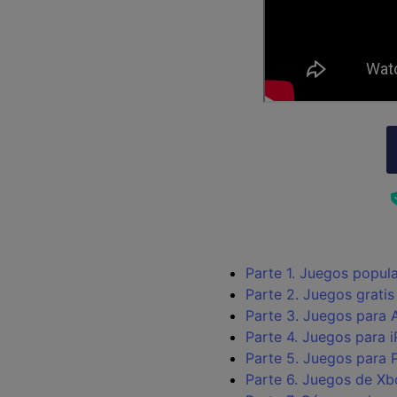
Parte 1. Juegos popul
Parte 2. Juegos gratis
Parte 3. Juegos para 
Parte 4. Juegos para 
Parte 5. Juegos para 
Parte 6. Juegos de X