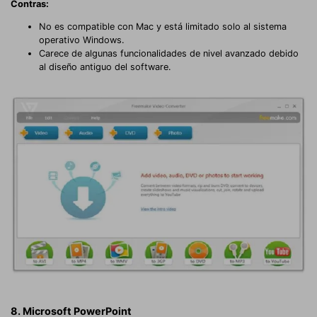
Contras:
No es compatible con Mac y está limitado solo al sistema
operativo Windows.
Carece de algunas funcionalidades de nivel avanzado debido
al diseño antiguo del software.
8. Microsoft PowerPoint