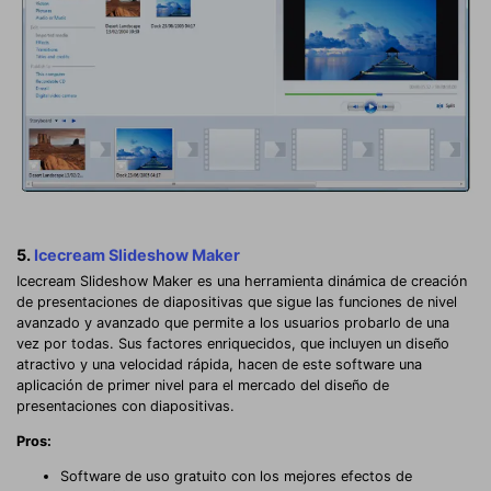
5.
Icecream Slideshow Maker
Icecream Slideshow Maker es una herramienta dinámica de creación
de presentaciones de diapositivas que sigue las funciones de nivel
avanzado y avanzado que permite a los usuarios probarlo de una
vez por todas. Sus factores enriquecidos, que incluyen un diseño
atractivo y una velocidad rápida, hacen de este software una
aplicación de primer nivel para el mercado del diseño de
presentaciones con diapositivas.
Pros:
Software de uso gratuito con los mejores efectos de