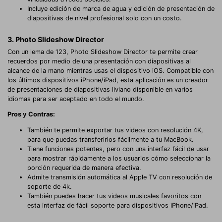
Incluye edición de marca de agua y edición de presentación de
diapositivas de nivel profesional solo con un costo.
3. Photo Slideshow Director
Con un lema de 123, Photo Slideshow Director te permite crear
recuerdos por medio de una presentación con diapositivas al
alcance de la mano mientras usas el dispositivo iOS. Compatible con
los últimos dispositivos iPhone/iPad, esta aplicación es un creador
de presentaciones de diapositivas liviano disponible en varios
idiomas para ser aceptado en todo el mundo.
Pros y Contras:
También te permite exportar tus videos con resolución 4K,
para que puedas transferirlos fácilmente a tu MacBook.
Tiene funciones potentes, pero con una interfaz fácil de usar
para mostrar rápidamente a los usuarios cómo seleccionar la
porción requerida de manera efectiva.
Admite transmisión automática al Apple TV con resolución de
soporte de 4k.
También puedes hacer tus videos musicales favoritos con
esta interfaz de fácil soporte para dispositivos iPhone/iPad.