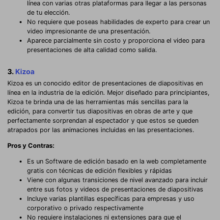
línea con varias otras plataformas para llegar a las personas
de tu elección.
No requiere que poseas habilidades de experto para crear un
video impresionante de una presentación.
Aparece parcialmente sin costo y proporciona el video para
presentaciones de alta calidad como salida.
3.
Kizoa
Kizoa es un conocido editor de presentaciones de diapositivas en
línea en la industria de la edición. Mejor diseñado para principiantes,
Kizoa te brinda una de las herramientas más sencillas para la
edición, para convertir tus diapositivas en obras de arte y que
perfectamente sorprendan al espectador y que estos se queden
atrapados por las animaciones incluidas en las presentaciones.
Pros y Contras:
Es un Software de edición basado en la web completamente
gratis con técnicas de edición flexibles y rápidas
Viene con algunas transiciones de nivel avanzado para incluir
entre sus fotos y videos de presentaciones de diapositivas
Incluye varias plantillas específicas para empresas y uso
corporativo o privado respectivamente
No requiere instalaciones ni extensiones para que el