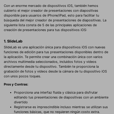
Con un enorme mercado de dispositivos iOS, también hemos
cubierto el mejor creador de presentaciones con diapositivas
disponible para usuarios de iPhone/iPad, esto para facilitar tu
búsqueda del mejor creador de presentaciones de diapositivas. La
siguiente lista consta de 5 de las principales aplicaciones de
creación de presentaciones para tus dispositivos iOS:
1. SlideLab
SlideLab es una aplicación única para dispositivos iOS con nuevas
funciones de edición para tus presentaciones disponibles dentro de
la aplicación. Te permite crear una combinación única con varios
archivos multimedia seleccionados, incluidos fotos y videos
directamente desde tu dispositivo. También te proporciona la
grabación de fotos y videos desde la cámara de tu dispositivo iOS
con unos pocos toques.
Pros y Contras:
Proporciona una interfaz fluida y clásica para disfrutar
editando tus presentaciones de diapositivas con un ambiente
divertido
Registrarse es imprescindible incluso mientras se utilizan sus
funciones básicas, que no requieren ningún costo extra.