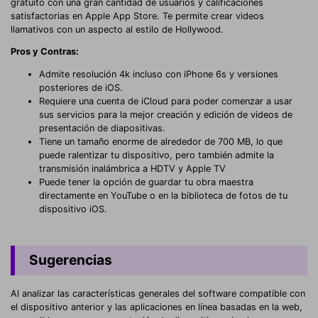
gratuito con una gran cantidad de usuarios y calificaciones
satisfactorias en Apple App Store. Te permite crear videos
llamativos con un aspecto al estilo de Hollywood.
Pros y Contras:
Admite resolución 4k incluso con iPhone 6s y versiones
posteriores de iOS.
Requiere una cuenta de iCloud para poder comenzar a usar
sus servicios para la mejor creación y edición de videos de
presentación de diapositivas.
Tiene un tamaño enorme de alrededor de 700 MB, lo que
puede ralentizar tu dispositivo, pero también admite la
transmisión inalámbrica a HDTV y Apple TV
Puede tener la opción de guardar tu obra maestra
directamente en YouTube o en la biblioteca de fotos de tu
dispositivo iOS.
Sugerencias
Al analizar las características generales del software compatible con
el dispositivo anterior y las aplicaciones en línea basadas en la web,