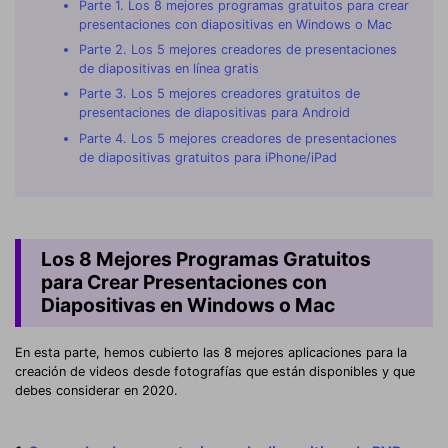
Parte 1. Los 8 mejores programas gratuitos para crear
presentaciones con diapositivas en Windows o Mac
Parte 2. Los 5 mejores creadores de presentaciones
de diapositivas en línea gratis
Parte 3. Los 5 mejores creadores gratuitos de
presentaciones de diapositivas para Android
Parte 4. Los 5 mejores creadores de presentaciones
de diapositivas gratuitos para iPhone/iPad
Los 8 Mejores Programas Gratuitos
para Crear Presentaciones con
Diapositivas en Windows o Mac
En esta parte, hemos cubierto las 8 mejores aplicaciones para la
creación de videos desde fotografías que están disponibles y que
debes considerar en 2020.