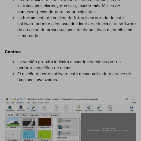
instrucciones claras y precisas, mucho más fáciles de
comenzar pensado para los principiantes.
La herramienta de edición de fotos incorporada de este
software permite a los usuarios inclinarse hacia este software
de creación de presentaciones de diapositivas disponible en
el mercado.
Contras:
La versión gratuita lo limita a usar los servicios por un
período específico de un mes.
El diseño de este software está desactualizado y carece de
funciones avanzadas.