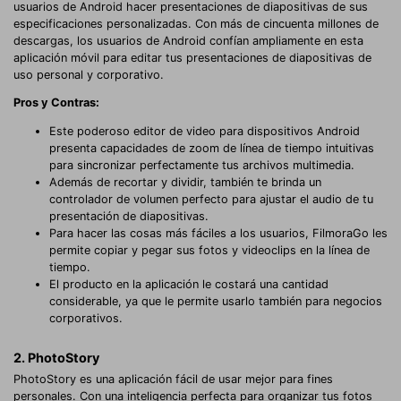
usuarios de Android hacer presentaciones de diapositivas de sus
especificaciones personalizadas. Con más de cincuenta millones de
descargas, los usuarios de Android confían ampliamente en esta
aplicación móvil para editar tus presentaciones de diapositivas de
uso personal y corporativo.
Pros y Contras:
Este poderoso editor de video para dispositivos Android
presenta capacidades de zoom de línea de tiempo intuitivas
para sincronizar perfectamente tus archivos multimedia.
Además de recortar y dividir, también te brinda un
controlador de volumen perfecto para ajustar el audio de tu
presentación de diapositivas.
Para hacer las cosas más fáciles a los usuarios, FilmoraGo les
permite copiar y pegar sus fotos y videoclips en la línea de
tiempo.
El producto en la aplicación le costará una cantidad
considerable, ya que le permite usarlo también para negocios
corporativos.
2. PhotoStory
PhotoStory es una aplicación fácil de usar mejor para fines
personales. Con una inteligencia perfecta para organizar tus fotos