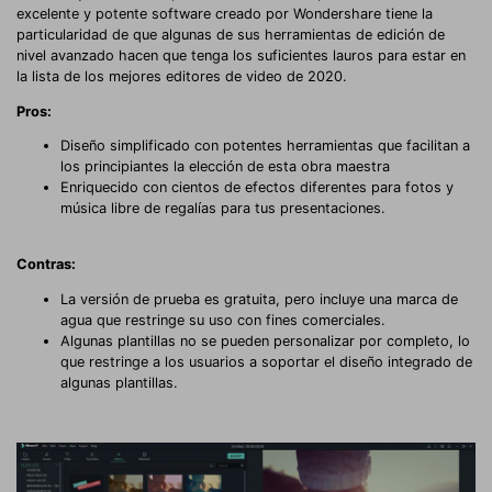
excelente y potente software creado por Wondershare tiene la
particularidad de que algunas de sus herramientas de edición de
nivel avanzado hacen que tenga los suficientes lauros para estar en
la lista de los mejores editores de video de 2020.
Pros:
Diseño simplificado con potentes herramientas que facilitan a
los principiantes la elección de esta obra maestra
Enriquecido con cientos de efectos diferentes para fotos y
música libre de regalías para tus presentaciones.
Contras:
La versión de prueba es gratuita, pero incluye una marca de
agua que restringe su uso con fines comerciales.
Algunas plantillas no se pueden personalizar por completo, lo
que restringe a los usuarios a soportar el diseño integrado de
algunas plantillas.