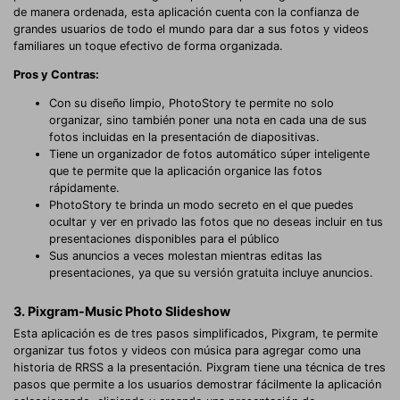
de manera ordenada, esta aplicación cuenta con la confianza de
grandes usuarios de todo el mundo para dar a sus fotos y videos
familiares un toque efectivo de forma organizada.
Pros y Contras:
Con su diseño limpio, PhotoStory te permite no solo
organizar, sino también poner una nota en cada una de sus
fotos incluidas en la presentación de diapositivas.
Tiene un organizador de fotos automático súper inteligente
que te permite que la aplicación organice las fotos
rápidamente.
PhotoStory te brinda un modo secreto en el que puedes
ocultar y ver en privado las fotos que no deseas incluir en tus
presentaciones disponibles para el público
Sus anuncios a veces molestan mientras editas las
presentaciones, ya que su versión gratuita incluye anuncios.
3. Pixgram-Music Photo Slideshow
Esta aplicación es de tres pasos simplificados, Pixgram, te permite
organizar tus fotos y videos con música para agregar como una
historia de RRSS a la presentación. Pixgram tiene una técnica de tres
pasos que permite a los usuarios demostrar fácilmente la aplicación