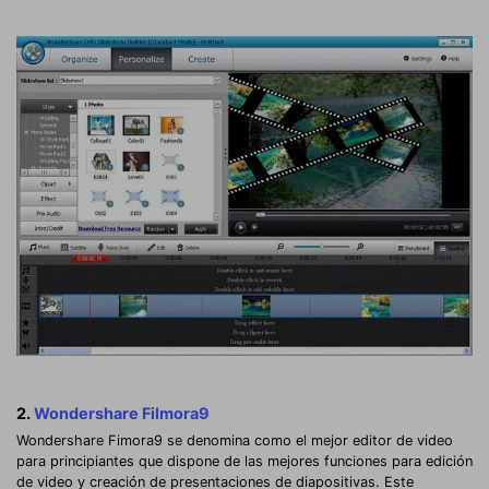
2.
Wondershare Filmora9
Wondershare Fimora9 se denomina como el mejor editor de video
para principiantes que dispone de las mejores funciones para edición
de video y creación de presentaciones de diapositivas. Este