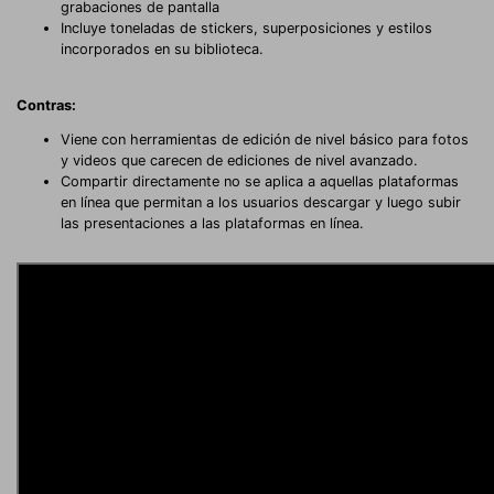
grabaciones de pantalla
Incluye toneladas de stickers, superposiciones y estilos
incorporados en su biblioteca.
Contras:
Viene con herramientas de edición de nivel básico para fotos
y videos que carecen de ediciones de nivel avanzado.
Compartir directamente no se aplica a aquellas plataformas
en línea que permitan a los usuarios descargar y luego subir
las presentaciones a las plataformas en línea.