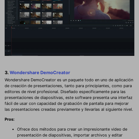
3.
Wondershare DemoCreator
Wondershare DemoCreator es un paquete todo en uno de aplicación
de creación de presentaciones, tanto para principiantes, como para
editores de nivel profesional. Diseñado específicamente para las
presentaciones de diapositivas, este software presenta una interfaz
fácil de usar con capacidad de grabación de pantalla para mejorar
las presentaciones creadas previamente y llevarlas al siguiente nivel.
Pros:
Ofrece dos métodos para crear un impresionante video de
presentación de diapositivas, importar archivos y editar