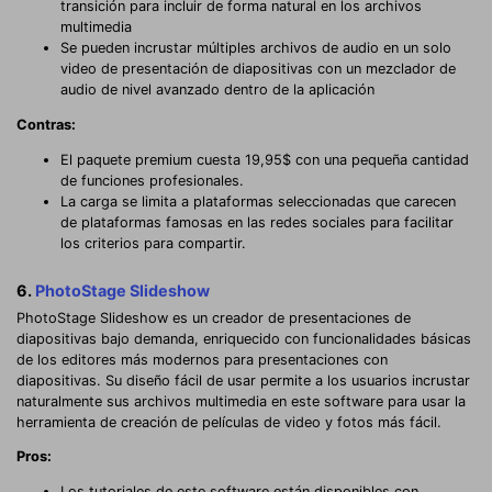
transición para incluir de forma natural en los archivos
multimedia
Se pueden incrustar múltiples archivos de audio en un solo
video de presentación de diapositivas con un mezclador de
audio de nivel avanzado dentro de la aplicación
Contras:
El paquete premium cuesta 19,95$ con una pequeña cantidad
de funciones profesionales.
La carga se limita a plataformas seleccionadas que carecen
de plataformas famosas en las redes sociales para facilitar
los criterios para compartir.
6.
PhotoStage Slideshow
PhotoStage Slideshow es un creador de presentaciones de
diapositivas bajo demanda, enriquecido con funcionalidades básicas
de los editores más modernos para presentaciones con
diapositivas. Su diseño fácil de usar permite a los usuarios incrustar
naturalmente sus archivos multimedia en este software para usar la
herramienta de creación de películas de video y fotos más fácil.
Pros:
Los tutoriales de este software están disponibles con