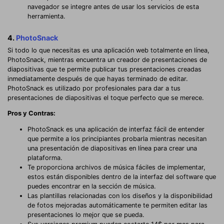
navegador se integre antes de usar los servicios de esta
herramienta.
4.
PhotoSnack
Si todo lo que necesitas es una aplicación web totalmente en línea,
PhotoSnack, mientras encuentra un creador de presentaciones de
diapositivas que te permite publicar tus presentaciones creadas
inmediatamente después de que hayas terminado de editar.
PhotoSnack es utilizado por profesionales para dar a tus
presentaciones de diapositivas el toque perfecto que se merece.
Pros y Contras:
PhotoSnack es una aplicación de interfaz fácil de entender
que permite a los principiantes probarla mientras necesitan
una presentación de diapositivas en línea para crear una
plataforma.
Te proporciona archivos de música fáciles de implementar,
estos están disponibles dentro de la interfaz del software que
puedes encontrar en la sección de música.
Las plantillas relacionadas con los diseños y la disponibilidad
de fotos mejoradas automáticamente te permiten editar las
presentaciones lo mejor que se pueda.