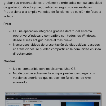
grabar sus presentaciones previamente ordenadas con su capacidad
de grabación directa y luego editarlas según sus necesidades.
Proporciona una amplia variedad de funciones de edición de fotos a
videos.
Pros:
Es una aplicación integrada gratuita dentro del sistema
operativo Windows y compatible con todos los Windows,
desde el más antiguo hasta el más nuevo.
Numerosos videos de presentación de diapositivas basados
en transiciones se pueden compartir en la comunidad en línea
directamente.
Contras:
No es compatible con los sistemas Mac OS
No disponible actualmente aunque puedes descargar sus
versiones anteriores que carecen de funciones de nivel
avanzado.