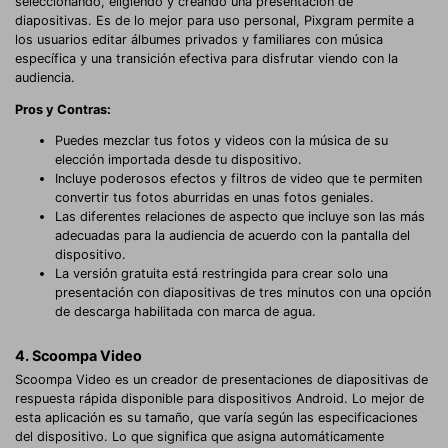
seleccionando, eligiendo y creando una presentación de
diapositivas. Es de lo mejor para uso personal, Pixgram permite a
los usuarios editar álbumes privados y familiares con música
específica y una transición efectiva para disfrutar viendo con la
audiencia.
Pros y Contras:
Puedes mezclar tus fotos y videos con la música de su
elección importada desde tu dispositivo.
Incluye poderosos efectos y filtros de video que te permiten
convertir tus fotos aburridas en unas fotos geniales.
Las diferentes relaciones de aspecto que incluye son las más
adecuadas para la audiencia de acuerdo con la pantalla del
dispositivo.
La versión gratuita está restringida para crear solo una
presentación con diapositivas de tres minutos con una opción
de descarga habilitada con marca de agua.
4. Scoompa Video
Scoompa Video es un creador de presentaciones de diapositivas de
respuesta rápida disponible para dispositivos Android. Lo mejor de
esta aplicación es su tamaño, que varía según las especificaciones
del dispositivo. Lo que significa que asigna automáticamente