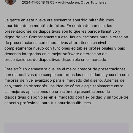
2024-11-06 18:19:05 • Archivado en:
Otros Tutoriales
La gente en esta nueva era encuentra aburrido mirar álbumes
aburridos de un montón de fotos. En contraste con eso, las
presentaciones de diapositivas son lo que les parece llamativo y
digno de ver. Contrariamente a eso, las aplicaciones para la creación
de presentaciones con diapositivas ahora tienen un nivel
completamente nuevo con funciones editables profesionales y bajo
demanda integradas en el mejor software de creación de
presentaciones de diapositivas disponible en el mercado.
Este artículo demuestra cuál es el mejor creador de presentaciones
con diapositivas que cumple con todas las necesidades y cuenta con
mejoras de nivel avanzado para el mercado del diseño. Además de
eso, también obtendrás una idea de cómo elegir sabiamente entre
las mejores aplicaciones de creación de presentaciones de
diapositivas disponibles en el mercado con flexibilidad y un toque de
aspecto profesional para tus aburridos álbumes.