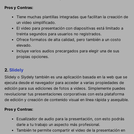
Pros y Contras:
Tiene muchas plantillas integradas que facilitan la creación de
un video simplificado.
El video para presentación con diapositivas está limitado a
treinta segundos para usuarios no registrados.
Ofrece formatos de alta calidad, pero también a un costo
elevado.
Incluye varios audios precargados para elegir una de sus
propias opciones.
2.
Slidely
Slidely o Slydely también es una aplicación basada en la web que se
ejecuta desde el navegador para acceder a varias propiedades de
edición para sus ediciones de fotos a videos. Simplemente puedes
revolucionar tus presentaciones corporativas con esta plataforma
de edición y creación de contenido visual en línea rápida y asequible.
Pros y Contras:
Ecualizador de audio para la presentación, con esto podrás
darle a tu trabajo un aspecto más profesional.
También te permite compartir el video de la presentación en