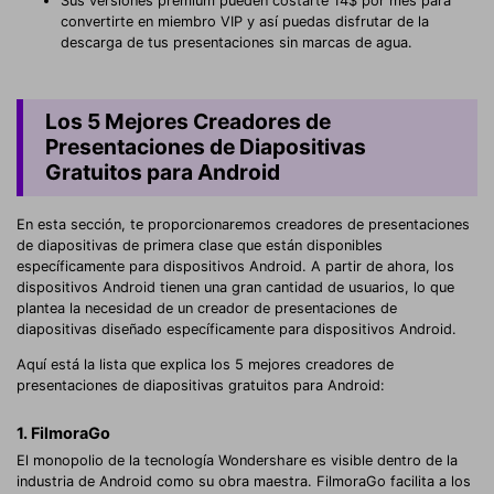
Sus versiones premium pueden costarte 14$ por mes para
convertirte en miembro VIP y así puedas disfrutar de la
descarga de tus presentaciones sin marcas de agua.
Los 5 Mejores Creadores de
Presentaciones de Diapositivas
Gratuitos para Android
En esta sección, te proporcionaremos creadores de presentaciones
de diapositivas de primera clase que están disponibles
específicamente para dispositivos Android. A partir de ahora, los
dispositivos Android tienen una gran cantidad de usuarios, lo que
plantea la necesidad de un creador de presentaciones de
diapositivas diseñado específicamente para dispositivos Android.
Aquí está la lista que explica los 5 mejores creadores de
presentaciones de diapositivas gratuitos para Android:
1. FilmoraGo
El monopolio de la tecnología Wondershare es visible dentro de la
industria de Android como su obra maestra. FilmoraGo facilita a los