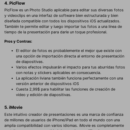
4. PicFlow
PicFlow es un Photo Studio aplicable para editar sus diversas fotos
y videoclips en una interfaz de software bien estructurada y bien
diseñada compatible con todos los dispositivos iOS actualizados.
También te permite editar y luego importar tus fotos a una línea de
tiempo de la presentación para darle un toque profesional.
Pros y Contras:
El editor de fotos es probablemente el mejor que existe con
una opción de importación directa al entorno de presentación
de diapositivas.
Varios efectos impulsarán el impacto para tus aburridas fotos
con notas y stickers aplicables en consecuencia.
La aplicación liviana también funciona perfectamente con una
versión anterior de dispositivos iOS
Cuesta 2,99$ para habilitar las funciones de creación de
video y edición de diapositivas.
5. iMovie
Este intuitivo creador de presentaciones es una marca de confianza
de millones de usuarios de iPhone/iPad en todo el mundo con una
amplia compatibilidad con varios idiomas. iMovie es completamente