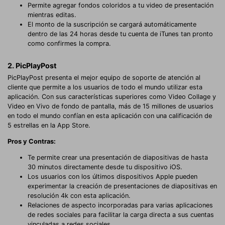
Permite agregar fondos coloridos a tu video de presentación
mientras editas.
El monto de la suscripción se cargará automáticamente
dentro de las 24 horas desde tu cuenta de iTunes tan pronto
como confirmes la compra.
2. PicPlayPost
PicPlayPost presenta el mejor equipo de soporte de atención al
cliente que permite a los usuarios de todo el mundo utilizar esta
aplicación. Con sus características superiores como Video Collage y
Video en Vivo de fondo de pantalla, más de 15 millones de usuarios
en todo el mundo confían en esta aplicación con una calificación de
5 estrellas en la App Store.
Pros y Contras:
Te permite crear una presentación de diapositivas de hasta
30 minutos directamente desde tu dispositivo iOS.
Los usuarios con los últimos dispositivos Apple pueden
experimentar la creación de presentaciones de diapositivas en
resolución 4k con esta aplicación.
Relaciones de aspecto incorporadas para varias aplicaciones
de redes sociales para facilitar la carga directa a sus cuentas
vinculadas a redes sociales.