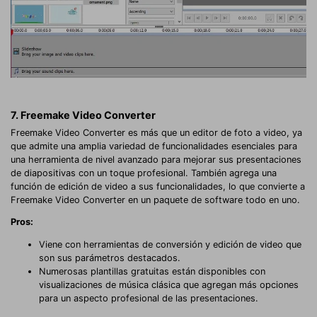
7. Freemake Video Converter
Freemake Video Converter es más que un editor de foto a video, ya
que admite una amplia variedad de funcionalidades esenciales para
una herramienta de nivel avanzado para mejorar sus presentaciones
de diapositivas con un toque profesional. También agrega una
función de edición de video a sus funcionalidades, lo que convierte a
Freemake Video Converter en un paquete de software todo en uno.
Pros:
Viene con herramientas de conversión y edición de video que
son sus parámetros destacados.
Numerosas plantillas gratuitas están disponibles con
visualizaciones de música clásica que agregan más opciones
para un aspecto profesional de las presentaciones.