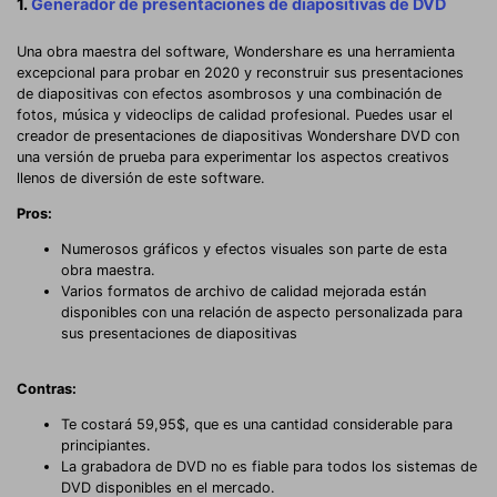
1.
Generador de presentaciones de diapositivas de DVD
Una obra maestra del software, Wondershare es una herramienta
excepcional para probar en 2020 y reconstruir sus presentaciones
de diapositivas con efectos asombrosos y una combinación de
fotos, música y videoclips de calidad profesional. Puedes usar el
creador de presentaciones de diapositivas Wondershare DVD con
una versión de prueba para experimentar los aspectos creativos
llenos de diversión de este software.
Pros:
Numerosos gráficos y efectos visuales son parte de esta
obra maestra.
Varios formatos de archivo de calidad mejorada están
disponibles con una relación de aspecto personalizada para
sus presentaciones de diapositivas
Contras:
Te costará 59,95$, que es una cantidad considerable para
principiantes.
La grabadora de DVD no es fiable para todos los sistemas de
DVD disponibles en el mercado.