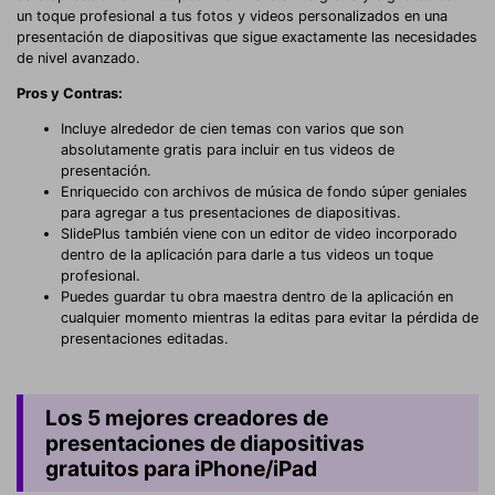
un toque profesional a tus fotos y videos personalizados en una
presentación de diapositivas que sigue exactamente las necesidades
de nivel avanzado.
Pros y Contras:
Incluye alrededor de cien temas con varios que son
absolutamente gratis para incluir en tus videos de
presentación.
Enriquecido con archivos de música de fondo súper geniales
para agregar a tus presentaciones de diapositivas.
SlidePlus también viene con un editor de video incorporado
dentro de la aplicación para darle a tus videos un toque
profesional.
Puedes guardar tu obra maestra dentro de la aplicación en
cualquier momento mientras la editas para evitar la pérdida de
presentaciones editadas.
Los 5 mejores creadores de
presentaciones de diapositivas
gratuitos para iPhone/iPad