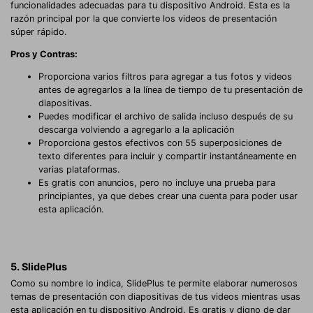
funcionalidades adecuadas para tu dispositivo Android. Esta es la
razón principal por la que convierte los videos de presentación
súper rápido.
Pros y Contras:
Proporciona varios filtros para agregar a tus fotos y videos
antes de agregarlos a la línea de tiempo de tu presentación de
diapositivas.
Puedes modificar el archivo de salida incluso después de su
descarga volviendo a agregarlo a la aplicación
Proporciona gestos efectivos con 55 superposiciones de
texto diferentes para incluir y compartir instantáneamente en
varias plataformas.
Es gratis con anuncios, pero no incluye una prueba para
principiantes, ya que debes crear una cuenta para poder usar
esta aplicación.
5. SlidePlus
Como su nombre lo indica, SlidePlus te permite elaborar numerosos
temas de presentación con diapositivas de tus videos mientras usas
esta aplicación en tu dispositivo Android. Es gratis y digno de dar