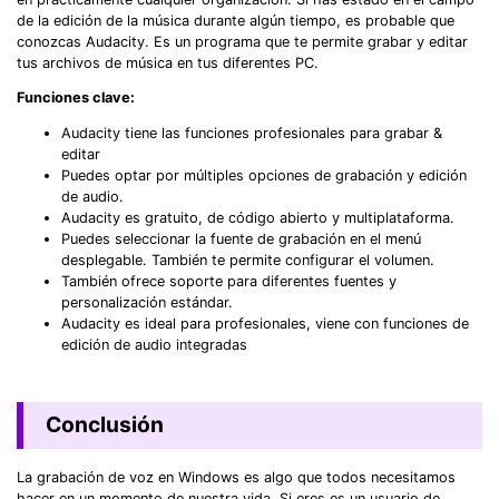
de la edición de la música durante algún tiempo, es probable que
conozcas Audacity. Es un programa que te permite grabar y editar
tus archivos de música en tus diferentes PC.
Funciones clave:
Audacity tiene las funciones profesionales para grabar &
editar
Puedes optar por múltiples opciones de grabación y edición
de audio.
Audacity es gratuito, de código abierto y multiplataforma.
Puedes seleccionar la fuente de grabación en el menú
desplegable. También te permite configurar el volumen.
También ofrece soporte para diferentes fuentes y
personalización estándar.
Audacity es ideal para profesionales, viene con funciones de
edición de audio integradas
Conclusión
La grabación de voz en Windows es algo que todos necesitamos
hacer en un momento de nuestra vida. Si eres es un usuario de