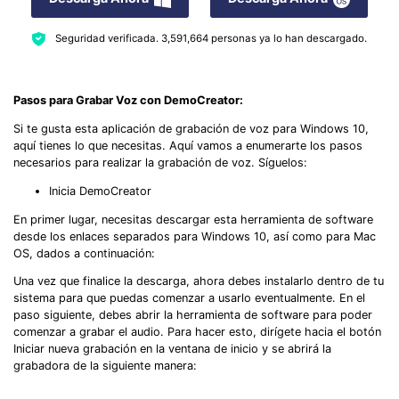
Seguridad verificada.
3,591,664
personas ya lo han descargado.
Pasos para Grabar Voz con DemoCreator:
Si te gusta esta aplicación de grabación de voz para Windows 10,
aquí tienes lo que necesitas. Aquí vamos a enumerarte los pasos
necesarios para realizar la grabación de voz. Síguelos:
Inicia DemoCreator
En primer lugar, necesitas descargar esta herramienta de software
desde los enlaces separados para Windows 10, así como para Mac
OS, dados a continuación:
Una vez que finalice la descarga, ahora debes instalarlo dentro de tu
sistema para que puedas comenzar a usarlo eventualmente. En el
paso siguiente, debes abrir la herramienta de software para poder
comenzar a grabar el audio. Para hacer esto, dirígete hacia el botón
Iniciar nueva grabación en la ventana de inicio y se abrirá la
grabadora de la siguiente manera: