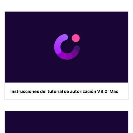
Instrucciones del tutorial de autorización V8.0: Mac