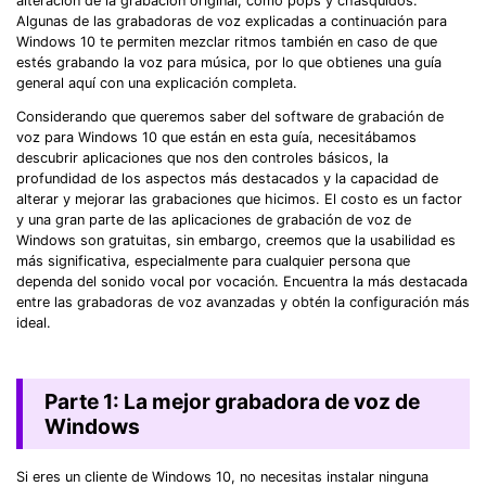
alteración de la grabación original, como pops y chasquidos.
Algunas de las grabadoras de voz explicadas a continuación para
Windows 10 te permiten mezclar ritmos también en caso de que
estés grabando la voz para música, por lo que obtienes una guía
general aquí con una explicación completa.
Considerando que queremos saber del software de grabación de
voz para Windows 10 que están en esta guía, necesitábamos
descubrir aplicaciones que nos den controles básicos, la
profundidad de los aspectos más destacados y la capacidad de
alterar y mejorar las grabaciones que hicimos. El costo es un factor
y una gran parte de las aplicaciones de grabación de voz de
Windows son gratuitas, sin embargo, creemos que la usabilidad es
más significativa, especialmente para cualquier persona que
dependa del sonido vocal por vocación. Encuentra la más destacada
entre las grabadoras de voz avanzadas y obtén la configuración más
ideal.
Parte 1: La mejor grabadora de voz de
Windows
Si eres un cliente de Windows 10, no necesitas instalar ninguna