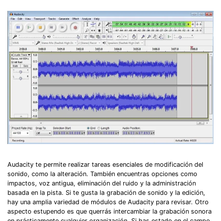
Audacity te permite realizar tareas esenciales de modificación del
sonido, como la alteración. También encuentras opciones como
impactos, voz antigua, eliminación del ruido y la administración
basada en la pista. Si te gusta la grabación de sonido y la edición,
hay una amplia variedad de módulos de Audacity para revisar. Otro
aspecto estupendo es que querrás intercambiar la grabación sonora
en prácticamente cualquier organización. Si has estado en el campo