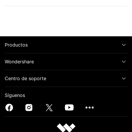
Productos
Wondershare
Centro de soporte
Síguenos