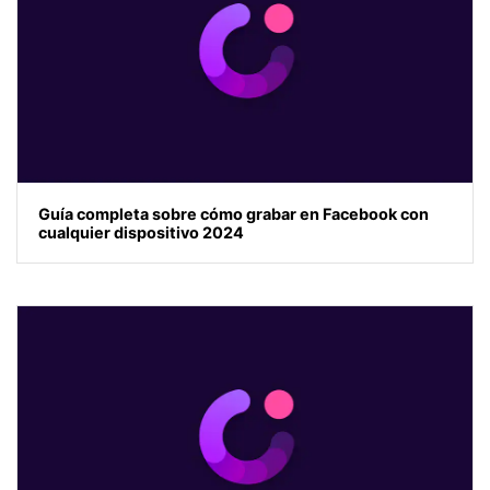
Guía completa sobre cómo grabar en Facebook con
cualquier dispositivo 2024