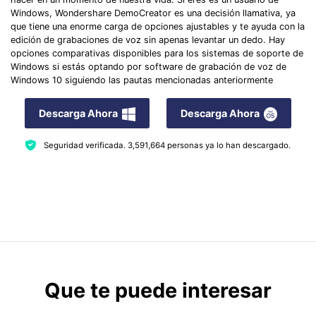
Windows, Wondershare DemoCreator es una decisión llamativa, ya
que tiene una enorme carga de opciones ajustables y te ayuda con la
edición de grabaciones de voz sin apenas levantar un dedo. Hay
opciones comparativas disponibles para los sistemas de soporte de
Windows si estás optando por software de grabación de voz de
Windows 10 siguiendo las pautas mencionadas anteriormente
Descarga Ahora
Descarga Ahora
Seguridad verificada.
3,591,664
personas ya lo han descargado.
Que te puede interesar