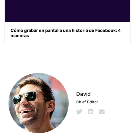
Cómo grabar en pantalla una historia de Facebook: 4
maneras
David
Chief Editor