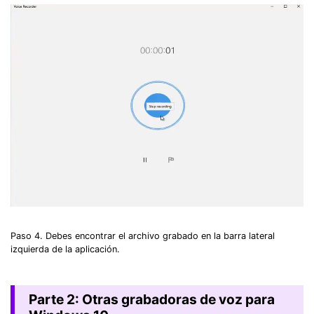
Paso 4. Debes encontrar el archivo grabado en la barra lateral
izquierda de la aplicación.
Parte 2: Otras grabadoras de voz para