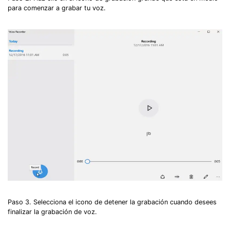
para comenzar a grabar tu voz.
Paso 3. Selecciona el icono de detener la grabación cuando desees
finalizar la grabación de voz.