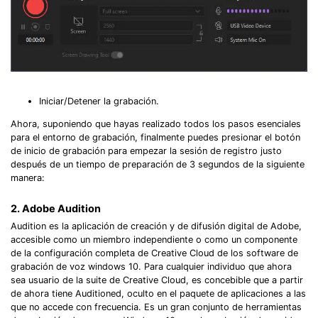
Iniciar/Detener la grabación.
Ahora, suponiendo que hayas realizado todos los pasos esenciales
para el entorno de grabación, finalmente puedes presionar el botón
de inicio de grabación para empezar la sesión de registro justo
después de un tiempo de preparación de 3 segundos de la siguiente
manera:
2. Adobe Audition
Audition es la aplicación de creación y de difusión digital de Adobe,
accesible como un miembro independiente o como un componente
de la configuración completa de Creative Cloud de los software de
grabación de voz windows 10. Para cualquier individuo que ahora
sea usuario de la suite de Creative Cloud, es concebible que a partir
de ahora tiene Auditioned, oculto en el paquete de aplicaciones a las
que no accede con frecuencia. Es un gran conjunto de herramientas