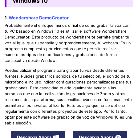
Windows 10
1.
Wondershare DemoCreator
Probablemente el enfoque menos difícil de cómo grabar la voz con
tu PC basado en Windows 10 es utilizar el software Wondershare
DemoCreator. Este producto de Wondershare te permite grabar tu
voz al igual que tu pantalla y sorprendentemente, tu webcam. Es un
programa compuesto por elementos que te permite realizar
numerosos tipos de modificaciones y grabaciones de forma
consecutiva desde Windows
Puedes utilizar el programa para grabar tu voz desde diferentes
fuentes. Puedes grabar los sonidos de tu selección, el sonido de tu
micrófono e incluso indicar configuraciones personalizadas para tus
grabaciones. Esta capacidad puede igualmente ayudar a las
personas que con la realización de grabaciones de Zoom y otras
reuniones de la plataforma, sus sencillos avances en funcionamiento
permiten a los novatos utilizarlo. Esto es algo que no se obtiene
regularmente con diferentes proyectos de este tipo. Por lo tanto,
optar por este software de grabación de voz de Windows 10 es una
sabia elección.
Descarga Ahora
Descarga Ahora