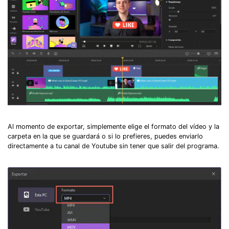
Al momento de exportar, simplemente elige el formato del vídeo y la
carpeta en la que se guardará o si lo prefieres, puedes enviarlo
directamente a tu canal de Youtube sin tener que salir del programa.