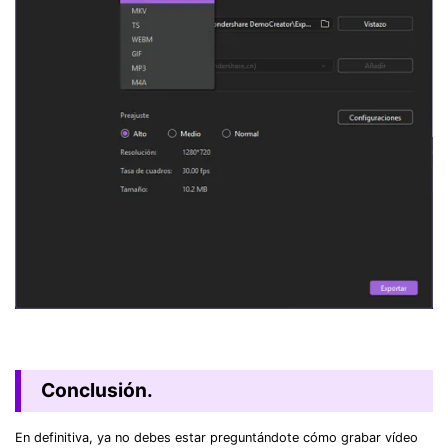
Conclusión.
En definitiva, ya no debes estar preguntándote cómo grabar vídeo