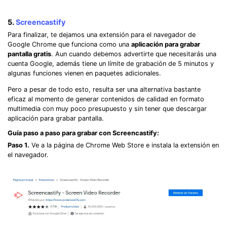
5.
Screencastify
Para finalizar, te dejamos una extensión para el navegador de
Google Chrome que funciona como una
aplicación para grabar
pantalla gratis
. Aun cuando debemos advertirte que necesitarás una
cuenta Google, además tiene un límite de grabación de 5 minutos y
algunas funciones vienen en paquetes adicionales.
Pero a pesar de todo esto, resulta ser una alternativa bastante
eficaz al momento de generar contenidos de calidad en formato
multimedia con muy poco presupuesto y sin tener que descargar
aplicación para grabar pantalla.
Guía paso a paso para grabar con Screencastify:
Paso 1.
Ve a la página de Chrome Web Store e instala la extensión en
el navegador.