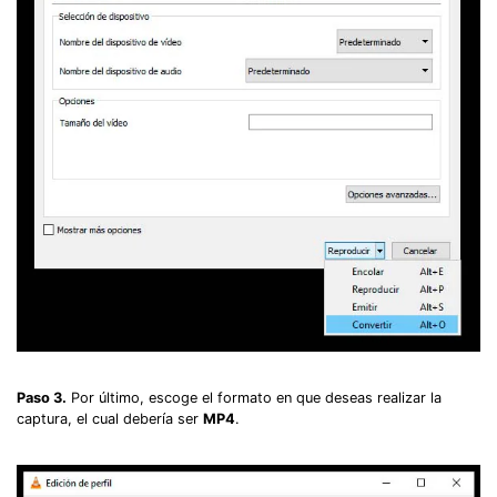
Paso 3.
Por último, escoge el formato en que deseas realizar la
captura, el cual debería ser
MP4
.