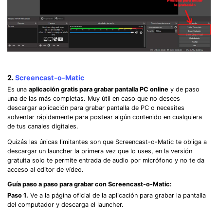
2.
Screencast-o-Matic
Es una
aplicación gratis para grabar pantalla PC online
y de paso
una de las más completas. Muy útil en caso que no desees
descargar aplicación para grabar pantalla de PC o necesites
solventar rápidamente para postear algún contenido en cualquiera
de tus canales digitales.
Quizás las únicas limitantes son que Screencast-o-Matic te obliga a
descargar un launcher la primera vez que lo uses, en la versión
gratuita solo te permite entrada de audio por micrófono y no te da
acceso al editor de vídeo.
Guía paso a paso para grabar con Screencast-o-Matic:
Paso 1.
Ve a la página oficial de la aplicación para grabar la pantalla
del computador y descarga el launcher.