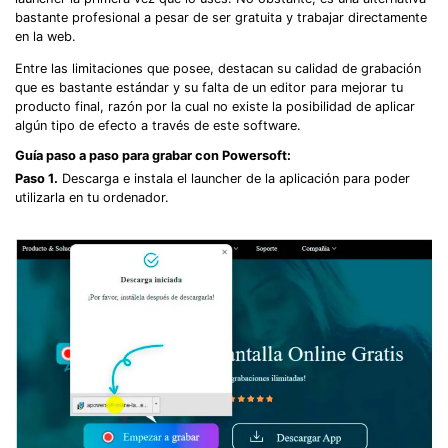
bastante profesional a pesar de ser gratuita y trabajar directamente
en la web.
Entre las limitaciones que posee, destacan su calidad de grabación
que es bastante estándar y su falta de un editor para mejorar tu
producto final, razón por la cual no existe la posibilidad de aplicar
algún tipo de efecto a través de este software.
Guía paso a paso para grabar con Powersoft:
Paso 1.
Descarga e instala el launcher de la aplicación para poder
utilizarla en tu ordenador.