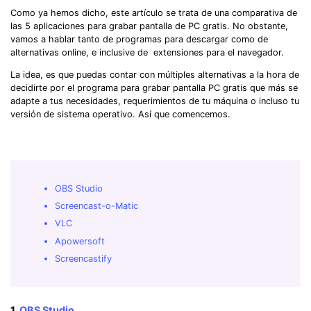
Como ya hemos dicho, este artículo se trata de una comparativa de
las 5 aplicaciones para grabar pantalla de PC gratis. No obstante,
vamos a hablar tanto de programas para descargar como de
alternativas online, e inclusive de extensiones para el navegador.
La idea, es que puedas contar con múltiples alternativas a la hora de
decidirte por el programa para grabar pantalla PC gratis que más se
adapte a tus necesidades, requerimientos de tu máquina o incluso tu
versión de sistema operativo. Así que comencemos.
OBS Studio
Screencast-o-Matic
VLC
Apowersoft
Screencastify
1.
OBS Studio