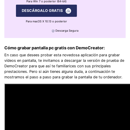
Para Win 7 o posterior (64-bit)
DESCÁRGALO GRATIS
Para macOS X 10.13 o posterior
Descarga Segura
Cómo grabar pantalla pc gratis con DemoCreator:
En caso que desees probar esta novedosa aplicación para grabar
vídeos en pantalla, te invitamos a descargar la versión de prueba de
DemoCreator para que así te familiarices con sus principales
prestaciones. Pero si aún tienes alguna duda, a continuación te
mostramos el paso a paso para grabar la pantalla de tu ordenador.