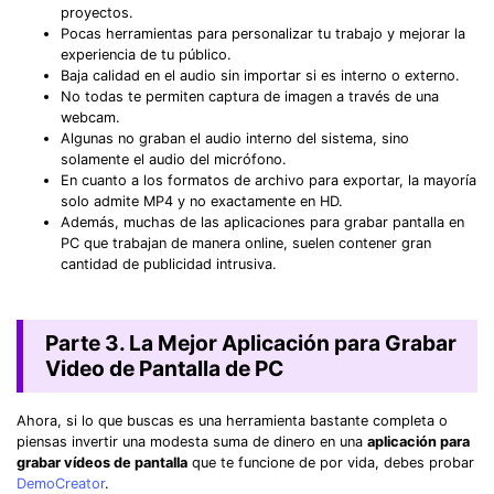
proyectos.
Pocas herramientas para personalizar tu trabajo y mejorar la
experiencia de tu público.
Baja calidad en el audio sin importar si es interno o externo.
No todas te permiten captura de imagen a través de una
webcam.
Algunas no graban el audio interno del sistema, sino
solamente el audio del micrófono.
En cuanto a los formatos de archivo para exportar, la mayoría
solo admite MP4 y no exactamente en HD.
Además, muchas de las aplicaciones para grabar pantalla en
PC que trabajan de manera online, suelen contener gran
cantidad de publicidad intrusiva.
Parte 3. La Mejor Aplicación para Grabar
Video de Pantalla de PC
Ahora, si lo que buscas es una herramienta bastante completa o
piensas invertir una modesta suma de dinero en una
aplicación para
grabar vídeos de pantalla
que te funcione de por vida, debes probar
DemoCreator
.