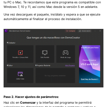
tu PC o Mac. Te recordamos que este programa es compatible con
Windows 7, 10 y 11, así como Mac desde la versión 5 en adelante.
Una vez descargues el paquete, instálalo y espera a que se ejecute
automáticamente al finalizar el proceso de instalación.
Paso 2. Hacer ajustes de parámetros:
Haz clic en
Comenzar
y la interfaz del programa te permitirá