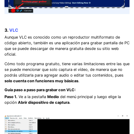
3.
VLC
Aunque VLC es conocido como un reproductor multiformato de
código abierto, también es una aplicación para grabar pantalla de PC
que se puede descargar de manera gratuita desde su sitio web
oficial.
Cómo todo programa gratuito, tiene varias limitaciones entre las que
se puede mencionar que solo captura el vídeo, de manera que no
podrás utilizarla para agregar audio o editar tus contenidos, pues
solo cuenta con funciones muy básicas
.
Guía paso a paso para grabar con VLC:
Paso 1.
Ve a la pestaña
Medio
del menú principal y luego elige la
opción
Abrir dispositivo de captura
.