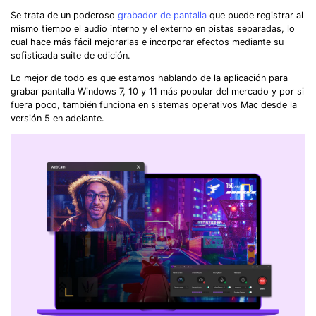
Se trata de un poderoso
grabador de pantalla
que puede registrar al
mismo tiempo el audio interno y el externo en pistas separadas, lo
cual hace más fácil mejorarlas e incorporar efectos mediante su
sofisticada suite de edición.
Lo mejor de todo es que estamos hablando de la aplicación para
grabar pantalla Windows 7, 10 y 11 más popular del mercado y por si
fuera poco, también funciona en sistemas operativos Mac desde la
versión 5 en adelante.