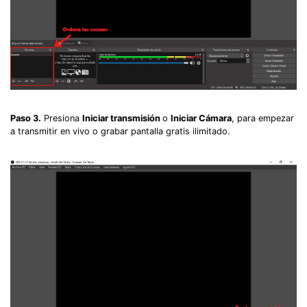
Paso 3.
Presiona
Iniciar transmisión
o
Iniciar Cámara
, para empezar
a transmitir en vivo o grabar pantalla gratis ilimitado.