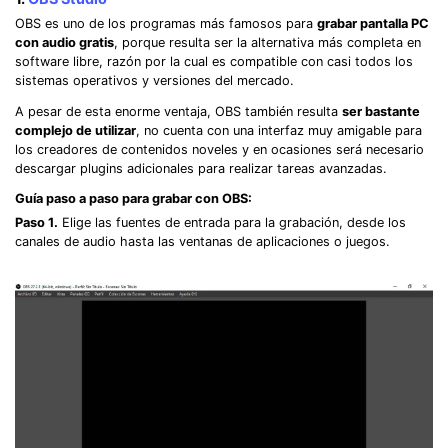
OBS es uno de los programas más famosos para
grabar pantalla PC
con audio gratis
, porque resulta ser la alternativa más completa en
software libre, razón por la cual es compatible con casi todos los
sistemas operativos y versiones del mercado.
A pesar de esta enorme ventaja, OBS también resulta
ser bastante
complejo de utilizar
, no cuenta con una interfaz muy amigable para
los creadores de contenidos noveles y en ocasiones será necesario
descargar plugins adicionales para realizar tareas avanzadas.
Guía paso a paso para grabar con OBS:
Paso 1.
Elige las fuentes de entrada para la grabación, desde los
canales de audio hasta las ventanas de aplicaciones o juegos.