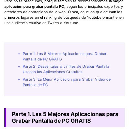
Pero no te preocupes, porque también te recomendaremos
la mejor
aplicación para grabar pantalla PC
, según los principales expertos y
creadores de contenidos de la web. O sea, aquellos que ocupan los
primeros lugares en el ranking de búsqueda de Youtube o mantienen
una audiencia cautiva en Twitch o Youtube.
Parte 1. Las 5 Mejores Aplicaciones para Grabar
Pantalla de PC GRATIS
Parte 2. Desventajas o Límites de Grabar Pantalla
Usando las Aplicaciones Gratuitas
Parte 3. La Mejor Aplicación para Grabar Video de
Pantalla de PC
Parte 1. Las 5 Mejores Aplicaciones para
Grabar Pantalla de PC GRATIS