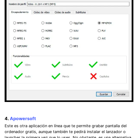
4.
Apowersoft
Este es otra aplicación en línea que te permite grabar pantalla del
ordenador gratis, aunque también te pedirá instalar el lanzador o
launcher la primera vez que lo uses. No obstante, es una alternativa