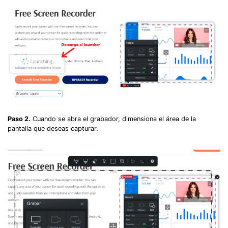
Paso 2.
Cuando se abra el grabador, dimensiona el área de la
pantalla que deseas capturar.