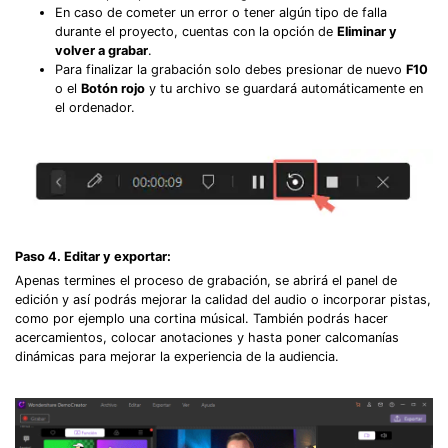
En caso de cometer un error o tener algún tipo de falla
durante el proyecto, cuentas con la opción de
Eliminar y
volver a grabar
.
Para finalizar la grabación solo debes presionar de nuevo
F10
o el
Botón rojo
y tu archivo se guardará automáticamente en
el ordenador.
Paso 4. Editar y exportar:
Apenas termines el proceso de grabación, se abrirá el panel de
edición y así podrás mejorar la calidad del audio o incorporar pistas,
como por ejemplo una cortina músical. También podrás hacer
acercamientos, colocar anotaciones y hasta poner calcomanías
dinámicas para mejorar la experiencia de la audiencia.