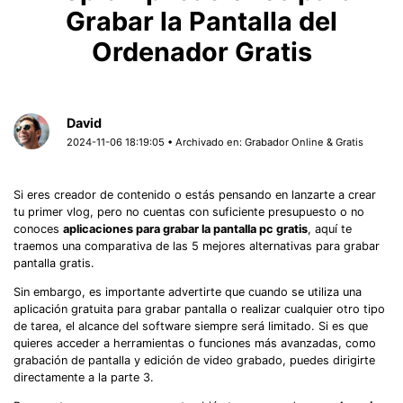
Grabar la Pantalla del
Ordenador Gratis
David
2024-11-06 18:19:05 • Archivado en:
Grabador Online & Gratis
Si eres creador de contenido o estás pensando en lanzarte a crear
tu primer vlog, pero no cuentas con suficiente presupuesto o no
conoces
aplicaciones para grabar la pantalla pc gratis
, aquí te
traemos una comparativa de las 5 mejores alternativas para grabar
pantalla gratis.
Sin embargo, es importante advertirte que cuando se utiliza una
aplicación gratuita para grabar pantalla o realizar cualquier otro tipo
de tarea, el alcance del software siempre será limitado. Si es que
quieres acceder a herramientas o funciones más avanzadas, como
grabación de pantalla y edición de video grabado, puedes dirigirte
directamente a la parte 3.