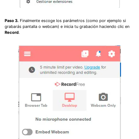
Paso 3.
Finalmente escoge los parámetros (como por ejemplo si
grabarás pantalla o webcam) e inicia tu grabación haciendo clic en
Record
.