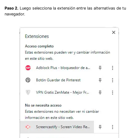
Paso 2.
Luego selecciona la extensión entre las alternativas de tu
navegador.