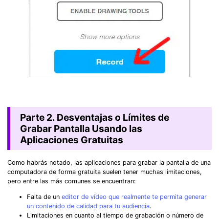
Parte 2. Desventajas o Límites de
Grabar Pantalla Usando las
Aplicaciones Gratuitas
Como habrás notado, las aplicaciones para grabar la pantalla de una
computadora de forma gratuita suelen tener muchas limitaciones,
pero entre las más comunes se encuentran:
Falta de un
editor de vídeo que realmente te permita generar
un contenido de calidad para tu audiencia
.
Limitaciones en cuanto al tiempo de grabación o número de