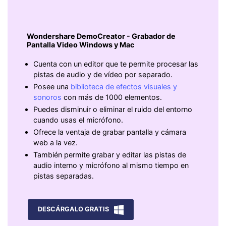
Wondershare DemoCreator - Grabador de
Pantalla Video Windows y Mac
Cuenta con un editor que te permite procesar las
pistas de audio y de vídeo por separado.
Posee una
biblioteca de efectos visuales y
sonoros
con más de 1000 elementos.
Puedes disminuir o eliminar el ruido del entorno
cuando usas el micrófono.
Ofrece la ventaja de grabar pantalla y cámara
web a la vez.
También permite grabar y editar las pistas de
audio interno y micrófono al mismo tiempo en
pistas separadas.
DESCÁRGALO GRATIS