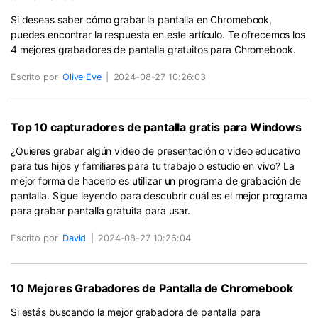
Si deseas saber cómo grabar la pantalla en Chromebook,
puedes encontrar la respuesta en este artículo. Te ofrecemos los
4 mejores grabadores de pantalla gratuitos para Chromebook.
Escrito por
Olive Eve
|
2024-08-27 10:26:03
Top 10 capturadores de pantalla gratis para Windows
¿Quieres grabar algún video de presentación o video educativo
para tus hijos y familiares para tu trabajo o estudio en vivo? La
mejor forma de hacerlo es utilizar un programa de grabación de
pantalla. Sigue leyendo para descubrir cuál es el mejor programa
para grabar pantalla gratuita para usar.
Escrito por
David
|
2024-08-27 10:26:04
10 Mejores Grabadores de Pantalla de Chromebook
Si estás buscando la mejor grabadora de pantalla para