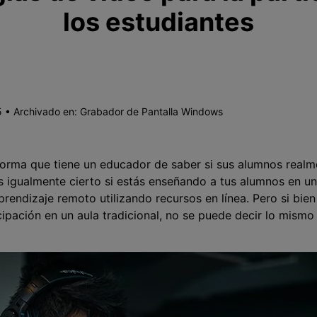
los estudiantes
 • Archivado en:
Grabador de Pantalla Windows
forma que tiene un educador de saber si sus alumnos real
s igualmente cierto si estás enseñando a tus alumnos en un
prendizaje remoto utilizando recursos en línea. Pero si bien
cipación en un aula tradicional, no se puede decir lo mismo 