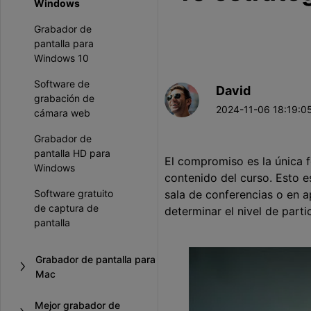
Windows
Grabador de
pantalla para
Windows 10
Software de
David
grabación de
2024-11-06 18:19:05
cámara web
Grabador de
pantalla HD para
El compromiso es la única 
Windows
contenido del curso. Esto e
Software gratuito
sala de conferencias o en a
de captura de
determinar el nivel de parti
pantalla
Grabador de pantalla para
Mac
Mejor grabador de