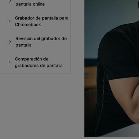
pantalla online
Grabador de pantalla para
Chromebook
Revisión del grabador de
pantalla
Comparación de
grabadores de pantalla