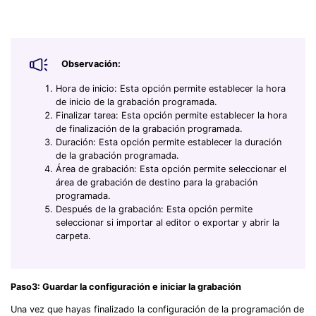
Observación:
Hora de inicio: Esta opción permite establecer la hora
de inicio de la grabación programada.
Finalizar tarea: Esta opción permite establecer la hora
de finalización de la grabación programada.
Duración: Esta opción permite establecer la duración
de la grabación programada.
Área de grabación: Esta opción permite seleccionar el
área de grabación de destino para la grabación
programada.
Después de la grabación: Esta opción permite
seleccionar si importar al editor o exportar y abrir la
carpeta.
Paso3: Guardar la configuración e iniciar la grabación
Una vez que hayas finalizado la configuración de la programación de