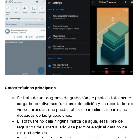
Características principales
Se trata de un programa de grabación de pantalla totalmente
cargado con diversas funciones de edición y un recortador de
vídeo particular, que puedes utilizar para eliminar partes no
deseadas de las grabaciones.
El software no deja ninguna marca de agua, está libre de
requisitos de superusuario y te permite elegir el destino de
tus grabaciones.