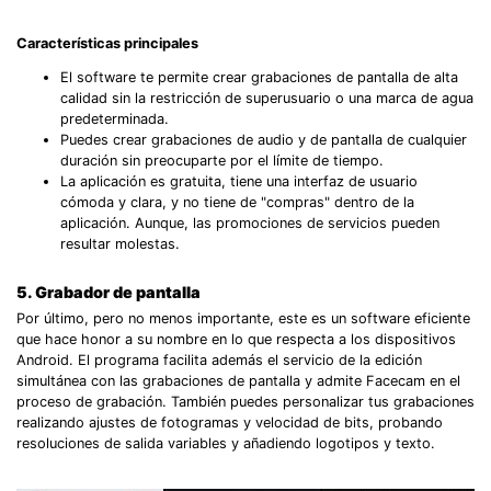
Características principales
El software te permite crear grabaciones de pantalla de alta
calidad sin la restricción de superusuario o una marca de agua
predeterminada.
Puedes crear grabaciones de audio y de pantalla de cualquier
duración sin preocuparte por el límite de tiempo.
La aplicación es gratuita, tiene una interfaz de usuario
cómoda y clara, y no tiene de "compras" dentro de la
aplicación. Aunque, las promociones de servicios pueden
resultar molestas.
5. Grabador de pantalla
Por último, pero no menos importante, este es un software eficiente
que hace honor a su nombre en lo que respecta a los dispositivos
Android. El programa facilita además el servicio de la edición
simultánea con las grabaciones de pantalla y admite Facecam en el
proceso de grabación. También puedes personalizar tus grabaciones
realizando ajustes de fotogramas y velocidad de bits, probando
resoluciones de salida variables y añadiendo logotipos y texto.