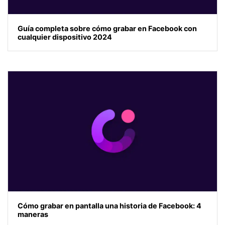
Guía completa sobre cómo grabar en Facebook con
cualquier dispositivo 2024
Cómo grabar en pantalla una historia de Facebook: 4
maneras