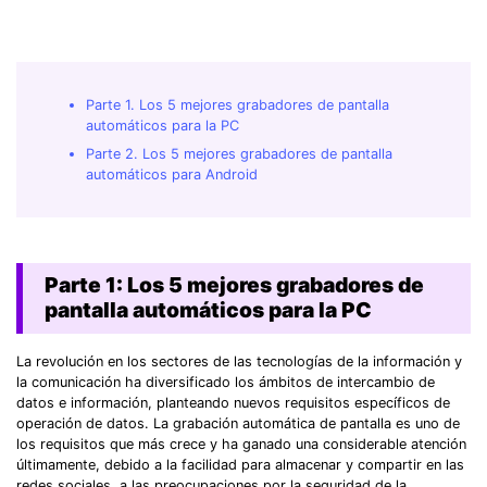
Parte 1. Los 5 mejores grabadores de pantalla
automáticos para la PC
Parte 2. Los 5 mejores grabadores de pantalla
automáticos para Android
Parte 1: Los 5 mejores grabadores de
pantalla automáticos para la PC
La revolución en los sectores de las tecnologías de la información y
la comunicación ha diversificado los ámbitos de intercambio de
datos e información, planteando nuevos requisitos específicos de
operación de datos. La grabación automática de pantalla es uno de
los requisitos que más crece y ha ganado una considerable atención
últimamente, debido a la facilidad para almacenar y compartir en las
redes sociales, a las preocupaciones por la seguridad de la