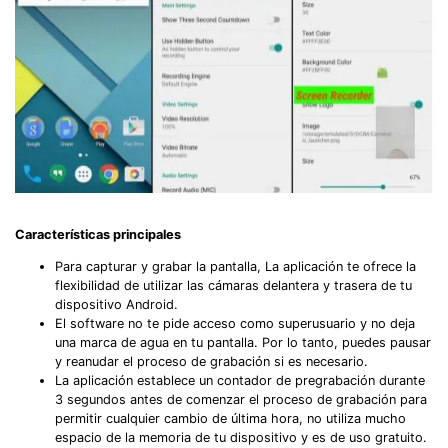
Características principales
Para capturar y grabar la pantalla, La aplicación te ofrece la
flexibilidad de utilizar las cámaras delantera y trasera de tu
dispositivo Android.
El software no te pide acceso como superusuario y no deja
una marca de agua en tu pantalla. Por lo tanto, puedes pausar
y reanudar el proceso de grabación si es necesario.
La aplicación establece un contador de pregrabación durante
3 segundos antes de comenzar el proceso de grabación para
permitir cualquier cambio de última hora, no utiliza mucho
espacio de la memoria de tu dispositivo y es de uso gratuito.