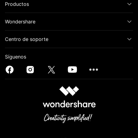
Productos
Wondershare
Centro de soporte
Síguenos