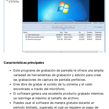
Características principales
Este programa de grabación de pantalla te ofrece una amplia
variedad de herramientas de grabación y edición para crear
las grabaciones de captura de pantalla perfectas.
Eres libre de grabar el sonido de tu sistema y el ruido
encontrado a través del micrófono.
El software genera una excelente producto grabado mientras
se restringe al máximo el tamaño de archivo.
Puedes usar el software de manera gratuita durante un
período limitado, superado el cual se requiere un pago de