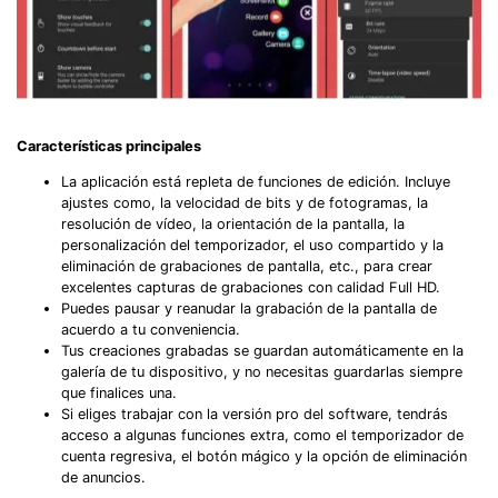
Características principales
La aplicación está repleta de funciones de edición. Incluye
ajustes como, la velocidad de bits y de fotogramas, la
resolución de vídeo, la orientación de la pantalla, la
personalización del temporizador, el uso compartido y la
eliminación de grabaciones de pantalla, etc., para crear
excelentes capturas de grabaciones con calidad Full HD.
Puedes pausar y reanudar la grabación de la pantalla de
acuerdo a tu conveniencia.
Tus creaciones grabadas se guardan automáticamente en la
galería de tu dispositivo, y no necesitas guardarlas siempre
que finalices una.
Si eliges trabajar con la versión pro del software, tendrás
acceso a algunas funciones extra, como el temporizador de
cuenta regresiva, el botón mágico y la opción de eliminación
de anuncios.