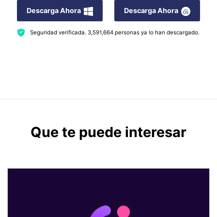
Descarga Ahora
Descarga Ahora
Seguridad verificada.
3,591,664
personas ya lo han descargado.
Que te puede interesar