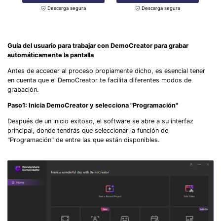
Descarga segura
Descarga segura
Guía del usuario para trabajar con DemoCreator para grabar
automáticamente la pantalla
Antes de acceder al proceso propiamente dicho, es esencial tener
en cuenta que el DemoCreator te facilita diferentes modos de
grabación.
Paso1
:
Inicia DemoCreator y selecciona "
Programación"
Después de un inicio exitoso, el software se abre a su interfaz
principal, donde tendrás que seleccionar la función de
"Programación" de entre las que están disponibles.