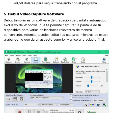
49,50 dólares para seguir trabajando con el programa.
5. Debut Video Capture Software
Debut también es un software de grabación de pantalla automático,
exclusivo de Windows, que te permite capturar la pantalla de tu
dispositivo para varias aplicaciones relevantes de manera
conveniente. Además, puedes editar tus capturas mientras se están
grabando, lo que da un aspecto superior y único al producto final.
Record Like a Pro, Edit
With AI Ease.
Record. Edit. Share. All with Filmora!