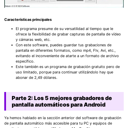
Got It
Try It Now
Características principales
El programa presume de su versatilidad al tiempo que le
ofrece la flexibilidad de grabar capturas de pantalla de vídeo
y cámaras web, etc.
Con este software, puedes guardar tus grabaciones de
pantalla en diferentes formatos, como mp4, Flv, Avi, etc.,
evitando el inconveniente de atarte a un formato de archivo
específico.
Este también es un programa de grabación gratuito pero de
uso limitado, porque para continuar utilizándolo hay que
abonar de 2,49 dólares.
Parte 2: Los 5 mejores grabadores de
pantalla automáticos para Android
Ya hemos hablado en la sección anterior del software de grabación
de pantalla automático más accesible para tu PC y equipos de