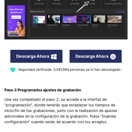
Descarga Ahora
Descarga Ahora
Seguridad verificada.
3,591,664
personas ya lo han descargado.
Paso
2
:
Programar
los ajustes de grabación
Una vez completado el paso 2, se accede a la interfaz de
"programación", donde tendrás que establecer los tiempos de
inicio/fin de tus grabaciones, junto con la realización de ajustes
adicionales en la configuración de la grabación. Pulsa "Guardar
configuración" cuando estés de acuerdo con los arreglos.