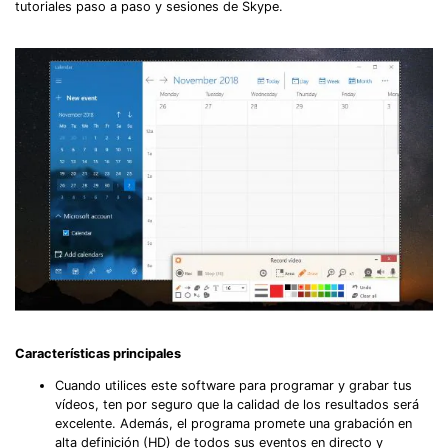
tutoriales paso a paso y sesiones de Skype.
Características principales
Cuando utilices este software para programar y grabar tus
vídeos, ten por seguro que la calidad de los resultados será
excelente. Además, el programa promete una grabación en
alta definición (HD) de todos sus eventos en directo y