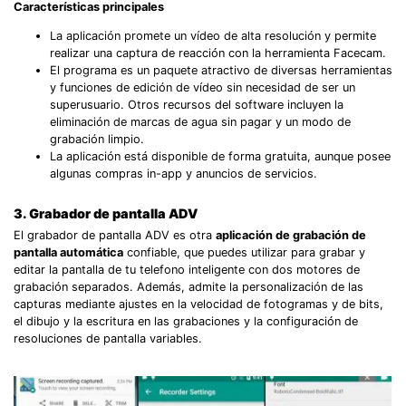
Características principales
La aplicación promete un vídeo de alta resolución y permite
realizar una captura de reacción con la herramienta Facecam.
El programa es un paquete atractivo de diversas herramientas
y funciones de edición de vídeo sin necesidad de ser un
superusuario. Otros recursos del software incluyen la
eliminación de marcas de agua sin pagar y un modo de
grabación limpio.
La aplicación está disponible de forma gratuita, aunque posee
algunas compras in-app y anuncios de servicios.
3. Grabador de pantalla ADV
El grabador de pantalla ADV es otra
aplicación de grabación de
pantalla automática
confiable, que puedes utilizar para grabar y
editar la pantalla de tu telefono inteligente con dos motores de
grabación separados. Además, admite la personalización de las
capturas mediante ajustes en la velocidad de fotogramas y de bits,
el dibujo y la escritura en las grabaciones y la configuración de
resoluciones de pantalla variables.