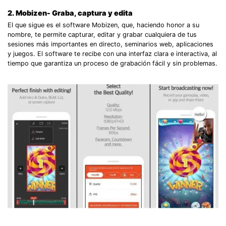
2. Mobizen- Graba, captura y edita
El que sigue es el software Mobizen, que, haciendo honor a su
nombre, te permite capturar, editar y grabar cualquiera de tus
sesiones más importantes en directo, seminarios web, aplicaciones
y juegos. El software te recibe con una interfaz clara e interactiva, al
tiempo que garantiza un proceso de grabación fácil y sin problemas.