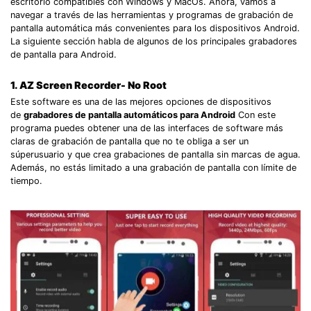
escritorio compatibles con Windows y MacOs. Ahora, vamos a
navegar a través de las herramientas y programas de grabación de
pantalla automática más convenientes para los dispositivos Android.
La siguiente sección habla de algunos de los principales grabadores
de pantalla para Android.
1. AZ Screen Recorder- No Root
Este software es una de las mejores opciones de dispositivos
de
grabadores de pantalla automáticos para Android
Con este
programa puedes obtener una de las interfaces de software más
claras de grabación de pantalla que no te obliga a ser un
súperusuario y que crea grabaciones de pantalla sin marcas de agua.
Además, no estás limitado a una grabación de pantalla con límite de
tiempo.