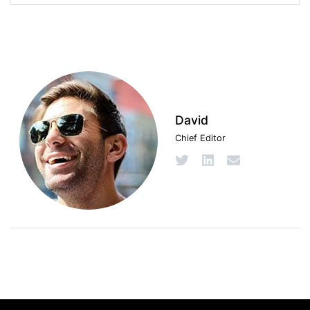
David
Chief Editor