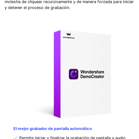
molestia de cliquear recursivamente y de manera forzada para iniciar
y detener el proceso de grabación.
El mejor grabador de pantalla automático
Permite iniciar y finalizar la grabación de pantalla y audio