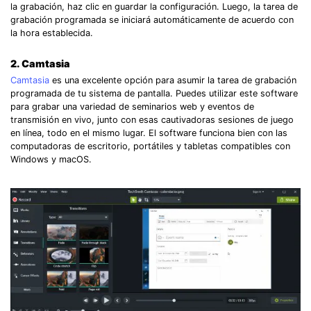
la grabación, haz clic en guardar la configuración. Luego, la tarea de
grabación programada se iniciará automáticamente de acuerdo con
la hora establecida.
2. Camtasia
Camtasia
es una excelente opción para asumir la tarea de grabación
programada de tu sistema de pantalla. Puedes utilizar este software
para grabar una variedad de seminarios web y eventos de
transmisión en vivo, junto con esas cautivadoras sesiones de juego
en línea, todo en el mismo lugar. El software funciona bien con las
computadoras de escritorio, portátiles y tabletas compatibles con
Windows y macOS.