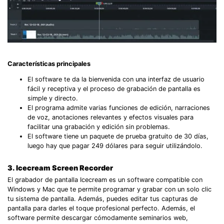
Características principales
El software te da la bienvenida con una interfaz de usuario
fácil y receptiva y el proceso de grabación de pantalla es
simple y directo.
El programa admite varias funciones de edición, narraciones
de voz, anotaciones relevantes y efectos visuales para
facilitar una grabación y edición sin problemas.
El software tiene un paquete de prueba gratuito de 30 días,
luego hay que pagar 249 dólares para seguir utilizándolo.
3. Icecream Screen Recorder
El grabador de pantalla Icecream
es un software compatible con
Windows y Mac que te permite programar y grabar con un solo clic
tu sistema de pantalla. Además, puedes editar tus capturas de
pantalla para darles el toque profesional perfecto. Además, el
software permite descargar cómodamente seminarios web,