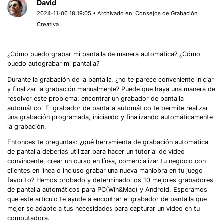
David
2024-11-06 18:19:05 • Archivado en:
Consejos de Grabación
Creativa
¿Cómo puedo grabar mi pantalla de manera automática? ¿Cómo
puedo autograbar mi pantalla?
Durante la grabación de la pantalla, ¿no te parece conveniente iniciar
y finalizar la grabación manualmente? Puede que haya una manera de
resolver este problema: encontrar un grabador de pantalla
automático. El grabador de pantalla automático te permite realizar
una grabación programada, iniciando y finalizando automáticamente
la grabación.
Entonces te preguntas: ¿qué herramienta de grabación automática
de pantalla deberías utilizar para hacer un tutorial de vídeo
convincente, crear un curso en línea, comercializar tu negocio con
clientes en línea o incluso grabar una nueva maniobra en tu juego
favorito? Hemos probado y determinado los 10 mejores grabadores
de pantalla automáticos para PC(Win&Mac) y Android. Esperamos
que este artículo te ayude a encontrar el grabador de pantalla que
mejor se adapte a tus necesidades para capturar un vídeo en tu
computadora.