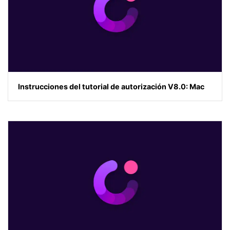
Instrucciones del tutorial de autorización V8.0: Mac