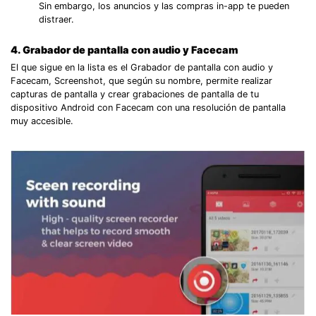
Sin embargo, los anuncios y las compras in-app te pueden
distraer.
4. Grabador de pantalla con audio y Facecam
El que sigue en la lista es el Grabador de pantalla con audio y
Facecam, Screenshot, que según su nombre, permite realizar
capturas de pantalla y crear grabaciones de pantalla de tu
dispositivo Android con Facecam con una resolución de pantalla
muy accesible.