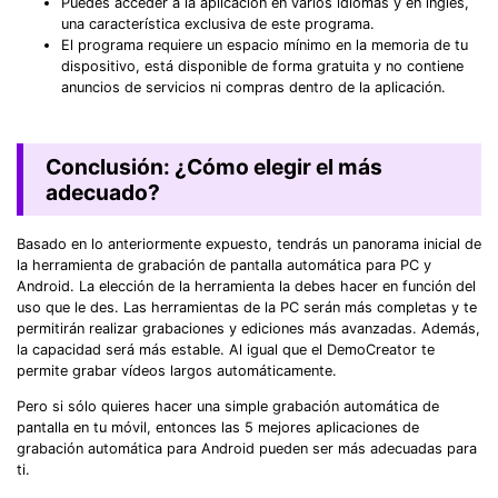
Puedes acceder a la aplicación en varios idiomas y en inglés,
una característica exclusiva de este programa.
El programa requiere un espacio mínimo en la memoria de tu
dispositivo, está disponible de forma gratuita y no contiene
anuncios de servicios ni compras dentro de la aplicación.
Conclusión: ¿Cómo elegir el más
adecuado?
Basado en lo anteriormente expuesto, tendrás un panorama inicial de
la herramienta de grabación de pantalla automática para PC y
Android. La elección de la herramienta la debes hacer en función del
uso que le des. Las herramientas de la PC serán más completas y te
permitirán realizar grabaciones y ediciones más avanzadas. Además,
la capacidad será más estable. Al igual que el DemoCreator te
permite grabar vídeos largos automáticamente.
Pero si sólo quieres hacer una simple grabación automática de
pantalla en tu móvil, entonces las 5 mejores aplicaciones de
grabación automática para Android pueden ser más adecuadas para
ti.