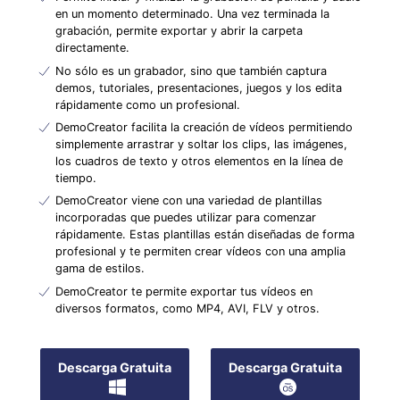
en un momento determinado. Una vez terminada la
grabación, permite exportar y abrir la carpeta
directamente.
No sólo es un grabador, sino que también captura
demos, tutoriales, presentaciones, juegos y los edita
rápidamente como un profesional.
DemoCreator facilita la creación de vídeos permitiendo
simplemente arrastrar y soltar los clips, las imágenes,
los cuadros de texto y otros elementos en la línea de
tiempo.
DemoCreator viene con una variedad de plantillas
incorporadas que puedes utilizar para comenzar
rápidamente. Estas plantillas están diseñadas de forma
profesional y te permiten crear vídeos con una amplia
gama de estilos.
DemoCreator te permite exportar tus vídeos en
diversos formatos, como MP4, AVI, FLV y otros.
Descarga Gratuita
Descarga Gratuita