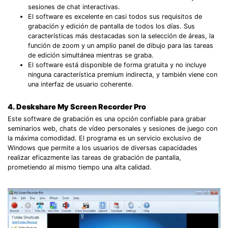
sesiones de chat interactivas.
El software es excelente en casi todos sus requisitos de
grabación y edición de pantalla de todos los días. Sus
características más destacadas son la selección de áreas, la
función de zoom y un amplio panel de dibujo para las tareas
de edición simultánea mientras se graba.
El software está disponible de forma gratuita y no incluye
ninguna característica premium indirecta, y también viene con
una interfaz de usuario coherente.
4. Deskshare My Screen Recorder Pro
Este software de grabación es una opción confiable para grabar
seminarios web, chats de vídeo personales y sesiones de juego con
la máxima comodidad. El programa es un servicio exclusivo de
Windows que permite a los usuarios de diversas capacidades
realizar eficazmente las tareas de grabación de pantalla,
prometiendo al mismo tiempo una alta calidad.