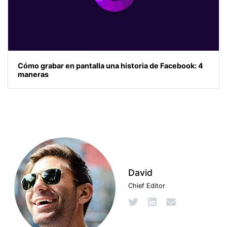
Cómo grabar en pantalla una historia de Facebook: 4
maneras
David
Chief Editor