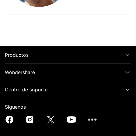
Productos
Wondershare
Centro de soporte
Síguenos