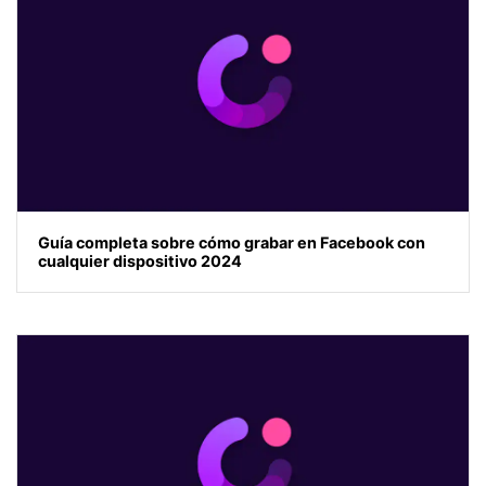
Guía completa sobre cómo grabar en Facebook con
cualquier dispositivo 2024