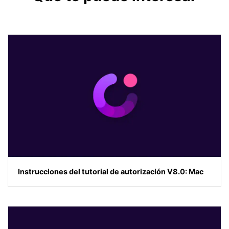
Instrucciones del tutorial de autorización V8.0: Mac