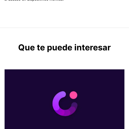
Que te puede interesar