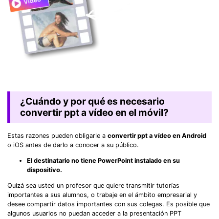
¿Cuándo y por qué es necesario
convertir ppt a vídeo en el móvil?
Estas razones pueden obligarle a
convertir ppt a vídeo en Android
o iOS antes de darlo a conocer a su público.
El destinatario no tiene PowerPoint instalado en su
dispositivo.
Quizá sea usted un profesor que quiere transmitir tutorías
importantes a sus alumnos, o trabaje en el ámbito empresarial y
desee compartir datos importantes con sus colegas. Es posible que
algunos usuarios no puedan acceder a la presentación PPT