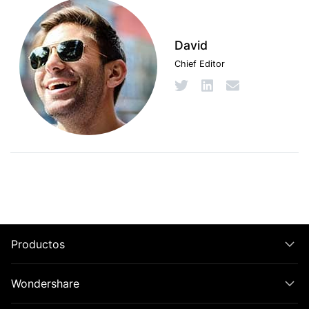
David
Chief Editor
Productos
Wondershare