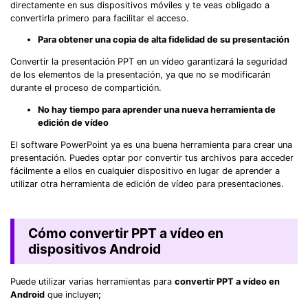
directamente en sus dispositivos móviles y te veas obligado a
convertirla primero para facilitar el acceso.
Para obtener una copia de alta fidelidad de su presentación
Convertir la presentación PPT en un vídeo garantizará la seguridad
de los elementos de la presentación, ya que no se modificarán
durante el proceso de compartición.
No hay tiempo para aprender una nueva herramienta de
edición de vídeo
El software PowerPoint ya es una buena herramienta para crear una
presentación. Puedes optar por convertir tus archivos para acceder
fácilmente a ellos en cualquier dispositivo en lugar de aprender a
utilizar otra herramienta de edición de vídeo para presentaciones.
Cómo convertir PPT a vídeo en
dispositivos Android
Puede utilizar varias herramientas para
convertir PPT a vídeo en
Android
que incluyen
;