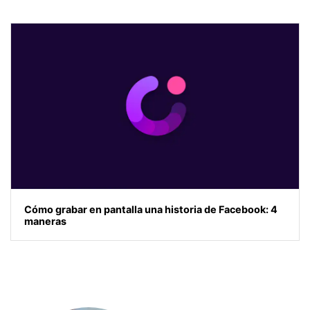
Cómo grabar en pantalla una historia de Facebook: 4
maneras