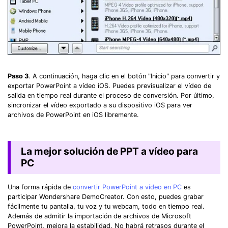
Paso 3
. A continuación, haga clic en el botón "Inicio" para convertir y
exportar PowerPoint a vídeo iOS. Puedes previsualizar el vídeo de
salida en tiempo real durante el proceso de conversión. Por último,
sincronizar el vídeo exportado a su dispositivo iOS para ver
archivos de PowerPoint en iOS libremente.
La mejor solución de PPT a vídeo para
PC
Una forma rápida de
convertir PowerPoint a vídeo en PC
es
participar Wondershare DemoCreator. Con esto, puedes grabar
fácilmente tu pantalla, tu voz y tu webcam, todo en tiempo real.
Además de admitir la importación de archivos de Microsoft
PowerPoint, mejora la estabilidad. No habrá retrasos durante el