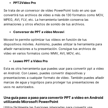
PPT2Video Pro
Se trata de un conversor de vídeo PowerPoint todo en uno que
convertirá tus archivos de vídeo a más de 130 formatos como MOV,
MPEG, AVI, FLV, etc. La herramienta también conserva las
animaciones y otros efectos de sonido de tus archivos.
Conversor de PPT a vídeo Movavi
Movavi te permite optimizar tus vídeos en función de tus
dispositivos móviles. Asimismo, puedes utilizar la herramienta para
añadir narraciones a tu presentación. Consigue tus archivos de
vídeo en varios formatos como WMV, AVI, MOV, etc.
Leawo PPT a Video Pro
Esta es otra herramienta que puedes usar para convertir ppt a video
en Android. Con Leawo, puedes convertir diapositivas y
presentaciones a cualquier formato de vídeo. También puedes añadir
marcas de agua y logotipos para proteger tus presentaciones de
usos no autorizados.
Una guía paso a paso para convertir PPT a vídeo en Android
utilizando Microsoft PowerPoint
Utiliza fácilmente las funciones integradas para convertir una