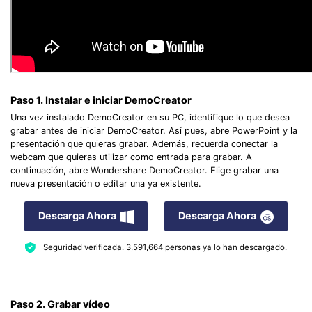
Paso 1. Instalar e iniciar DemoCreator
Una vez instalado DemoCreator en su PC, identifique lo que desea
grabar antes de iniciar DemoCreator. Así pues, abre PowerPoint y la
presentación que quieras grabar. Además, recuerda conectar la
webcam que quieras utilizar como entrada para grabar. A
continuación, abre Wondershare DemoCreator. Elige grabar una
nueva presentación o editar una ya existente.
Descarga Ahora
Descarga Ahora
Seguridad verificada.
3,591,664
personas ya lo han descargado.
Paso 2. Grabar vídeo