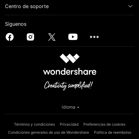
Centro de soporte
Síguenos
Idioma
Términos y condiciones
Privacidad
Preferencias de cookies
Condiciones generales de uso de Wondershare
Política de reembolso