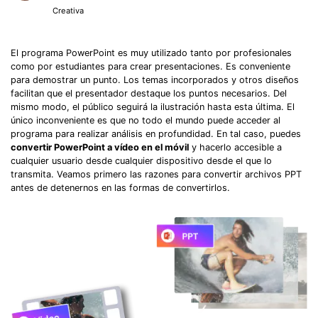
Creativa
El programa PowerPoint es muy utilizado tanto por profesionales
como por estudiantes para crear presentaciones. Es conveniente
para demostrar un punto. Los temas incorporados y otros diseños
facilitan que el presentador destaque los puntos necesarios. Del
mismo modo, el público seguirá la ilustración hasta esta última. El
único inconveniente es que no todo el mundo puede acceder al
programa para realizar análisis en profundidad. En tal caso, puedes
convertir PowerPoint a vídeo en el móvil
y hacerlo accesible a
cualquier usuario desde cualquier dispositivo desde el que lo
transmita. Veamos primero las razones para convertir archivos PPT
antes de detenernos en las formas de convertirlos.