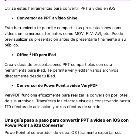
Utiliza estas herramientas para convertir PPT a vídeo en iOS.
Conversor de PPT a vídeo Shine
Esta herramienta te permite compartir tus presentaciones como
vídeos en numerosos formatos como MOV, FLV, AVI, etc. Puede
previsualizar su presentación antes de presentarla finalmente a su
público.
2
Office
HD para iPad
Crea vídeos de presentaciones PPT compartibles con esta
herramienta para iPad. Te permite ver y editar varios archivos
directamente desde tu iPad.
Conversor de PowerPoint a vídeo VeryPDF
VeryPDF funciona eficazmente para realizar la conversión por lotes
de sus archivos. Transferirá los efectos visuales conservando hasta
170 efectos de animación y otros efectos de sonido.
Una guía paso a paso para convertir PPT a vídeo en iOS con
PowerPoint a iOS Converter
PowerPoint al convertidor de vídeo iOS fácilmente exportar sus