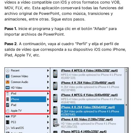
vídeos a vídeo compatible con iOS y otros formatos como VOB,
MOV, FLV, etc. Esta aplicación conservará todas las funciones del
archivo original de PowerPoint, como música, transiciones y
animaciones, entre otras. Sigue estos pasos.
Paso 1.
Inicie el programa y haga clic en el botón "Añadir" para
importar archivos de PowerPoint.
Paso 2
. A continuación, vaya al cuadro "Perfil" y elija el perfil de
salida de vídeo que corresponda a su dispositivo iOS como iPhone,
iPad, Apple TV, etc.