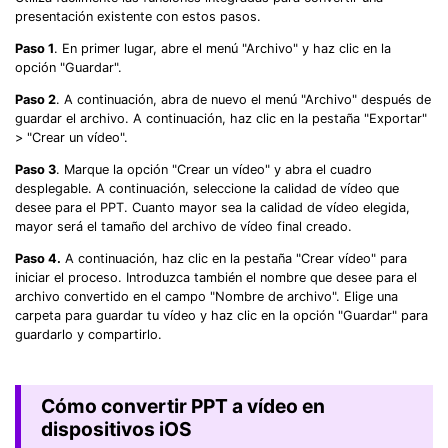
presentación existente con estos pasos.
Paso 1
. En primer lugar, abre el menú "Archivo" y haz clic en la
opción "Guardar".
Paso 2
. A continuación, abra de nuevo el menú "Archivo" después de
guardar el archivo. A continuación, haz clic en la pestaña "Exportar"
> "Crear un vídeo".
Paso 3
. Marque la opción "Crear un vídeo" y abra el cuadro
desplegable. A continuación, seleccione la calidad de vídeo que
desee para el PPT. Cuanto mayor sea la calidad de vídeo elegida,
mayor será el tamaño del archivo de vídeo final creado.
Paso 4.
A continuación, haz clic en la pestaña "Crear vídeo" para
iniciar el proceso. Introduzca también el nombre que desee para el
archivo convertido en el campo "Nombre de archivo". Elige una
carpeta para guardar tu vídeo y haz clic en la opción "Guardar" para
guardarlo y compartirlo.
Cómo convertir PPT a vídeo en
dispositivos iOS