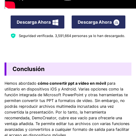
Descarga Ahora
Descarga Ahora
Seguridad verificada.
3,591,664
personas ya lo han descargado.
Conclusión
Hemos abordado
cómo convertir ppt a vídeo en móvil
para
utilizarlo en dispositivos iOS y Android. Varias opciones como la
función integrada de Microsoft PowerPoint y otras herramientas te
permiten convertir tus PPT a formatos de vídeo. Sin embargo, no
podrás reproducir archivos multimedia incrustados una vez
convertida la presentación. Por lo tanto, la herramienta
recomendada, DemoCreator, cubre ese vacío para ofrecerle una
ventaja añadida. Te permite editar tus archivos con varias funciones
avanzadas y convertirlos a cualquier formato de salida para facilitar
el acceso en dispositivos móviles.