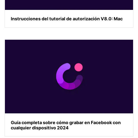
Instrucciones del tutorial de autorización V8.0: Mac
Guía completa sobre cómo grabar en Facebook con
cualquier dispositivo 2024