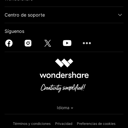
Centro de soporte
Síguenos
Idioma
Términos y condiciones
Privacidad
Preferencias de cookies