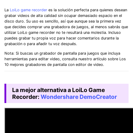
La
LoiLo game recorder
es la solución perfecta para quienes desean
grabar videos de alta calidad sin ocupar demasiado espacio en el
disco duro. Su uso es sencillo, así que aunque sea la primera vez
que decides comprar una grabadora de juegos, al menos sabrás que
utilizar LoiLo game recorder no te resultará una molestia. Incluso
puedes grabar tu propia voz para hacer comentarios durante la
grabación o para añadir tu voz después.
󠀰Nota: Si buscas un grabador de pantalla para juegos que incluya
herramientas para editar video, consulta nuestro artículo sobre Los
10 mejores grabadores de pantalla con editor de video.
󠀰La mejor alternativa a LoiLo Game
Recorder:
Wondershare DemoCreator