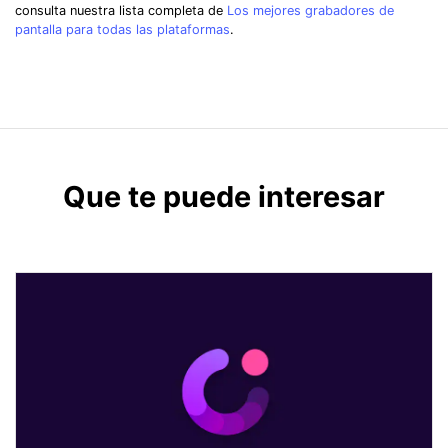
consulta nuestra lista completa de
Los mejores grabadores de
pantalla para todas las plataformas
.
Que te puede interesar