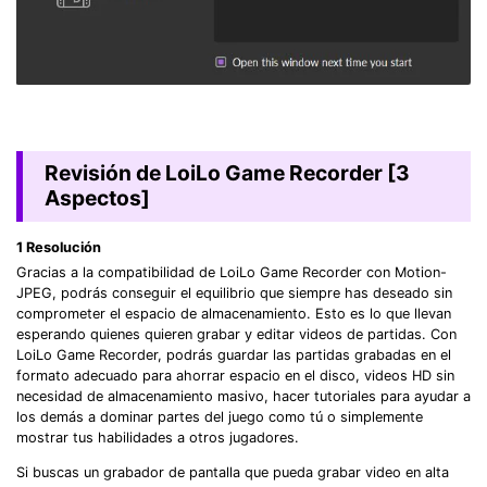
Revisión de LoiLo Game Recorder [3
Aspectos]
1
Resolución
Gracias a la compatibilidad de LoiLo Game Recorder con Motion-
JPEG, podrás conseguir el equilibrio que siempre has deseado sin
comprometer el espacio de almacenamiento. Esto es lo que llevan
esperando quienes quieren grabar y editar videos de partidas. Con
LoiLo Game Recorder, podrás guardar las partidas grabadas en el
formato adecuado para ahorrar espacio en el disco, videos HD sin
necesidad de almacenamiento masivo, hacer tutoriales para ayudar a
los demás a dominar partes del juego como tú o simplemente
mostrar tus habilidades a otros jugadores.
󠀰Si buscas un grabador de pantalla que pueda grabar video en alta