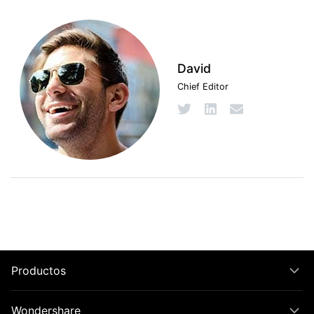
David
Chief Editor
Productos
Wondershare