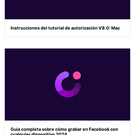
Instrucciones del tutorial de autorización V8.0: Mac
Guía completa sobre cómo grabar en Facebook con
cualquier dispositivo 2024