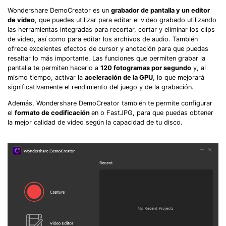
󠀰Wondershare DemoCreator es un
grabador de pantalla y un editor
de video
, que puedes utilizar para editar el video grabado utilizando
las herramientas integradas para recortar, cortar y eliminar los clips
de video, así como para editar los archivos de audio. También
ofrece excelentes efectos de cursor y anotación para que puedas
resaltar lo más importante. Las funciones que permiten grabar la
pantalla te permiten hacerlo a
120 fotogramas por segundo
y, al
mismo tiempo, activar la
aceleración de la GPU
, lo que mejorará
significativamente el rendimiento del juego y de la grabación.
󠀰Además, Wondershare DemoCreator también te permite configurar
el
formato de codificación
en o FastJPG
, para que puedas obtener
la mejor calidad de video según la capacidad de tu disco.