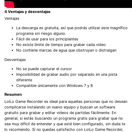
4
Ventajas y desventajas
Ventajas
La descarga es gratuita, así que podrás utilizar este magnífico
programa sin riesgo alguno.
Fácil de usar para los principiantes
No existe límite de tiempo para grabar cada video
No contiene marcas de agua que obstruyan o distraigan
Desventajas
No se puede capturar el cursor
Imposibilidad de grabar audio por separado en una pista
diferente
Compatible únicamente con Windows 7 y 8
Resumen
LoiLo Game Recorder es ideal para aquellas personas que no desean
complicarse instalando un nuevo equipo y buscan un software
gratuito para grabar y editar videos de partidas fácilmente. En
general, si estás buscando un programa gratis para grabar que no
sea muy difícil de entender y que esté bien configurado, sin duda te
lo recomiendo. Si no quedas satisfecho con LoiLo Game Recorder,