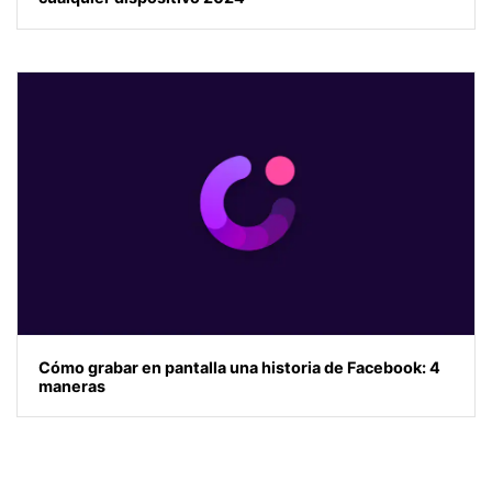
Cómo grabar en pantalla una historia de Facebook: 4
maneras