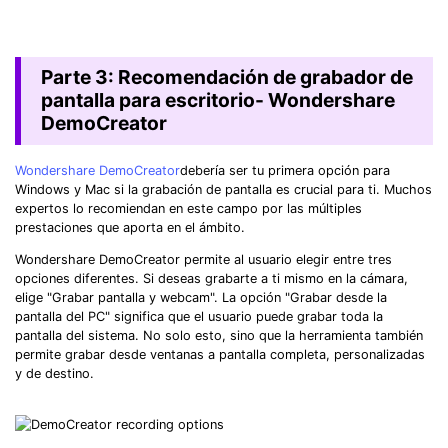
Parte 3: Recomendación de grabador de
pantalla para escritorio- Wondershare
DemoCreator
Wondershare DemoCreator
debería ser tu primera opción para
Windows y Mac si la grabación de pantalla es crucial para ti.󠀲󠀨󠀡󠀢󠀤󠀡󠀦󠀧󠀳󠀰 Muchos
expertos lo recomiendan en este campo por las múltiples
prestaciones que aporta en el ámbito.
Wondershare DemoCreator permite al usuario elegir entre tres
opciones diferentes. Si deseas grabarte a ti mismo en la cámara,
elige "Grabar pantalla y webcam". La opción "Grabar desde la
pantalla del PC" significa que el usuario puede grabar toda la
pantalla del sistema. No solo esto, sino que la herramienta también
permite grabar desde ventanas a pantalla completa, personalizadas
y de destino.