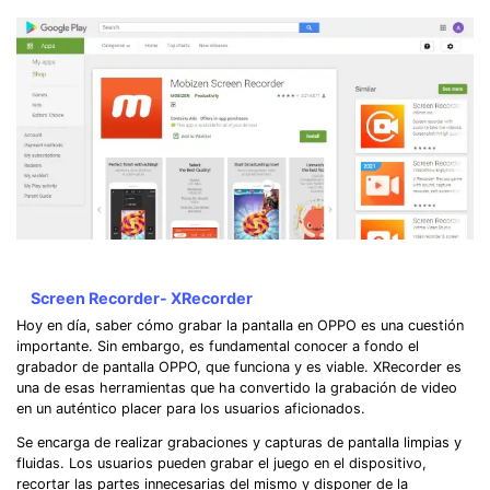
Screen Recorder- XRecorder
Hoy en día, saber cómo grabar la pantalla en OPPO es una cuestión
importante. Sin embargo, es fundamental conocer a fondo el
grabador de pantalla OPPO, que funciona y es viable. XRecorder es
una de esas herramientas que ha convertido la grabación de video
en un auténtico placer para los usuarios aficionados.
Se encarga de realizar grabaciones y capturas de pantalla limpias y
fluidas. Los usuarios pueden grabar el juego en el dispositivo,
recortar las partes innecesarias del mismo y disponer de la