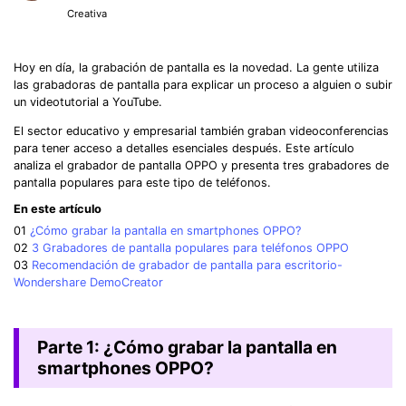
Creativa
Hoy en día, la grabación de pantalla es la novedad. La gente utiliza
las grabadoras de pantalla para explicar un proceso a alguien o subir
un videotutorial a YouTube.
El sector educativo y empresarial también graban videoconferencias
para tener acceso a detalles esenciales después. Este artículo
analiza el grabador de pantalla OPPO y presenta tres grabadores de
pantalla populares para este tipo de teléfonos.
En este artículo
01
¿Cómo grabar la pantalla en smartphones OPPO?
02
3 Grabadores de pantalla populares para teléfonos OPPO
03
Recomendación de grabador de pantalla para escritorio-
Wondershare DemoCreator
Parte 1: ¿Cómo grabar la pantalla en
smartphones OPPO?