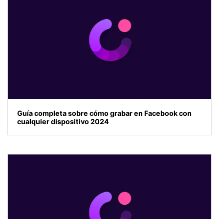
Guía completa sobre cómo grabar en Facebook con
cualquier dispositivo 2024