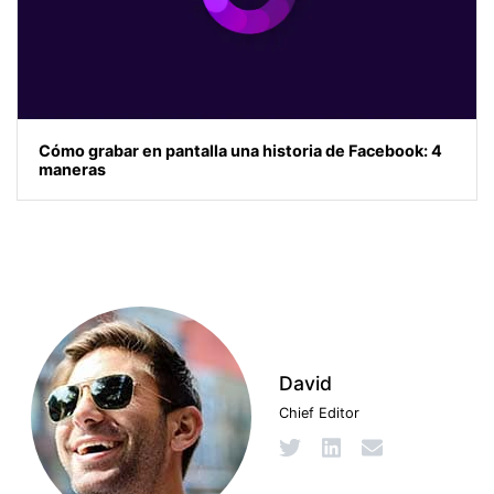
Cómo grabar en pantalla una historia de Facebook: 4
maneras
David
Chief Editor