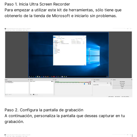
Paso 1. Inicia Ultra Screen Recorder
Para empezar a utilizar este kit de herramientas, sólo tiene que
obtenerlo de la tienda de Microsoft e iniciarlo sin problemas.
Paso 2. Configura la pantalla de grabación
A continuación, personaliza la pantalla que deseas capturar en tu
grabación.