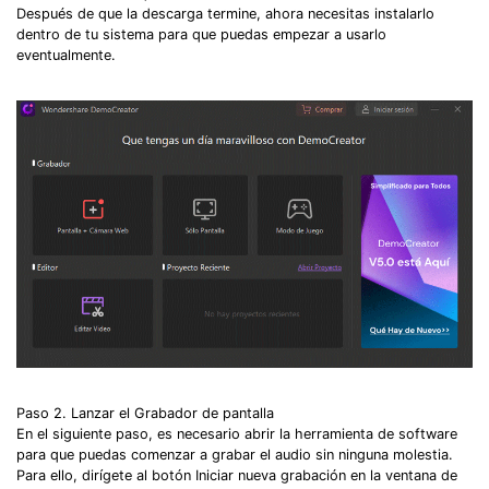
Después de que la descarga termine, ahora necesitas instalarlo
dentro de tu sistema para que puedas empezar a usarlo
eventualmente.
Paso 2. Lanzar el Grabador de pantalla
En el siguiente paso, es necesario abrir la herramienta de software
para que puedas comenzar a grabar el audio sin ninguna molestia.
Para ello, dirígete al botón Iniciar nueva grabación en la ventana de