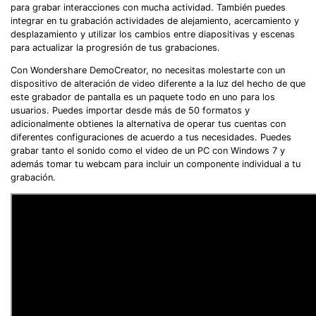
para grabar interacciones con mucha actividad. También puedes
integrar en tu grabación actividades de alejamiento, acercamiento y
desplazamiento y utilizar los cambios entre diapositivas y escenas
para actualizar la progresión de tus grabaciones.
Con Wondershare DemoCreator, no necesitas molestarte con un
dispositivo de alteración de video diferente a la luz del hecho de que
este grabador de pantalla es un paquete todo en uno para los
usuarios. Puedes importar desde más de 50 formatos y
adicionalmente obtienes la alternativa de operar tus cuentas con
diferentes configuraciones de acuerdo a tus necesidades. Puedes
grabar tanto el sonido como el video de un PC con Windows 7 y
además tomar tu webcam para incluir un componente individual a tu
grabación.