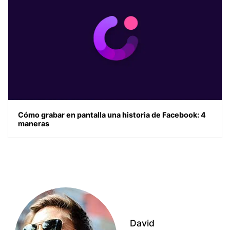
Cómo grabar en pantalla una historia de Facebook: 4
maneras
David