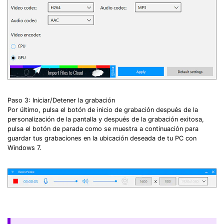
Paso 3: Iniciar/Detener la grabación
Por último, pulsa el botón de inicio de grabación después de la
personalización de la pantalla y después de la grabación exitosa,
pulsa el botón de parada como se muestra a continuación para
guardar tus grabaciones en la ubicación deseada de tu PC con
Windows 7.