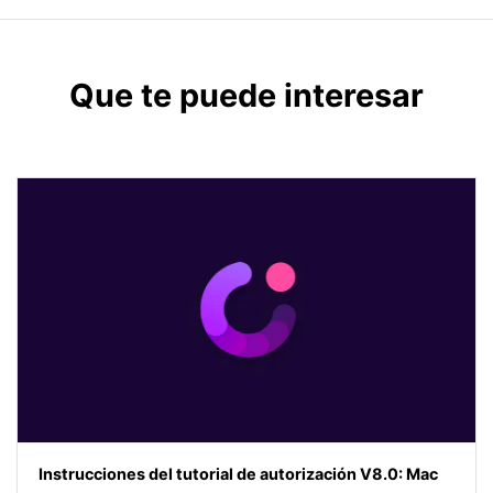
Que te puede interesar
Instrucciones del tutorial de autorización V8.0: Mac