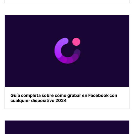
Guía completa sobre cómo grabar en Facebook con
cualquier dispositivo 2024