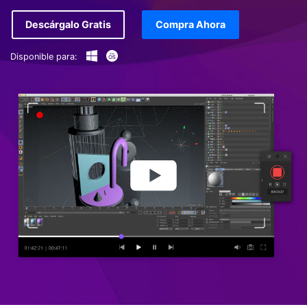
Descárgalo Gratis
Compra Ahora
Disponible para: