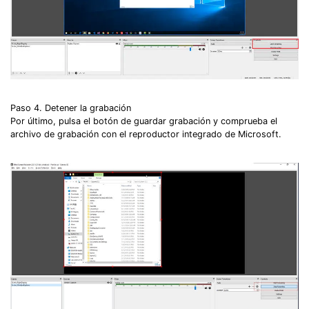
Paso 4. Detener la grabación
Por último, pulsa el botón de guardar grabación y comprueba el
archivo de grabación con el reproductor integrado de Microsoft.