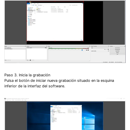
Paso 3. Inicia la grabación
Pulsa el botón de iniciar nueva grabación situado en la esquina
inferior de la interfaz del software.