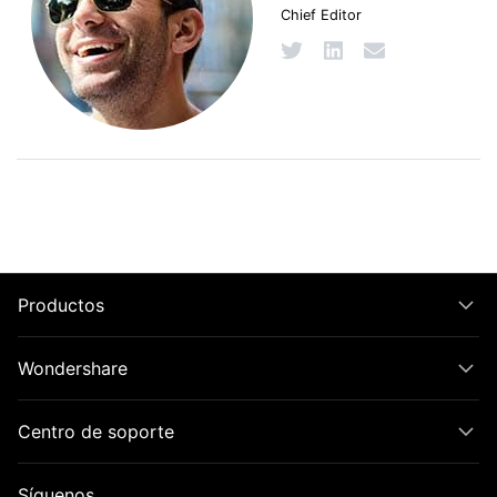
Chief Editor
Productos
Wondershare
Centro de soporte
Síguenos