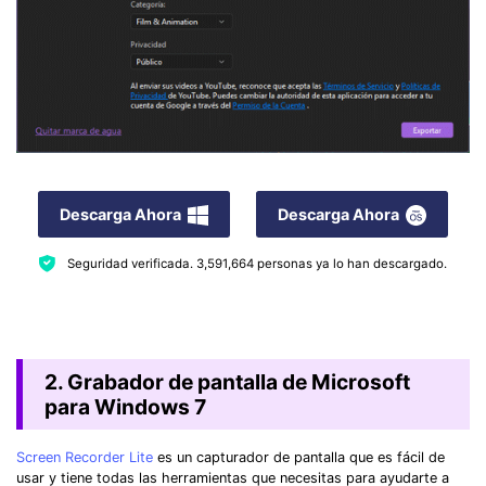
Descarga Ahora
Descarga Ahora
Seguridad verificada.
3,591,664
personas ya lo han descargado.
2. Grabador de pantalla de Microsoft
para Windows 7
Screen Recorder Lite
es un capturador de pantalla que es fácil de
usar y tiene todas las herramientas que necesitas para ayudarte a