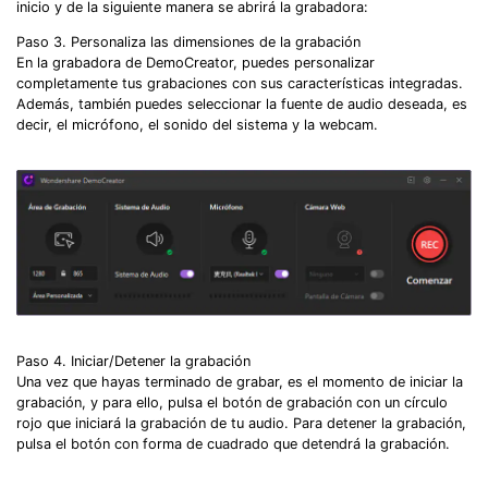
inicio y de la siguiente manera se abrirá la grabadora:
Paso 3. Personaliza las dimensiones de la grabación
En la grabadora de DemoCreator, puedes personalizar
completamente tus grabaciones con sus características integradas.
Además, también puedes seleccionar la fuente de audio deseada, es
decir, el micrófono, el sonido del sistema y la webcam.
Paso 4. Iniciar/Detener la grabación
Una vez que hayas terminado de grabar, es el momento de iniciar la
grabación, y para ello, pulsa el botón de grabación con un círculo
rojo que iniciará la grabación de tu audio. Para detener la grabación,
pulsa el botón con forma de cuadrado que detendrá la grabación.