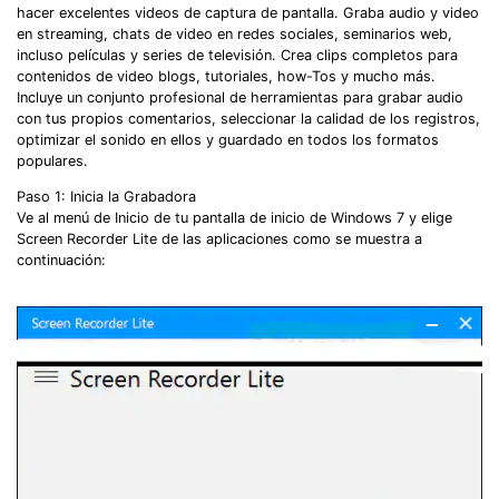
hacer excelentes videos de captura de pantalla. Graba audio y video
en streaming, chats de video en redes sociales, seminarios web,
incluso películas y series de televisión. Crea clips completos para
contenidos de video blogs, tutoriales, how-Tos y mucho más.
Incluye un conjunto profesional de herramientas para grabar audio
con tus propios comentarios, seleccionar la calidad de los registros,
optimizar el sonido en ellos y guardado en todos los formatos
populares.
Paso 1: Inicia la Grabadora
Ve al menú de Inicio de tu pantalla de inicio de Windows 7 y elige
Screen Recorder Lite de las aplicaciones como se muestra a
continuación: