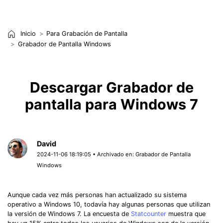
Inicio
Para Grabación de Pantalla
Grabador de Pantalla Windows
Descargar Grabador de
pantalla para Windows 7
David
2024-11-06 18:19:05 • Archivado en:
Grabador de Pantalla
Windows
Aunque cada vez más personas han actualizado su sistema
operativo a Windows 10, todavía hay algunas personas que utilizan
la versión de Windows 7. La encuesta de
Statcounter
muestra que