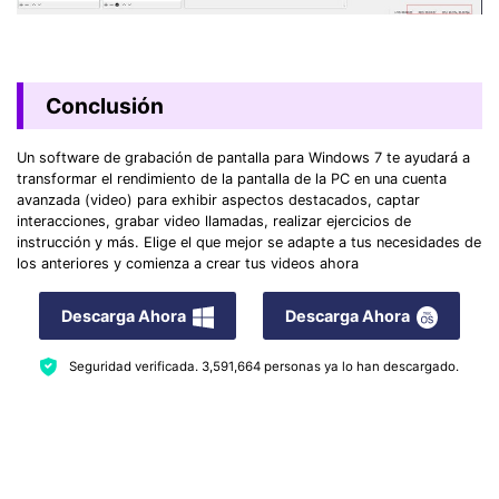
Conclusión
Un software de grabación de pantalla para Windows 7 te ayudará a
transformar el rendimiento de la pantalla de la PC en una cuenta
avanzada (video) para exhibir aspectos destacados, captar
interacciones, grabar video llamadas, realizar ejercicios de
instrucción y más. Elige el que mejor se adapte a tus necesidades de
los anteriores y comienza a crear tus videos ahora
Descarga Ahora
Descarga Ahora
Seguridad verificada.
3,591,664
personas ya lo han descargado.