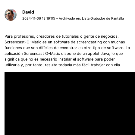
David
2024-11-06 18:19:05 • Archivado en:
Lista Grabador de Pantalla
Para profesores, creadores de tutoriales o gente de negocios,
Screencast-O-Matic es un software de screencasting con muchas
funciones que son difíciles de encontrar en otro tipo de software. La
aplicación Screencast O-Matic dispone de un applet Java, lo que
significa que no es necesario instalar el software para poder
utilizarla y, por tanto, resulta todavía más fácil trabajar con ella.