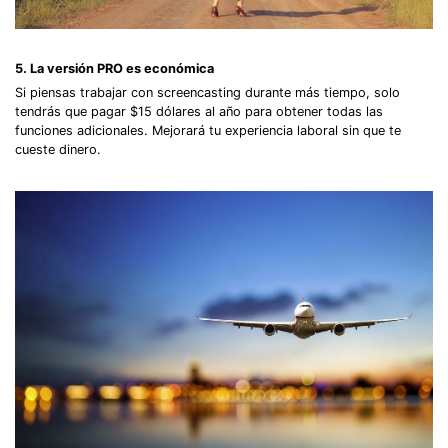
5. La versión PRO es económica
Si piensas trabajar con screencasting durante más tiempo, solo
tendrás que pagar $15 dólares al año para obtener todas las
funciones adicionales. Mejorará tu experiencia laboral sin que te
cueste dinero.