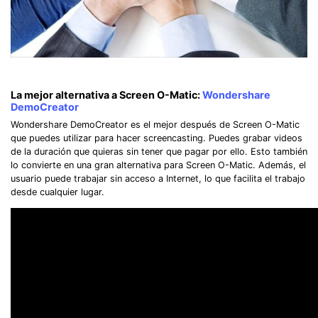
La mejor alternativa a Screen O-Matic:
Wondershare
DemoCreator
Wondershare DemoCreator es el mejor después de Screen O-Matic
que puedes utilizar para hacer screencasting. Puedes grabar videos
de la duración que quieras sin tener que pagar por ello. Esto también
lo convierte en una gran alternativa para Screen O-Matic. Además, el
usuario puede trabajar sin acceso a Internet, lo que facilita el trabajo
desde cualquier lugar.