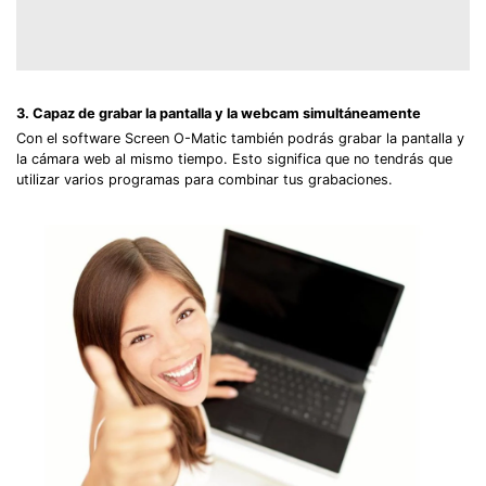
3. Capaz de grabar la pantalla y la webcam simultáneamente
Con el software Screen O-Matic también podrás grabar la pantalla y
la cámara web al mismo tiempo. Esto significa que no tendrás que
utilizar varios programas para combinar tus grabaciones.