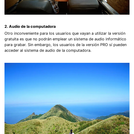
2. Audio de la computadora
Otro inconveniente para los usuarios que vayan a utilizar la versión
gratuita es que no podrán emplear un sistema de audio informático
para grabar. Sin embargo, los usuarios de la versión PRO sí pueden
acceder al sistema de audio de la computadora.