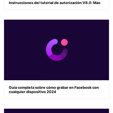
Instrucciones del tutorial de autorización V8.0: Mac
Guía completa sobre cómo grabar en Facebook con
cualquier dispositivo 2024