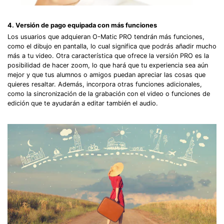
4. Versión de pago equipada con más funciones
Los usuarios que adquieran O-Matic PRO tendrán más funciones,
como el dibujo en pantalla, lo cual significa que podrás añadir mucho
más a tu video. Otra característica que ofrece la versión PRO es la
posibilidad de hacer zoom, lo que hará que tu experiencia sea aún
mejor y que tus alumnos o amigos puedan apreciar las cosas que
quieres resaltar. Además, incorpora otras funciones adicionales,
como la sincronización de la grabación con el video o funciones de
edición que te ayudarán a editar también el audio.