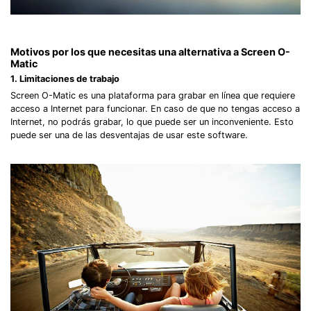
Motivos por los que necesitas una alternativa a Screen O-
Matic
1. Limitaciones de trabajo
Screen O-Matic es una plataforma para grabar en línea que requiere
acceso a Internet para funcionar. En caso de que no tengas acceso a
Internet, no podrás grabar, lo que puede ser un inconveniente. Esto
puede ser una de las desventajas de usar este software.