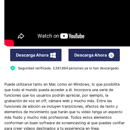
Descarga Ahora
Descarga Ahora
Seguridad verificada.
3,591,664
personas ya lo han descargado.
Puede utilizarse tanto en Mac como en Windows, lo que posibilita
que todo el mundo pueda acceder a él. Incorpora una serie de
funciones que los usuarios podrán apreciar, por ejemplo, la
grabación de voz en off, cámara web y mucho más. Entre las
funciones de edición se incluyen transiciones, efectos de texto y
elementos de movimiento que harán que tu video tenga un aspecto
más fluido y mucho más profesional. Todos estos elementos
conforman un buen software de screencasting al que puedes confiar
para crear videos destinados a tu experiencia en línea.