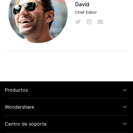
David
Chief Editor
Productos
Wondershare
Centro de soporte