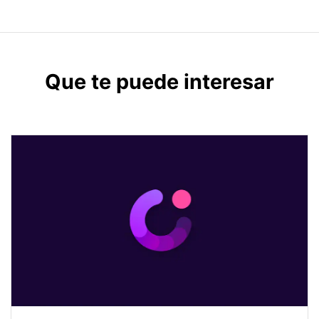
Que te puede interesar