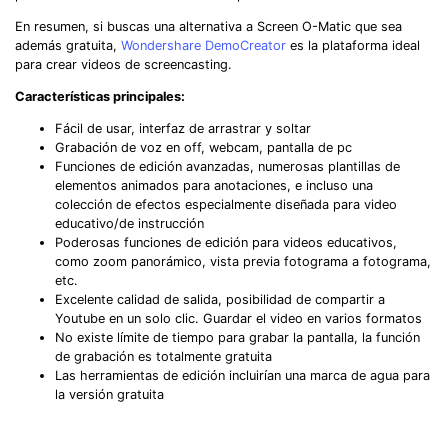
󠀰En resumen, si buscas una alternativa a Screen O-Matic que sea
además gratuita,
Wondershare DemoCreator
es la plataforma ideal
para crear videos de screencasting.
Características principales:
Fácil de usar, interfaz de arrastrar y soltar
Grabación de voz en off, webcam, pantalla de pc
Funciones de edición avanzadas, numerosas plantillas de
elementos animados para anotaciones, e incluso una
colección de efectos especialmente diseñada para video
educativo/de instrucción
Poderosas funciones de edición para videos educativos,
como zoom panorámico, vista previa fotograma a fotograma,
etc.
Excelente calidad de salida, posibilidad de compartir a
Youtube en un solo clic. Guardar el video en varios formatos
No existe límite de tiempo para grabar la pantalla, la función
de grabación es totalmente gratuita
Las herramientas de edición incluirían una marca de agua para
la versión gratuita