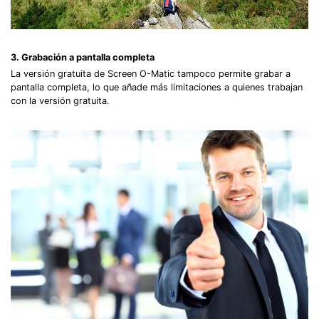
3. Grabación a pantalla completa
La versión gratuita de Screen O-Matic tampoco permite grabar a
pantalla completa, lo que añade más limitaciones a quienes trabajan
con la versión gratuita.