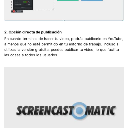
2. Opción directa de publicación
En cuanto termines de hacer tu video, podrás publicarlo en YouTube,
a menos que no esté permitido en tu entorno de trabajo. Incluso si
utilizas la versión gratuita, puedes publicar tu video, lo que facilita
las cosas a todos los usuarios.