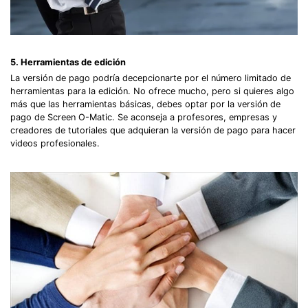
5. Herramientas de edición
La versión de pago podría decepcionarte por el número limitado de
herramientas para la edición. No ofrece mucho, pero si quieres algo
más que las herramientas básicas, debes optar por la versión de
pago de Screen O-Matic. Se aconseja a profesores, empresas y
creadores de tutoriales que adquieran la versión de pago para hacer
videos profesionales.