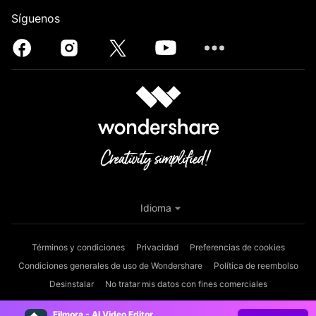
Síguenos
Idioma
Términos y condiciones
Privacidad
Preferencias de cookies
Condiciones generales de uso de Wondershare
Política de reembolso
Desinstalar
No tratar mis datos con fines comerciales
Copyright © 2026
Wondershare. Todos los derechos reservados.
Filmora - AI Video Editor