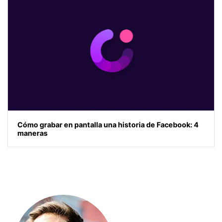
Cómo grabar en pantalla una historia de Facebook: 4
maneras