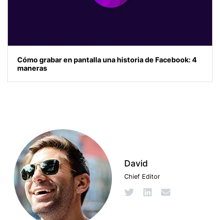
Cómo grabar en pantalla una historia de Facebook: 4
maneras
David
Chief Editor