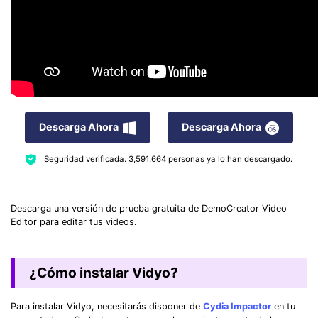
Descarga Ahora
Descarga Ahora
Seguridad verificada.
3,591,664
personas ya lo han descargado.
Descarga una versión de prueba gratuita de DemoCreator Video
Editor para editar tus videos.
¿Cómo instalar Vidyo?
Para instalar Vidyo, necesitarás disponer de
Cydia Impactor
en tu