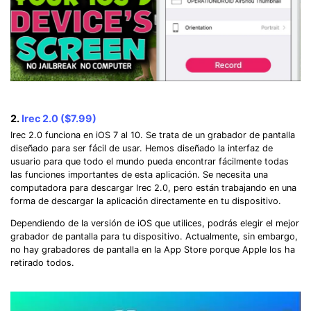
2.
Irec 2.0 ($7.99)
Irec 2.0 funciona en iOS 7 al 10. Se trata de un grabador de pantalla
diseñado para ser fácil de usar. Hemos diseñado la interfaz de
usuario para que todo el mundo pueda encontrar fácilmente todas
las funciones importantes de esta aplicación. Se necesita una
computadora para descargar Irec 2.0, pero están trabajando en una
forma de descargar la aplicación directamente en tu dispositivo.
Dependiendo de la versión de iOS que utilices, podrás elegir el mejor
grabador de pantalla para tu dispositivo. Actualmente, sin embargo,
no hay grabadores de pantalla en la App Store porque Apple los ha
retirado todos.