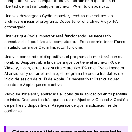
computadora. Cydia Impactor es una herramienta que te da la
libertad de instalar cualquier archivo .iPA en tu dispositivo.
Una vez descargado Cydia Impactor, tendrás que extraer los
archivos e iniciar el programa. Debes tener el archivo Vidyo iPA
descargado.
Una vez que Cydia Impactor esté funcionando, es necesario
conectar el dispositivo a la computadora. Es necesario tener iTunes
instalado para que Cydia Impactor funcione.
Una vez conectado el dispositivo, el programa lo mostrará con su
nombre. Después, abre la carpeta que contiene el archivo iPA de
Vidyo y, luego, arrastra y suelta el archivo iPA en el Cydia Impactor.
Al arrastrar y soltar el archivo, el programa te pedirá los datos de
inicio de sesión de tu ID de Apple. Es necesario utilizar cualquier
cuenta de Apple que esté activa.
Vidyo se instalará y aparecerá el icono de la aplicación en tu pantalla
de inicio. Después tendrás que entrar en Ajustes > General > Gestión
de perfiles y dispositivos. Asegúrate de que la aplicación es de
confianza.