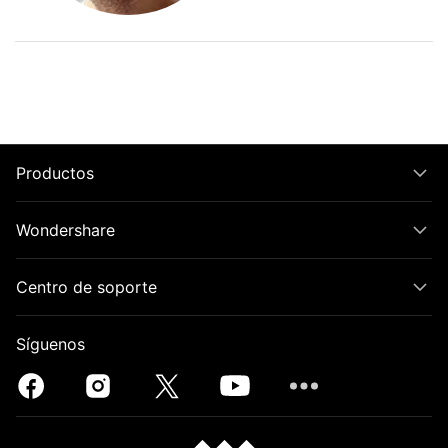
Productos
Wondershare
Centro de soporte
Síguenos