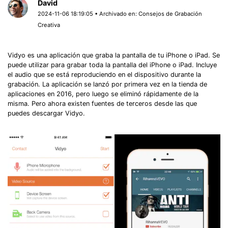
David
2024-11-06 18:19:05 • Archivado en:
Consejos de Grabación
Creativa
Vidyo es una aplicación que graba la pantalla de tu iPhone o iPad. Se
puede utilizar para
grabar toda la pantalla del iPhone o iPad. Incluye
el audio que se está reproduciendo en el dispositivo durante la
grabación. La aplicación se
lanzó por primera vez en la tienda de
aplicaciones en 2016, pero luego se eliminó rápidamente de la
misma. Pero ahora existen fuentes de terceros desde las que
puedes descargar Vidyo.