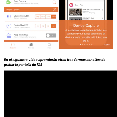
En el siguiente video aprenderás otras tres formas sencillas de
grabar la pantalla de iOS