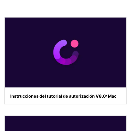
Instrucciones del tutorial de autorización V8.0: Mac