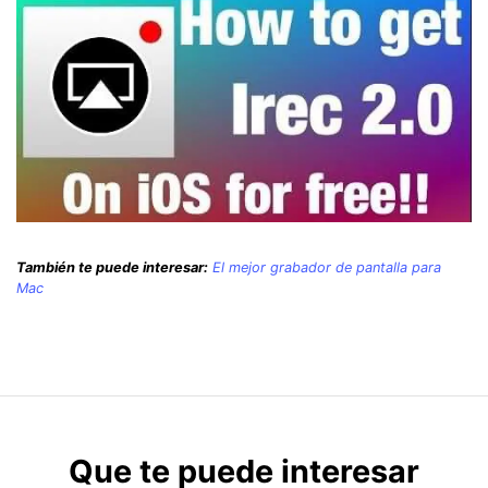
También te puede interesar:
El mejor grabador de pantalla para
Mac
Que te puede interesar