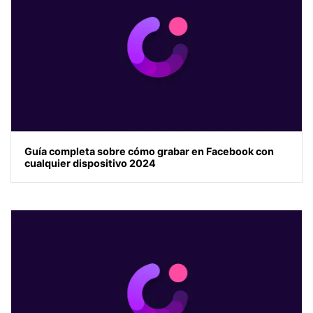
Guía completa sobre cómo grabar en Facebook con
cualquier dispositivo 2024