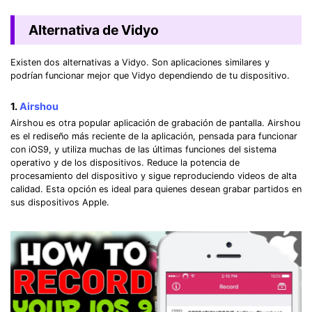
Alternativa de Vidyo
Existen dos alternativas a Vidyo. Son aplicaciones similares y
podrían funcionar mejor que Vidyo dependiendo de tu dispositivo.
1.
Airshou
Airshou es otra popular aplicación de grabación de pantalla. Airshou
es el rediseño más reciente de la aplicación, pensada para funcionar
con iOS9, y utiliza muchas de las últimas funciones del sistema
operativo y de los dispositivos. Reduce la potencia de
procesamiento del dispositivo y sigue reproduciendo videos de alta
calidad. Esta opción es ideal para quienes desean grabar partidos en
sus dispositivos Apple.