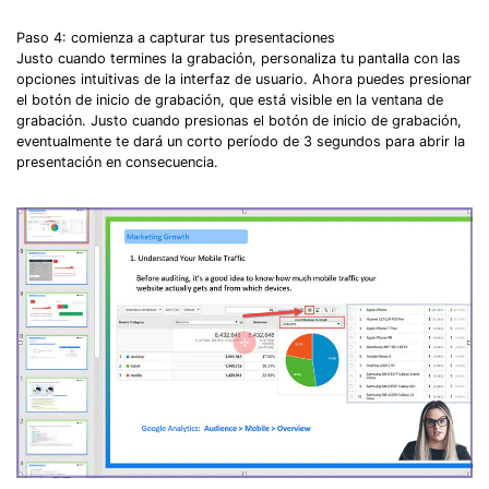
Paso 4: comienza a capturar tus presentaciones
Justo cuando termines la grabación, personaliza tu pantalla con las
opciones intuitivas de la interfaz de usuario. Ahora puedes presionar
el botón de inicio de grabación, que está visible en la ventana de
grabación. Justo cuando presionas el botón de inicio de grabación,
eventualmente te dará un corto período de 3 segundos para abrir la
presentación en consecuencia.