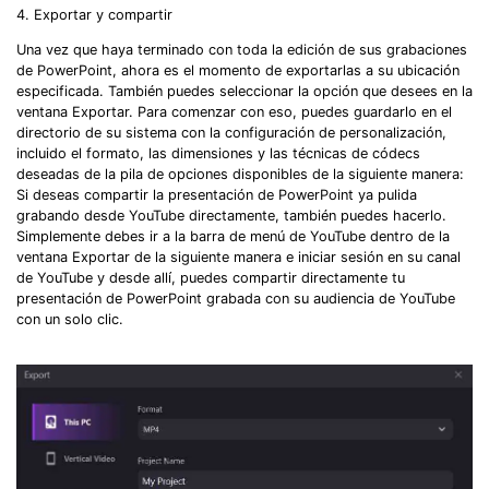
4. Exportar y compartir
Una vez que haya terminado con toda la edición de sus grabaciones
de PowerPoint, ahora es el momento de exportarlas a su ubicación
especificada. También puedes seleccionar la opción que desees en la
ventana Exportar. Para comenzar con eso, puedes guardarlo en el
directorio de su sistema con la configuración de personalización,
incluido el formato, las dimensiones y las técnicas de códecs
deseadas de la pila de opciones disponibles de la siguiente manera:
Si deseas compartir la presentación de PowerPoint ya pulida
grabando desde YouTube directamente, también puedes hacerlo.
Simplemente debes ir a la barra de menú de YouTube dentro de la
ventana Exportar de la siguiente manera e iniciar sesión en su canal
de YouTube y desde allí, puedes compartir directamente tu
presentación de PowerPoint grabada con su audiencia de YouTube
con un solo clic.