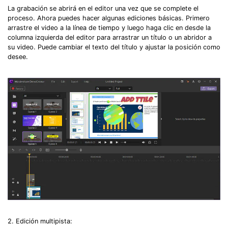
La grabación se abrirá en el editor una vez que se complete el
proceso. Ahora puedes hacer algunas ediciones básicas. Primero
arrastre el video a la línea de tiempo y luego haga clic en desde la
columna izquierda del editor para arrastrar un título o un abridor a
su video. Puede cambiar el texto del título y ajustar la posición como
desee.
2. Edición multipista: