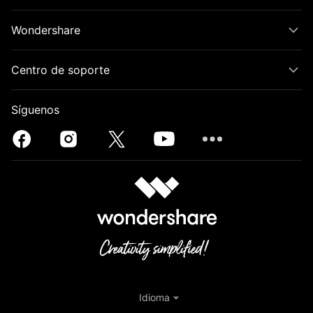
Wondershare
Centro de soporte
Síguenos
Idioma