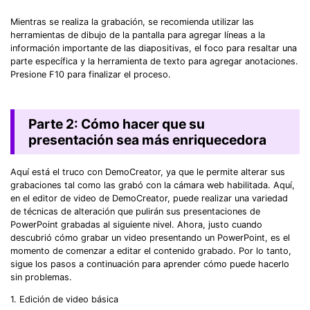
Mientras se realiza la grabación, se recomienda utilizar las
herramientas de dibujo de la pantalla para agregar líneas a la
información importante de las diapositivas, el foco para resaltar una
parte específica y la herramienta de texto para agregar anotaciones.
Presione F10 para finalizar el proceso.
Parte 2: Cómo hacer que su
presentación sea más enriquecedora
Aquí está el truco con DemoCreator, ya que le permite alterar sus
grabaciones tal como las grabó con la cámara web habilitada. Aquí,
en el editor de video de DemoCreator, puede realizar una variedad
de técnicas de alteración que pulirán sus presentaciones de
PowerPoint grabadas al siguiente nivel. Ahora, justo cuando
descubrió cómo grabar un video presentando un PowerPoint, es el
momento de comenzar a editar el contenido grabado. Por lo tanto,
sigue los pasos a continuación para aprender cómo puede hacerlo
sin problemas.
1. Edición de video básica