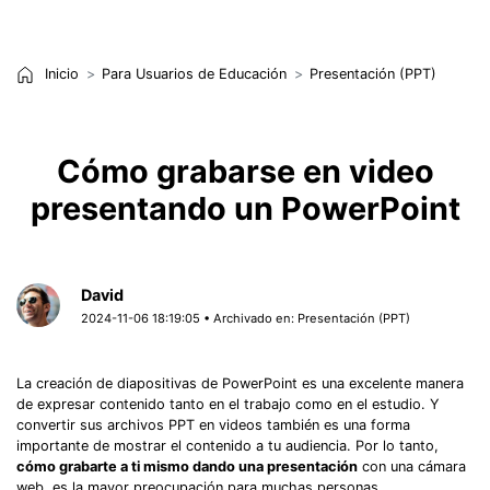
Inicio
Para Usuarios de Educación
Presentación (PPT)
Cómo grabarse en video
presentando un PowerPoint
David
2024-11-06 18:19:05 • Archivado en:
Presentación (PPT)
La creación de diapositivas de PowerPoint es una excelente manera
de expresar contenido tanto en el trabajo como en el estudio. Y
convertir sus archivos PPT en videos también es una forma
importante de mostrar el contenido a tu audiencia. Por lo tanto,
cómo
grabarte a ti mismo dando una presentación
con una cámara
web, es la mayor preocupación para muchas personas,