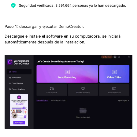
Seguridad verificada.
3,591,664
personas ya lo han descargado.
Paso 1: descargar y ejecutar DemoCreator.
Descargue e instale el software en su computadora, se iniciará
automáticamente después de la instalación.