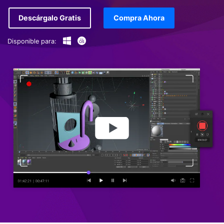
Descárgalo Gratis
Compra Ahora
Disponible para: