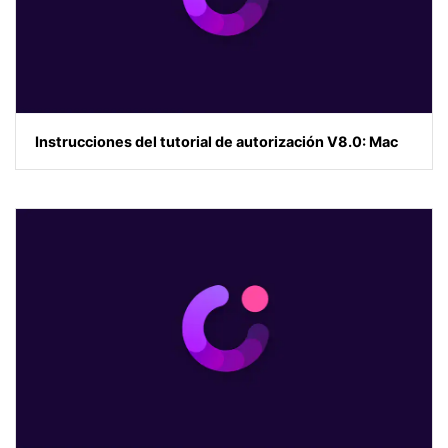
Instrucciones del tutorial de autorización V8.0: Mac