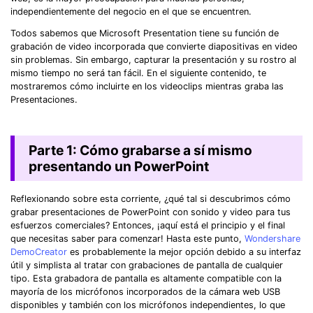
independientemente del negocio en el que se encuentren.
Todos sabemos que Microsoft Presentation tiene su función de
grabación de video incorporada que convierte diapositivas en video
sin problemas. Sin embargo, capturar la presentación y su rostro al
mismo tiempo no será tan fácil. En el siguiente contenido, te
mostraremos cómo incluirte en los videoclips mientras graba las
Presentaciones.
Parte 1: Cómo grabarse a sí mismo
presentando un PowerPoint
Reflexionando sobre esta corriente, ¿qué tal si descubrimos cómo
grabar presentaciones de PowerPoint con sonido y video para tus
esfuerzos comerciales? Entonces, ¡aquí está el principio y el final
que necesitas saber para comenzar! Hasta este punto,
Wondershare
DemoCreator
es probablemente la mejor opción debido a su interfaz
útil y simplista al tratar con grabaciones de pantalla de cualquier
tipo. Esta grabadora de pantalla es altamente compatible con la
mayoría de los micrófonos incorporados de la cámara web USB
disponibles y también con los micrófonos independientes, lo que