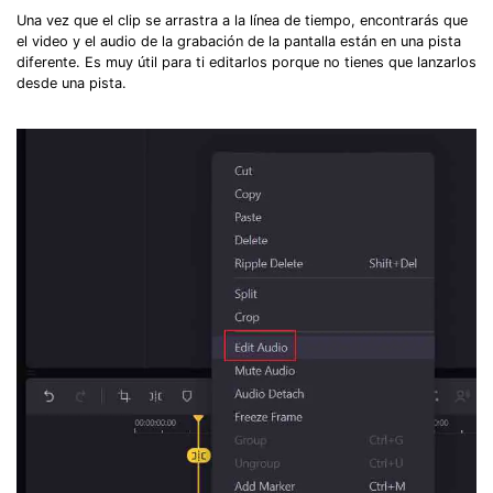
Una vez que el clip se arrastra a la línea de tiempo, encontrarás que
el video y el audio de la grabación de la pantalla están en una pista
diferente. Es muy útil para ti editarlos porque no tienes que lanzarlos
desde una pista.