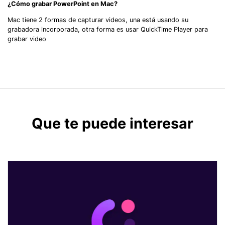
¿Cómo grabar PowerPoint en Mac?
Mac tiene 2 formas de capturar videos, una está usando su
grabadora incorporada, otra forma es usar QuickTime Player para
grabar video
Que te puede interesar