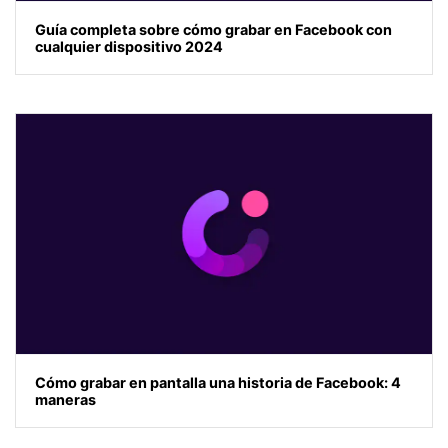
Guía completa sobre cómo grabar en Facebook con
cualquier dispositivo 2024
Cómo grabar en pantalla una historia de Facebook: 4
maneras