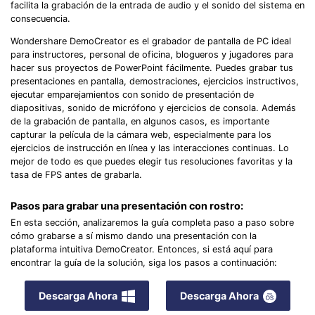
facilita la grabación de la entrada de audio y el sonido del sistema en
consecuencia.
Wondershare DemoCreator es el grabador de pantalla de PC ideal
para instructores, personal de oficina, blogueros y jugadores para
hacer sus proyectos de PowerPoint fácilmente. Puedes grabar tus
presentaciones en pantalla, demostraciones, ejercicios instructivos,
ejecutar emparejamientos con sonido de presentación de
diapositivas, sonido de micrófono y ejercicios de consola. Además
de la grabación de pantalla, en algunos casos, es importante
capturar la película de la cámara web, especialmente para los
ejercicios de instrucción en línea y las interacciones continuas. Lo
mejor de todo es que puedes elegir tus resoluciones favoritas y la
tasa de FPS antes de grabarla.
Pasos para grabar una presentación con rostro:
En esta sección, analizaremos la guía completa paso a paso sobre
cómo grabarse a sí mismo dando una presentación con la
plataforma intuitiva DemoCreator. Entonces, si está aquí para
encontrar la guía de la solución, siga los pasos a continuación:
Descarga Ahora
Descarga Ahora