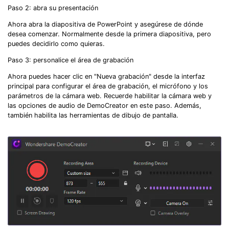
Paso 2: abra su presentación
Ahora abra la diapositiva de PowerPoint y asegúrese de dónde
desea comenzar. Normalmente desde la primera diapositiva, pero
puedes decidirlo como quieras.
Paso 3: personalice el área de grabación
Ahora puedes hacer clic en "Nueva grabación" desde la interfaz
principal para configurar el área de grabación, el micrófono y los
parámetros de la cámara web. Recuerde habilitar la cámara web y
las opciones de audio de DemoCreator en este paso. Además,
también habilita las herramientas de dibujo de pantalla.