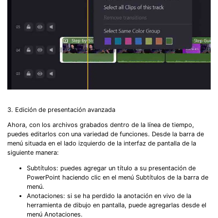
3. Edición de presentación avanzada
Ahora, con los archivos grabados dentro de la línea de tiempo,
puedes editarlos con una variedad de funciones. Desde la barra de
menú situada en el lado izquierdo de la interfaz de pantalla de la
siguiente manera:
Subtítulos: puedes agregar un título a su presentación de
PowerPoint haciendo clic en el menú Subtítulos de la barra de
menú.
Anotaciones: si se ha perdido la anotación en vivo de la
herramienta de dibujo en pantalla, puede agregarlas desde el
menú Anotaciones.