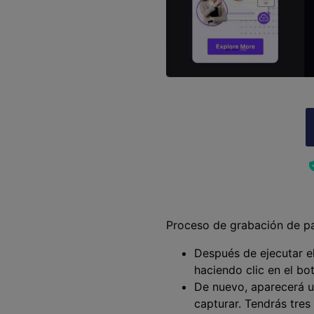
Proceso de grabación de p
Después de ejecutar e
haciendo clic en el bo
De nuevo, aparecerá u
capturar. Tendrás tres