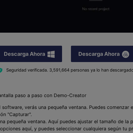
Descarga Ahora
Descarga Ahora
Seguridad verificada.
3,591,664
personas ya lo han descargado
antalla paso a paso con Demo-Creator
l software, verás una pequeña ventana. Puedes comenzar 
tón "Capturar".
na pequeña ventana. Aquí puedes ajustar el tamaño de la p
 opciones aquí, y puedes seleccionar cualquiera según tu p