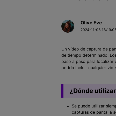
Olive Eve
2024-11-06 18:19:05
Un vídeo de captura de pan
de tiempo determinado. Los 
paso a paso para localizar 
podría incluir cualquier vi
¿Dónde utiliza
Se puede utilizar siem
capturas de pantalla s