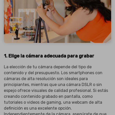
1. Elige la cámara adecuada para grabar
La elección de tu cámara depende del tipo de
contenido y del presupuesto. Los smartphones con
cámaras de alta resolución son ideales para
principiantes, mientras que una cámara DSLR o sin
espejo ofrece visuales de calidad profesional. Si estás
creando contenido grabado en pantalla, como
tutoriales o videos de gaming, una webcam de alta
definición es una excelente opción.
Independientemente de la cámara, asegúrate de que