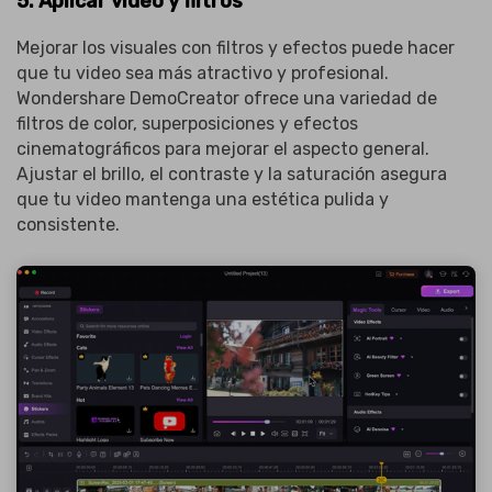
5. Aplicar video y filtros
Mejorar los visuales con filtros y efectos puede hacer
que tu video sea más atractivo y profesional.
Wondershare DemoCreator ofrece una variedad de
filtros de color, superposiciones y efectos
cinematográficos para mejorar el aspecto general.
Ajustar el brillo, el contraste y la saturación asegura
que tu video mantenga una estética pulida y
consistente.