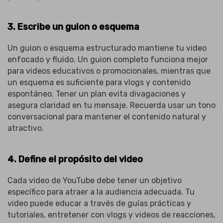
3. Escribe un guion o esquema
Un guion o esquema estructurado mantiene tu video
enfocado y fluido. Un guion completo funciona mejor
para videos educativos o promocionales, mientras que
un esquema es suficiente para vlogs y contenido
espontáneo. Tener un plan evita divagaciones y
asegura claridad en tu mensaje. Recuerda usar un tono
conversacional para mantener el contenido natural y
atractivo.
4. Define el propósito del video
Cada video de YouTube debe tener un objetivo
específico para atraer a la audiencia adecuada. Tu
video puede educar a través de guías prácticas y
tutoriales, entretener con vlogs y videos de reacciones,