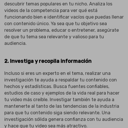
descubrir temas populares en tu nicho. Analiza los
videos de la competencia para ver qué está
funcionando bien e identificar vacíos que puedas llenar
con contenido único. Ya sea que tu objetivo sea
resolver un problema, educar o entretener, asegúrate
de que tu tema sea relevante y valioso para tu
audiencia.
2. Investiga y recopila información
Incluso si eres un experto en el tema, realizar una
investigación te ayuda a respaldar tu contenido con
hechos y estadísticas. Busca fuentes confiables,
estudios de caso y ejemplos de la vida real para hacer
tu video más creíble. Investigar también te ayuda a
mantenerte al tanto de las tendencias de la industria
para que tu contenido siga siendo relevante. Una
investigación sólida genera confianza con tu audiencia
y hace que tu video sea más atractivo.