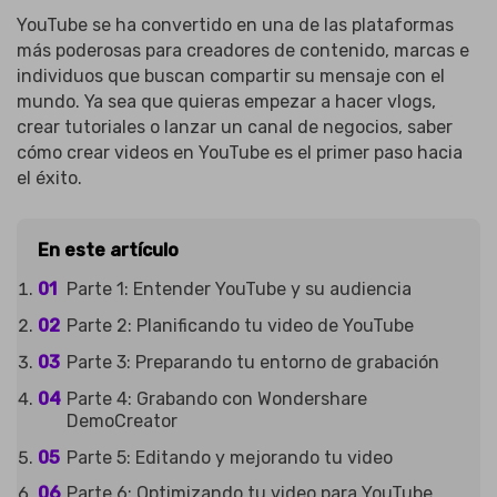
YouTube se ha convertido en una de las plataformas
más poderosas para creadores de contenido, marcas e
individuos que buscan compartir su mensaje con el
mundo. Ya sea que quieras empezar a hacer vlogs,
crear tutoriales o lanzar un canal de negocios, saber
cómo crear videos en YouTube es el primer paso hacia
el éxito.
En este artículo
Parte 1: Entender YouTube y su audiencia
Parte 2: Planificando tu video de YouTube
Parte 3: Preparando tu entorno de grabación
Parte 4: Grabando con Wondershare
DemoCreator
Parte 5: Editando y mejorando tu video
Parte 6: Optimizando tu video para YouTube