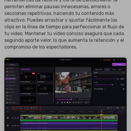
permiten eliminar pausas innecesarias, errores o
secciones repetitivas, haciendo tu contenido más
atractivo. Puedes arrastrar y ajustar fácilmente los
clips en la línea de tiempo para perfeccionar el flujo de
tu video. Mantener tu video conciso asegura que cada
segundo aporte valor, lo que aumenta la retención y el
compromiso de los espectadores.