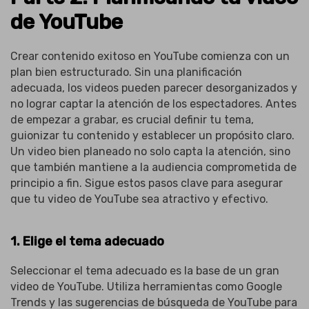
de YouTube
Crear contenido exitoso en YouTube comienza con un
plan bien estructurado. Sin una planificación
adecuada, los videos pueden parecer desorganizados y
no lograr captar la atención de los espectadores. Antes
de empezar a grabar, es crucial definir tu tema,
guionizar tu contenido y establecer un propósito claro.
Un video bien planeado no solo capta la atención, sino
que también mantiene a la audiencia comprometida de
principio a fin. Sigue estos pasos clave para asegurar
que tu video de YouTube sea atractivo y efectivo.
1. Elige el tema adecuado
Seleccionar el tema adecuado es la base de un gran
video de YouTube. Utiliza herramientas como Google
Trends y las sugerencias de búsqueda de YouTube para