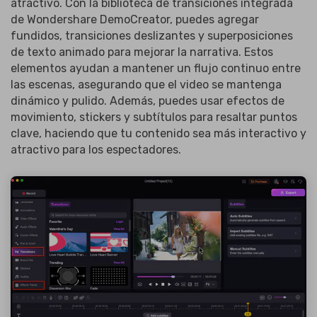
atractivo. Con la biblioteca de transiciones integrada
de Wondershare DemoCreator, puedes agregar
fundidos, transiciones deslizantes y superposiciones
de texto animado para mejorar la narrativa. Estos
elementos ayudan a mantener un flujo continuo entre
las escenas, asegurando que el video se mantenga
dinámico y pulido. Además, puedes usar efectos de
movimiento, stickers y subtítulos para resaltar puntos
clave, haciendo que tu contenido sea más interactivo y
atractivo para los espectadores.