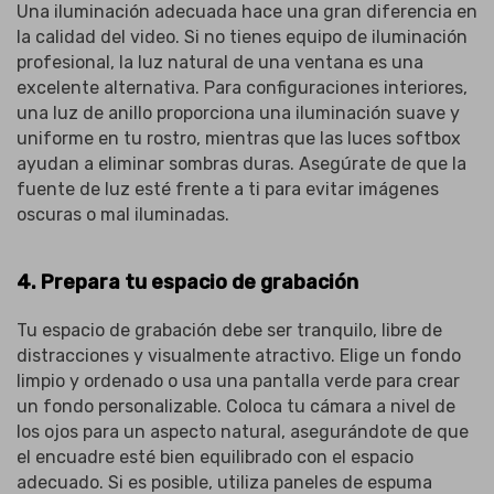
Una iluminación adecuada hace una gran diferencia en
la calidad del video. Si no tienes equipo de iluminación
profesional, la luz natural de una ventana es una
excelente alternativa. Para configuraciones interiores,
una luz de anillo proporciona una iluminación suave y
uniforme en tu rostro, mientras que las luces softbox
ayudan a eliminar sombras duras. Asegúrate de que la
fuente de luz esté frente a ti para evitar imágenes
oscuras o mal iluminadas.
4. Prepara tu espacio de grabación
Tu espacio de grabación debe ser tranquilo, libre de
distracciones y visualmente atractivo. Elige un fondo
limpio y ordenado o usa una pantalla verde para crear
un fondo personalizable. Coloca tu cámara a nivel de
los ojos para un aspecto natural, asegurándote de que
el encuadre esté bien equilibrado con el espacio
adecuado. Si es posible, utiliza paneles de espuma