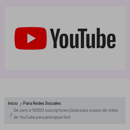
Inicio
Para Redes Sociales
De cero a 10000 suscriptores:¡Guía paso a paso de video
de YouTube para principiantes!