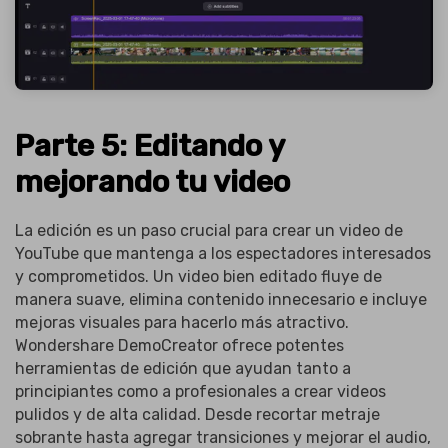
Parte 5: Editando y
mejorando tu video
La edición es un paso crucial para crear un video de
YouTube que mantenga a los espectadores interesados
y comprometidos. Un video bien editado fluye de
manera suave, elimina contenido innecesario e incluye
mejoras visuales para hacerlo más atractivo.
Wondershare DemoCreator ofrece potentes
herramientas de edición que ayudan tanto a
principiantes como a profesionales a crear videos
pulidos y de alta calidad. Desde recortar metraje
sobrante hasta agregar transiciones y mejorar el audio,