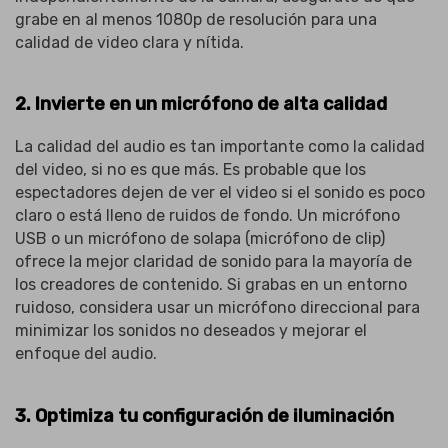
grabe en al menos 1080p de resolución para una
calidad de video clara y nítida.
2. Invierte en un micrófono de alta calidad
La calidad del audio es tan importante como la calidad
del video, si no es que más. Es probable que los
espectadores dejen de ver el video si el sonido es poco
claro o está lleno de ruidos de fondo. Un micrófono
USB o un micrófono de solapa (micrófono de clip)
ofrece la mejor claridad de sonido para la mayoría de
los creadores de contenido. Si grabas en un entorno
ruidoso, considera usar un micrófono direccional para
minimizar los sonidos no deseados y mejorar el
enfoque del audio.
3. Optimiza tu configuración de iluminación