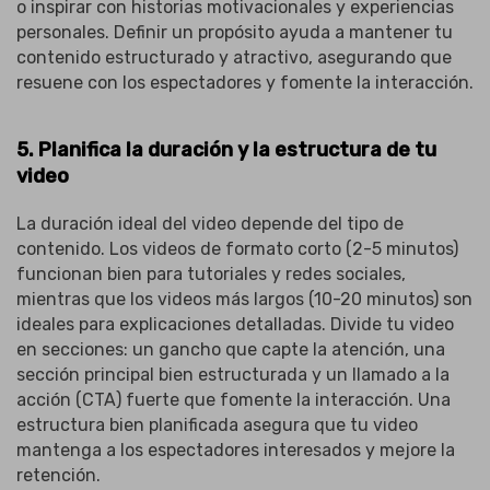
o inspirar con historias motivacionales y experiencias
personales. Definir un propósito ayuda a mantener tu
contenido estructurado y atractivo, asegurando que
resuene con los espectadores y fomente la interacción.
5. Planifica la duración y la estructura de tu
video
La duración ideal del video depende del tipo de
contenido. Los videos de formato corto (2-5 minutos)
funcionan bien para tutoriales y redes sociales,
mientras que los videos más largos (10-20 minutos) son
ideales para explicaciones detalladas. Divide tu video
en secciones: un gancho que capte la atención, una
sección principal bien estructurada y un llamado a la
acción (CTA) fuerte que fomente la interacción. Una
estructura bien planificada asegura que tu video
mantenga a los espectadores interesados y mejore la
retención.