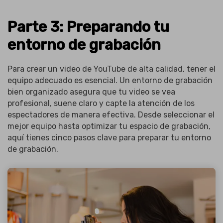
Parte 3: Preparando tu
entorno de grabación
Para crear un video de YouTube de alta calidad, tener el
equipo adecuado es esencial. Un entorno de grabación
bien organizado asegura que tu video se vea
profesional, suene claro y capte la atención de los
espectadores de manera efectiva. Desde seleccionar el
mejor equipo hasta optimizar tu espacio de grabación,
aquí tienes cinco pasos clave para preparar tu entorno
de grabación.