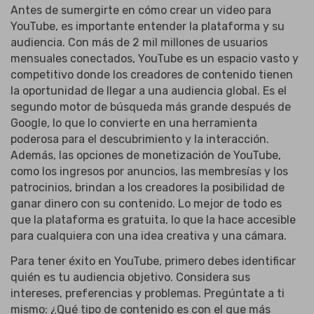
Antes de sumergirte en cómo crear un video para
YouTube, es importante entender la plataforma y su
audiencia. Con más de 2 mil millones de usuarios
mensuales conectados, YouTube es un espacio vasto y
competitivo donde los creadores de contenido tienen
la oportunidad de llegar a una audiencia global. Es el
segundo motor de búsqueda más grande después de
Google, lo que lo convierte en una herramienta
poderosa para el descubrimiento y la interacción.
Además, las opciones de monetización de YouTube,
como los ingresos por anuncios, las membresías y los
patrocinios, brindan a los creadores la posibilidad de
ganar dinero con su contenido. Lo mejor de todo es
que la plataforma es gratuita, lo que la hace accesible
para cualquiera con una idea creativa y una cámara.
Para tener éxito en YouTube, primero debes identificar
quién es tu audiencia objetivo. Considera sus
intereses, preferencias y problemas. Pregúntate a ti
mismo: ¿Qué tipo de contenido es con el que más