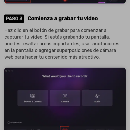
Comienza a grabar tu video
PASO 3
Haz clic en el botón de grabar para comenzar a
capturar tu video. Si estás grabando tu pantalla,
puedes resaltar áreas importantes, usar anotaciones
en la pantalla o agregar superposiciones de cámara
web para hacer tu contenido más atractivo.