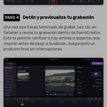
Detén y previsualiza tu grabación
PASO 4
Una vez que hayas terminado de grabar, haz clic en
Detener y revisa tu grabación dentro de DemoCreator.
Esto te permite verificar si hay errores o aspectos que
mejorar antes de pasar a la edición, asegurando un
producto final sin interrupciones.