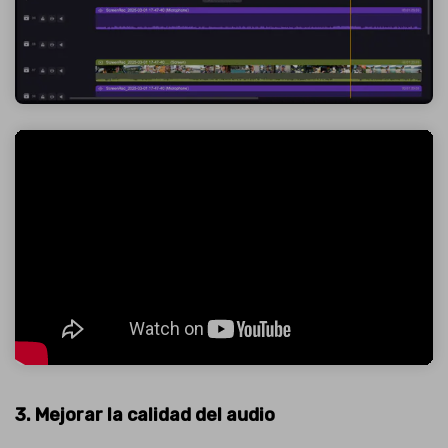
3. Mejorar la calidad del audio