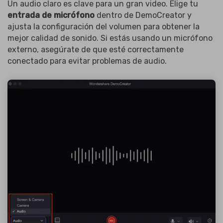
Un audio claro es clave para un gran video. Elige tu
entrada de micrófono
dentro de DemoCreator y
ajusta la configuración del volumen para obtener la
mejor calidad de sonido. Si estás usando un micrófono
externo, asegúrate de que esté correctamente
conectado para evitar problemas de audio.