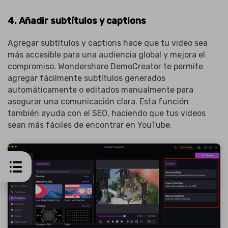
4. Añadir subtítulos y captions
Agregar subtítulos y captions hace que tu video sea
más accesible para una audiencia global y mejora el
compromiso. Wondershare DemoCreator te permite
agregar fácilmente subtítulos generados
automáticamente o editados manualmente para
asegurar una comunicación clara. Esta función
también ayuda con el SEO, haciendo que tus videos
sean más fáciles de encontrar en YouTube.