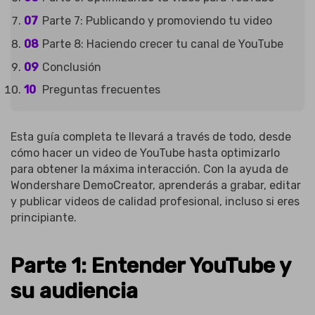
Parte 7: Publicando y promoviendo tu video
Parte 8: Haciendo crecer tu canal de YouTube
Conclusión
Preguntas frecuentes
Esta guía completa te llevará a través de todo, desde
cómo hacer un video de YouTube hasta optimizarlo
para obtener la máxima interacción. Con la ayuda de
Wondershare DemoCreator, aprenderás a grabar, editar
y publicar videos de calidad profesional, incluso si eres
principiante.
Parte 1: Entender YouTube y
su audiencia