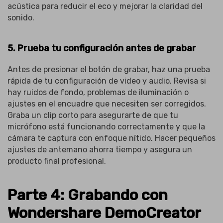
acústica para reducir el eco y mejorar la claridad del
sonido.
5. Prueba tu configuración antes de grabar
Antes de presionar el botón de grabar, haz una prueba
rápida de tu configuración de video y audio. Revisa si
hay ruidos de fondo, problemas de iluminación o
ajustes en el encuadre que necesiten ser corregidos.
Graba un clip corto para asegurarte de que tu
micrófono está funcionando correctamente y que la
cámara te captura con enfoque nítido. Hacer pequeños
ajustes de antemano ahorra tiempo y asegura un
producto final profesional.
Parte 4: Grabando con
Wondershare DemoCreator