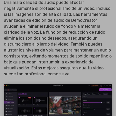
Una mala calidad de audio puede afectar
negativamente el profesionalismo de un video, incluso
si las imágenes son de alta calidad. Las herramientas
avanzadas de edición de audio de DemoCreator
ayudan a eliminar el ruido de fondo y a mejorar la
claridad de la voz. La función de reducción de ruido
elimina los sonidos no deseados, asegurando un
discurso claro a lo largo del video. También puedes
ajustar los niveles de volumen para mantener un audio
consistente, evitando momentos de sonido repentino o
bajo que puedan interrumpir la experiencia de
visualización. Estas mejoras aseguran que tu video
suene tan profesional como se ve.