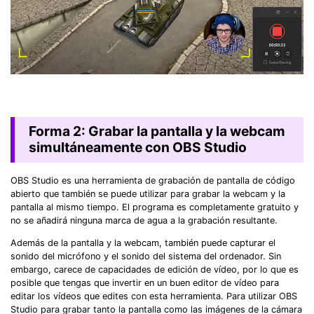
Forma 2: Grabar la pantalla y la webcam
simultáneamente con OBS Studio
OBS Studio es una herramienta de grabación de pantalla de código
abierto que también se puede utilizar para grabar la webcam y la
pantalla al mismo tiempo. El programa es completamente gratuito y
no se añadirá ninguna marca de agua a la grabación resultante.
Además de la pantalla y la webcam, también puede capturar el
sonido del micrófono y el sonido del sistema del ordenador. Sin
embargo, carece de capacidades de edición de vídeo, por lo que es
posible que tengas que invertir en un buen editor de vídeo para
editar los vídeos que edites con esta herramienta. Para utilizar OBS
Studio para grabar tanto la pantalla como las imágenes de la cámara