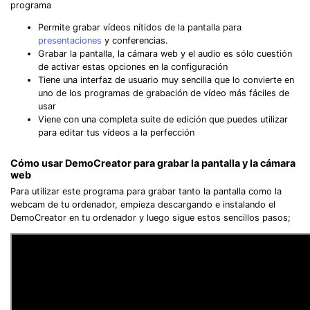
programa
Permite grabar vídeos nítidos de la pantalla para
presentaciones
y conferencias.
Grabar la pantalla, la cámara web y el audio es sólo cuestión
de activar estas opciones en la configuración
Tiene una interfaz de usuario muy sencilla que lo convierte en
uno de los programas de grabación de vídeo más fáciles de
usar
Viene con una completa suite de edición que puedes utilizar
para editar tus vídeos a la perfección
Cómo usar DemoCreator para grabar la pantalla y la cámara
web
Para utilizar este programa para grabar tanto la pantalla como la
webcam de tu ordenador, empieza descargando e instalando el
DemoCreator en tu ordenador y luego sigue estos sencillos pasos;