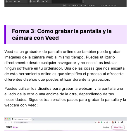
Forma 3: Cómo grabar la pantalla y la
cámara con Veed
Veed es un grabador de pantalla online que también puede grabar
imágenes de la cámara web al mismo tiempo. Puedes utilizarlo
directamente desde cualquier navegador y no necesitas instalar
ningún software en tu ordenador. Una de las cosas que nos encanta
de esta herramienta online es que simplifica el proceso al ofrecerte
diferentes diseños que puedes utilizar durante la grabación.
Puedes utilizar los diseños para grabar la webcam y la pantalla una
al lado de la otra o una encima de la otra, dependiendo de tus
necesidades. Sigue estos sencillos pasos para grabar la pantalla y la
webcam con Veed;