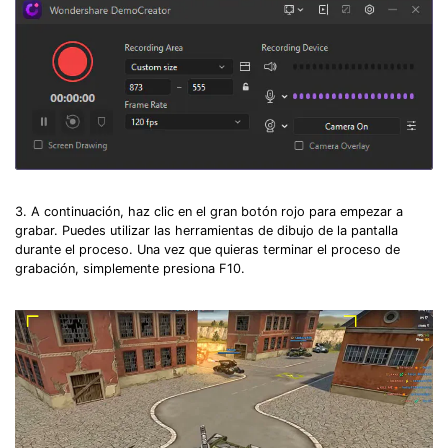
3. A continuación, haz clic en el gran botón rojo para empezar a
grabar. Puedes utilizar las herramientas de dibujo de la pantalla
durante el proceso. Una vez que quieras terminar el proceso de
grabación, simplemente presiona F10.