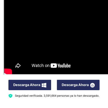
Descarga Ahora
Descarga Ahora
Seguridad verificada.
3,591,664
personas ya lo han descargado.