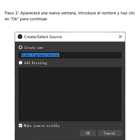
Paso 2: Aparecerá una nueva ventana, introduce el nombre y haz clic
en "Ok" para continuar.