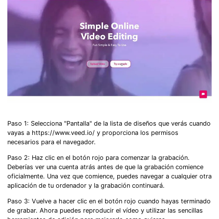
Paso 1: Selecciona "Pantalla" de la lista de diseños que verás cuando
vayas a https://www.veed.io/ y proporciona los permisos
necesarios para el navegador.
Paso 2: Haz clic en el botón rojo para comenzar la grabación.
Deberías ver una cuenta atrás antes de que la grabación comience
oficialmente. Una vez que comience, puedes navegar a cualquier otra
aplicación de tu ordenador y la grabación continuará.
Paso 3: Vuelve a hacer clic en el botón rojo cuando hayas terminado
de grabar. Ahora puedes reproducir el vídeo y utilizar las sencillas