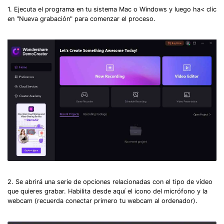
1. Ejecuta el programa en tu sistema Mac o Windows y luego ha< clic
en "Nueva grabación" para comenzar el proceso.
2. Se abrirá una serie de opciones relacionadas con el tipo de vídeo
que quieres grabar. Habilita desde aquí el icono del micrófono y la
webcam (recuerda conectar primero tu webcam al ordenador).