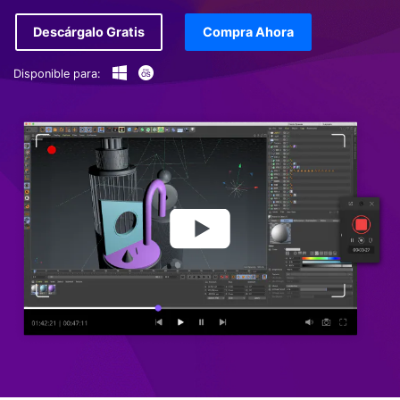
Descárgalo Gratis
Compra Ahora
Disponible para: