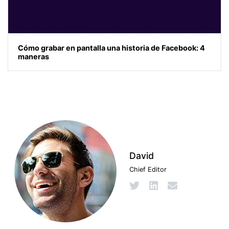
Cómo grabar en pantalla una historia de Facebook: 4
maneras
David
Chief Editor