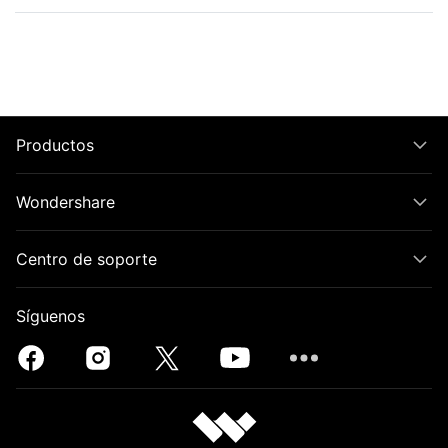
Productos
Wondershare
Centro de soporte
Síguenos