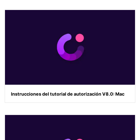
Instrucciones del tutorial de autorización V8.0: Mac