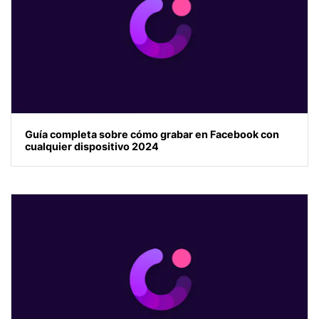
Guía completa sobre cómo grabar en Facebook con
cualquier dispositivo 2024