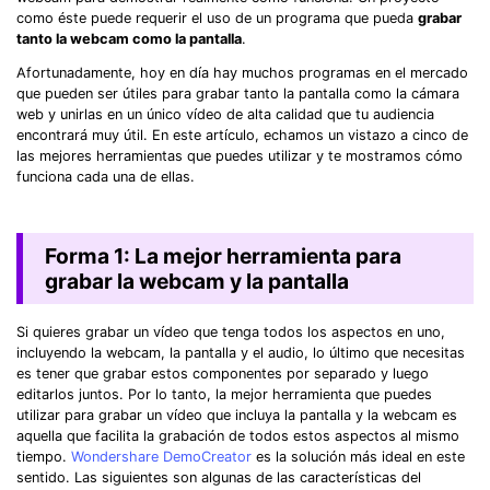
como éste puede requerir el uso de un programa que pueda
grabar
tanto la webcam como la pantalla
.
Afortunadamente, hoy en día hay muchos programas en el mercado
que pueden ser útiles para grabar tanto la pantalla como la cámara
web y unirlas en un único vídeo de alta calidad que tu audiencia
encontrará muy útil. En este artículo, echamos un vistazo a cinco de
las mejores herramientas que puedes utilizar y te mostramos cómo
funciona cada una de ellas.
Forma 1: La mejor herramienta para
grabar la webcam y la pantalla
Si quieres grabar un vídeo que tenga todos los aspectos en uno,
incluyendo la webcam, la pantalla y el audio, lo último que necesitas
es tener que grabar estos componentes por separado y luego
editarlos juntos. Por lo tanto, la mejor herramienta que puedes
utilizar para grabar un vídeo que incluya la pantalla y la webcam es
aquella que facilita la grabación de todos estos aspectos al mismo
tiempo.
Wondershare DemoCreator
es la solución más ideal en este
sentido. Las siguientes son algunas de las características del