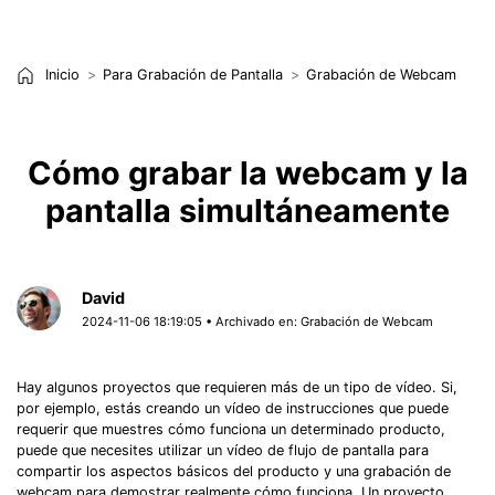
Inicio
Para Grabación de Pantalla
Grabación de Webcam
Cómo grabar la webcam y la
pantalla simultáneamente
David
2024-11-06 18:19:05 • Archivado en:
Grabación de Webcam
Hay algunos proyectos que requieren más de un tipo de vídeo. Si,
por ejemplo, estás creando un vídeo de instrucciones que puede
requerir que muestres cómo funciona un determinado producto,
puede que necesites utilizar un vídeo de flujo de pantalla para
compartir los aspectos básicos del producto y una grabación de
webcam para demostrar realmente cómo funciona. Un proyecto