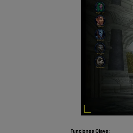
Funciones Clave: