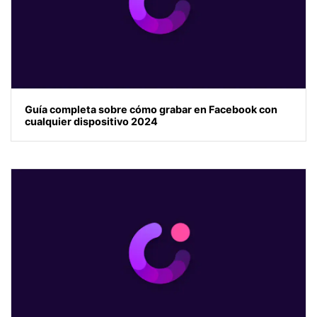
Guía completa sobre cómo grabar en Facebook con
cualquier dispositivo 2024