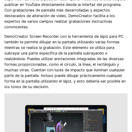
publicar en YouTube directamente desde la interfaz del programa.
Con grabaciones de pantalla más desarrolladas y aspectos
destacados de alteración de video, DemoCreator facilita a los
expertos de varios campos realizar grabaciones instructivas
convincentes.
DemoCreator Screen Recorder con la herramienta de lápiz para PC
también te permite dibujar en la pantalla utilizando varias formas
mientras se realiza la grabación. Este elemento se utiliza para
subrayar una parte específica de la pantalla subrayando o
realzándola. Puedes utilizar anotaciones integradas de las diversas
formas proporcionadas, como el círculo, la línea, el rectángulo y
muchas otras. Cuentan con luces de impacto que iluminan cualquier
parte de la pantalla. Incluso puede dibujar prácticamente cualquier
forma en la pantalla utilizando el lápiz, y esto debería ser posible en
los tonos de su decisión.