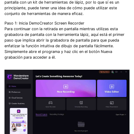
pantalla con un kit de herramientas de lápiz, por lo que sí es un
principiante, puede tener una idea de cómo puede utilizar este
conjunto de herramientas de manera eficaz.
Paso 1: Inicia DemoCreator Screen Recorder
Para continuar con la retirada en pantalla mientras utilizas esta
grabadora de pantalla con la herramienta lápiz, aquí está el primer
paso que implica abrir la grabadora de pantalla para que pueda
enfatizar la función intuitiva de dibujo de pantalla fácilmente.
Simplemente abre el programa y haz clic en el botón Nueva
grabación para acceder a él.