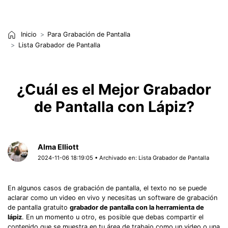
Inicio
Para Grabación de Pantalla
Lista Grabador de Pantalla
¿Cuál es el Mejor Grabador
de Pantalla con Lápiz?
Alma Elliott
2024-11-06 18:19:05 • Archivado en:
Lista Grabador de Pantalla
En algunos casos de grabación de pantalla, el texto no se puede
aclarar como un video en vivo y necesitas un software de grabación
de pantalla gratuito
grabador de pantalla con la herramienta de
lápiz
. En un momento u otro, es posible que debas compartir el
contenido que se muestra en tu área de trabajo como un video o una