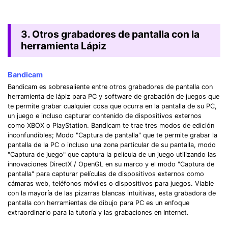
3. Otros grabadores de pantalla con la
herramienta Lápiz
Bandicam
Bandicam es sobresaliente entre otros grabadores de pantalla con
herramienta de lápiz para PC y software de grabación de juegos que
te permite grabar cualquier cosa que ocurra en la pantalla de su PC,
un juego e incluso capturar contenido de dispositivos externos
como XBOX o PlayStation. Bandicam te trae tres modos de edición
inconfundibles; Modo "Captura de pantalla" que te permite grabar la
pantalla de la PC o incluso una zona particular de su pantalla, modo
"Captura de juego" que captura la película de un juego utilizando las
innovaciones DirectX / OpenGL en su marco y el modo "Captura de
pantalla" para capturar películas de dispositivos externos como
cámaras web, teléfonos móviles o dispositivos para juegos. Viable
con la mayoría de las pizarras blancas intuitivas, esta grabadora de
pantalla con herramientas de dibujo para PC es un enfoque
extraordinario para la tutoría y las grabaciones en Internet.