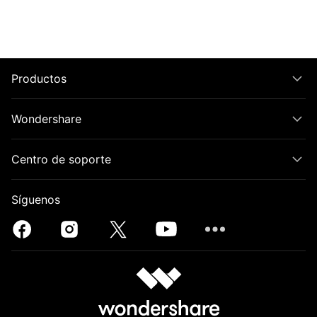
Productos
Wondershare
Centro de soporte
Síguenos