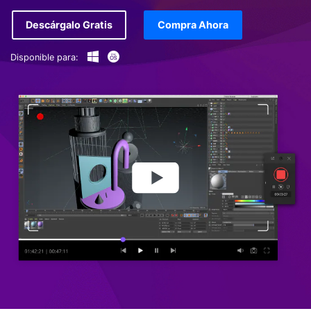
Descárgalo Gratis
Compra Ahora
Disponible para: