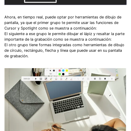
Ahora, en tiempo real, puede optar por herramientas de dibujo de
pantalla, ya que el primer grupo te permite usar las funciones de
Cursor y Spotlight como se muestra a continuación:
El siguiente a ese grupo le permite dibujar el lápiz y resaltar la parte
importante de la grabación como se muestra a continuación:
El otro grupo tiene formas integradas como herramientas de dibujo
de círculo, rectángulo, flecha y línea que puede usar en su pantalla
de grabación.