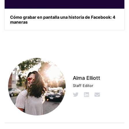
Cómo grabar en pantalla una historia de Facebook: 4
maneras
Alma Elliott
Staff Editor