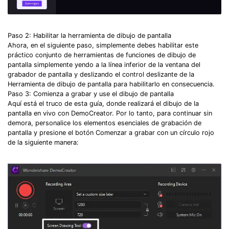
Paso 2: Habilitar la herramienta de dibujo de pantalla
Ahora, en el siguiente paso, simplemente debes habilitar este
práctico conjunto de herramientas de funciones de dibujo de
pantalla simplemente yendo a la línea inferior de la ventana del
grabador de pantalla y deslizando el control deslizante de la
Herramienta de dibujo de pantalla para habilitarlo en consecuencia.
Paso 3: Comienza a grabar y use el dibujo de pantalla
Aquí está el truco de esta guía, donde realizará el dibujo de la
pantalla en vivo con DemoCreator. Por lo tanto, para continuar sin
demora, personalice los elementos esenciales de grabación de
pantalla y presione el botón Comenzar a grabar con un círculo rojo
de la siguiente manera: