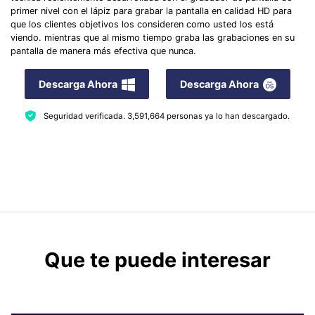
primer nivel con el lápiz para grabar la pantalla en calidad HD para
que los clientes objetivos los consideren como usted los está
viendo. mientras que al mismo tiempo graba las grabaciones en su
pantalla de manera más efectiva que nunca.
Descarga Ahora
Descarga Ahora
Seguridad verificada.
3,591,664
personas ya lo han descargado.
Que te puede interesar