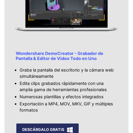
Wondershare DemoCreator - Grabador de
Pantalla & Editor de Video Todo en Uno
Graba la pantalla del escritorio y la cámara web
simultáneamente
Edita clips grabados rápidamente con una
amplia gama de herramientas profesionales
Numerosas plantillas y efectos integrados
Exportación a MP4, MOV, MKV, GIF y múltiples
formatos
DESCÁRGALO GRATIS