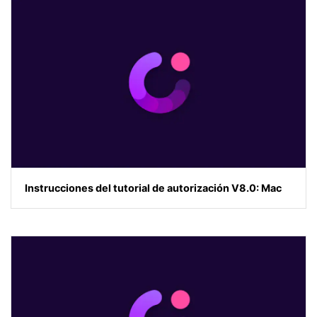
Instrucciones del tutorial de autorización V8.0: Mac