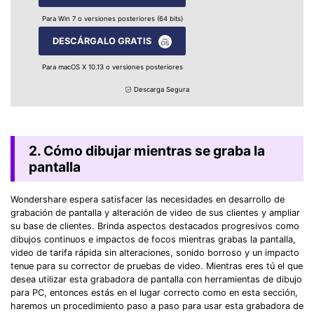
Para Win 7 o versiones posteriores (64 bits)
DESCÁRGALO GRATIS
Para macOS X 10.13 o versiones posteriores
Descarga Segura
2. Cómo dibujar mientras se graba la
pantalla
Wondershare espera satisfacer las necesidades en desarrollo de
grabación de pantalla y alteración de video de sus clientes y ampliar
su base de clientes. Brinda aspectos destacados progresivos como
dibujos continuos e impactos de focos mientras grabas la pantalla,
video de tarifa rápida sin alteraciones, sonido borroso y un impacto
tenue para su corrector de pruebas de video. Mientras eres tú el que
desea utilizar esta grabadora de pantalla con herramientas de dibujo
para PC, entonces estás en el lugar correcto como en esta sección,
haremos un procedimiento paso a paso para usar esta grabadora de