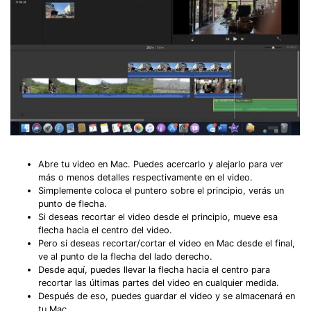
Abre tu video en Mac. Puedes acercarlo y alejarlo para ver
más o menos detalles respectivamente en el video.
Simplemente coloca el puntero sobre el principio, verás un
punto de flecha.
Si deseas recortar el video desde el principio, mueve esa
flecha hacia el centro del video.
Pero si deseas recortar/cortar el video en Mac desde el final,
ve al punto de la flecha del lado derecho.
Desde aquí, puedes llevar la flecha hacia el centro para
recortar las últimas partes del video en cualquier medida.
Después de eso, puedes guardar el video y se almacenará en
tu Mac.