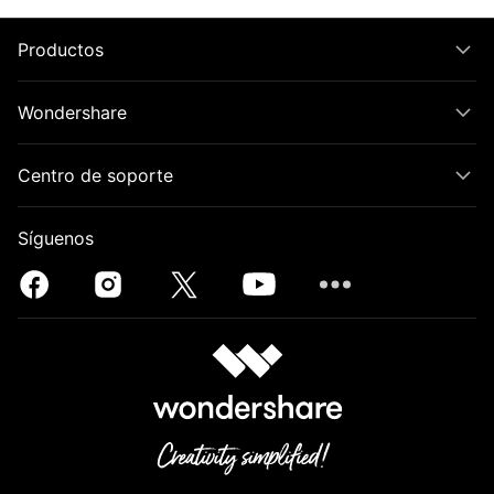
Productos
Wondershare
Centro de soporte
Síguenos