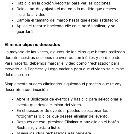
Haz clic en la opción Recortar para ver las opciones.
Dale al botón y ajusta el marco a la medida que desees
incluirlo al video.
Cambia el tamaño del marco hasta que estés satisfecho.
Aplica el recorte haciendo clic en el botón aplicar, y se
guardará
Eliminar clips no deseados
La mayoría de las veces, algunos de los clips que hemos realizado
durante nuestras sesiones de eventos son inútiles y no deseados.
Para hacerlo, debemos marcar el video como "rechazado" para
moverlo a la Papelera y luego vaciarla para que el video se elimine
del disco duro.
Simplemente puedes eliminarlos siguiendo el proceso que te voy
describir a continuación:
Abre la Biblioteca de eventos y haz clic para seleccionar el
evento que desea eliminar del video.
En el buscador de eventos, puedes seleccionar los
fotogramas o clips que desees eliminar del evento.
Después de eso, presiona Eliminar o haz clic en el botón
Rechazar, y estará listo.
Mueva los clips rechazados a la papelera.