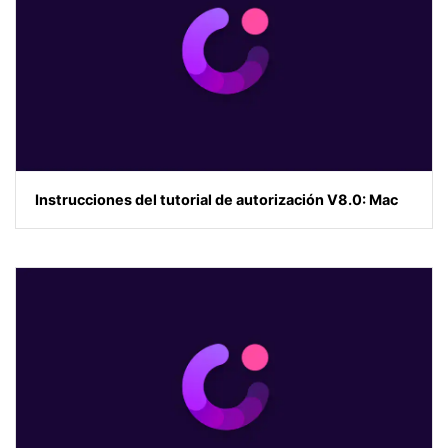
Instrucciones del tutorial de autorización V8.0: Mac