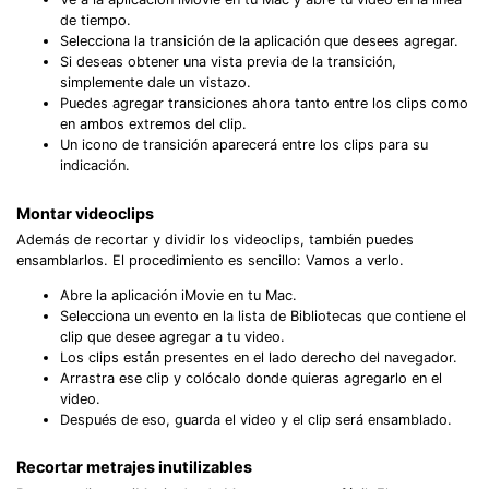
de tiempo.
Selecciona la transición de la aplicación que desees agregar.
Si deseas obtener una vista previa de la transición,
simplemente dale un vistazo.
Puedes agregar transiciones ahora tanto entre los clips como
en ambos extremos del clip.
Un icono de transición aparecerá entre los clips para su
indicación.
Montar videoclips
Además de recortar y dividir los videoclips, también puedes
ensamblarlos. El procedimiento es sencillo: Vamos a verlo.
Abre la aplicación iMovie en tu Mac.
Selecciona un evento en la lista de Bibliotecas que contiene el
clip que desee agregar a tu video.
Los clips están presentes en el lado derecho del navegador.
Arrastra ese clip y colócalo donde quieras agregarlo en el
video.
Después de eso, guarda el video y el clip será ensamblado.
Recortar metrajes inutilizables