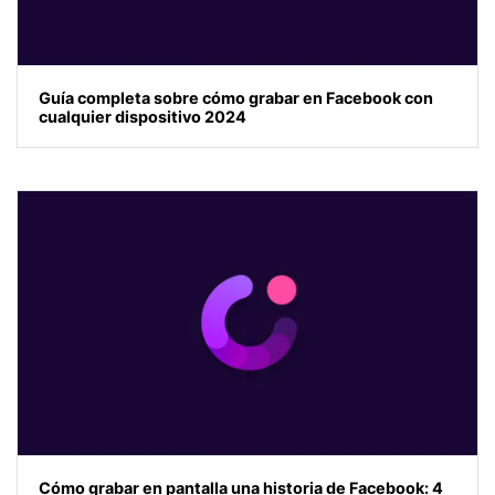
Guía completa sobre cómo grabar en Facebook con
cualquier dispositivo 2024
Cómo grabar en pantalla una historia de Facebook: 4