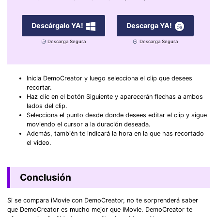
Descárgalo YA!
Descarga YA!
Descarga Segura
Descarga Segura
Inicia DemoCreator y luego selecciona el clip que desees
recortar.
Haz clic en el botón Siguiente y aparecerán flechas a ambos
lados del clip.
Selecciona el punto desde donde desees editar el clip y sigue
moviendo el cursor a la duración deseada.
Además, también te indicará la hora en la que has recortado
el video.
Conclusión
Si se compara iMovie con DemoCreator, no te sorprenderá saber
que DemoCreator es mucho mejor que iMovie. DemoCreator te