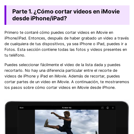
Parte 1. ¿Cómo cortar videos en iMovie
desde iPhone/iPad?
Primero te contaré cómo puedes cortar videos en iMovie en
iPhone/iPad. Entonces, después de haber grabado un video a través
de cualquiera de tus dispositivos, ya sea iPhone o iPad, puedes ir a
Fotos. Esta sección contiene todas las fotos y videos presentes en
tu teléfono.
Puedes seleccionar fácilmente el video de la lista dada y puedes
recortarlo. No hay una diferencia particular entre el recorte de
videos de iPhone y iPad en iMovie. Además de recortar, puedes
cortar partes de un video en iMovie. A continuación, te mostraremos
los pasos sobre cómo cortar videos en iMovie desde iPhone.