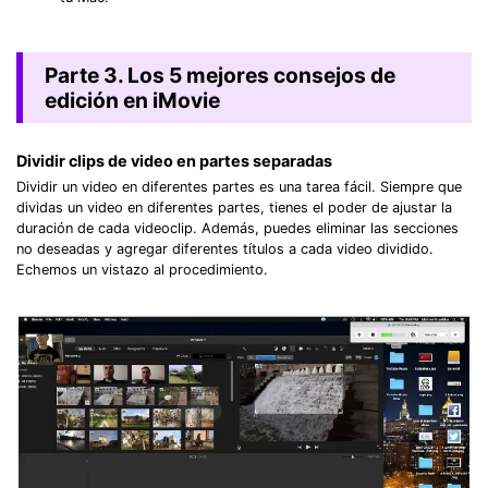
Parte 3. Los 5 mejores consejos de
edición en iMovie
Dividir clips de video en partes separadas
Dividir un video en diferentes partes es una tarea fácil. Siempre que
dividas un video en diferentes partes, tienes el poder de ajustar la
duración de cada videoclip. Además, puedes eliminar las secciones
no deseadas y agregar diferentes títulos a cada video dividido.
Echemos un vistazo al procedimiento.