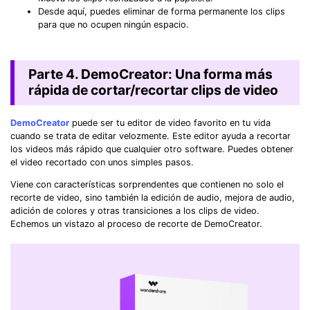
Desde aquí, puedes eliminar de forma permanente los clips
para que no ocupen ningún espacio.
Parte 4. DemoCreator: Una forma más
rápida de cortar/recortar clips de video
DemoCreator
puede ser tu editor de video favorito en tu vida
cuando se trata de editar velozmente. Este editor ayuda a recortar
los videos más rápido que cualquier otro software. Puedes obtener
el video recortado con unos simples pasos.
Viene con características sorprendentes que contienen no solo el
recorte de video, sino también la edición de audio, mejora de audio,
adición de colores y otras transiciones a los clips de video.
Echemos un vistazo al proceso de recorte de DemoCreator.