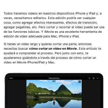
Todos hacemos videos en nuestros dispositivos iPhone y iPad y, a
veces, necesitamos editarlos. Esta edición podría ser cualquier
cosa, como agregar efectos interesantes, efectos de transición,
agregar pegatinas, etc. Pero cortar y recortar el video puede ser una
de las funciones básicas. Y iMovie es una excelente herramienta de
edición de video adecuada para Mac, iPhone y iPad.
Si tienes un video largo y quieres cortar una parte, entonces
necesitas buscar
cómo cortar un video en iMovie.
Este artículo te
ayudará a comprender el proceso. Pero junto con esto, te
ayudaremos guiándote a través del proceso de cómo cortar un
video en iMovie iPhone/iPad y Mac.