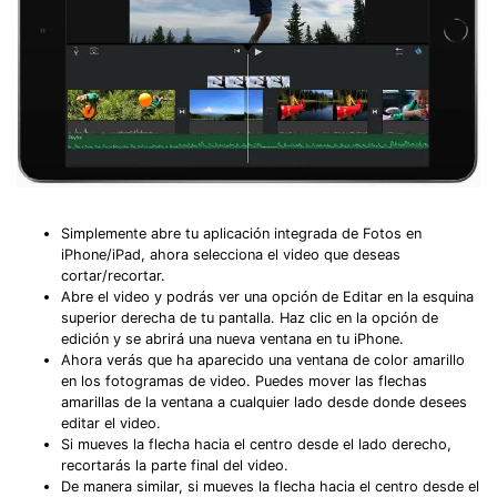
Simplemente abre tu aplicación integrada de Fotos en
iPhone/iPad, ahora selecciona el video que deseas
cortar/recortar.
Abre el video y podrás ver una opción de Editar en la esquina
superior derecha de tu pantalla. Haz clic en la opción de
edición y se abrirá una nueva ventana en tu iPhone.
Ahora verás que ha aparecido una ventana de color amarillo
en los fotogramas de video. Puedes mover las flechas
amarillas de la ventana a cualquier lado desde donde desees
editar el video.
Si mueves la flecha hacia el centro desde el lado derecho,
recortarás la parte final del video.
De manera similar, si mueves la flecha hacia el centro desde el