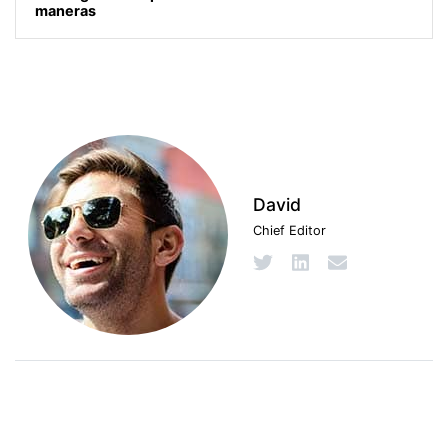
maneras
David
Chief Editor