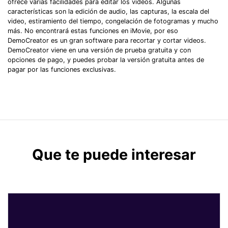
ofrece varias facilidades para editar los videos. Algunas
características son la edición de audio, las capturas, la escala del
video, estiramiento del tiempo, congelación de fotogramas y mucho
más. No encontrará estas funciones en iMovie, por eso
DemoCreator es un gran software para recortar y cortar videos.
DemoCreator viene en una versión de prueba gratuita y con
opciones de pago, y puedes probar la versión gratuita antes de
pagar por las funciones exclusivas.
Que te puede interesar