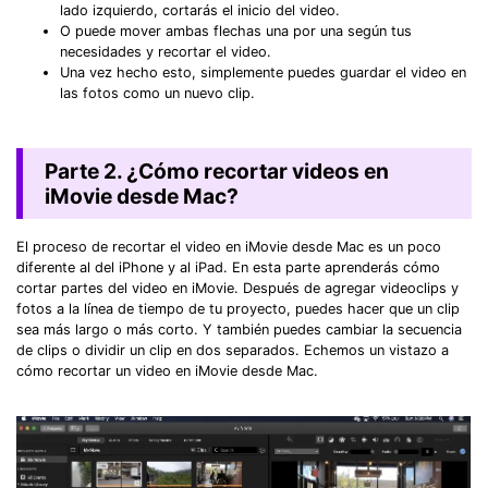
lado izquierdo, cortarás el inicio del video.
O puede mover ambas flechas una por una según tus
necesidades y recortar el video.
Una vez hecho esto, simplemente puedes guardar el video en
las fotos como un nuevo clip.
Parte 2. ¿Cómo recortar videos en
iMovie desde Mac?
El proceso de recortar el video en iMovie desde Mac es un poco
diferente al del iPhone y al iPad. En esta parte aprenderás cómo
cortar partes del video en iMovie. Después de agregar videoclips y
fotos a la línea de tiempo de tu proyecto, puedes hacer que un clip
sea más largo o más corto. Y también puedes cambiar la secuencia
de clips o dividir un clip en dos separados. Echemos un vistazo a
cómo recortar un video en iMovie desde Mac.