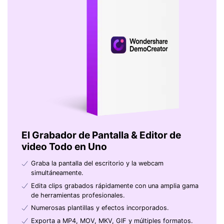
El Grabador de Pantalla & Editor de
video Todo en Uno
Graba la pantalla del escritorio y la webcam
simultáneamente.
Edita clips grabados rápidamente con una amplia gama
de herramientas profesionales.
Numerosas plantillas y efectos incorporados.
Exporta a MP4, MOV, MKV, GIF y múltiples formatos.