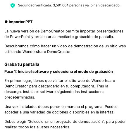
Seguridad verificada.
3,591,664
personas ya lo han descargado.
● Importar PPT
La nueva versión de DemoCreator permite importar presentaciones
de PowerPoint y presentarlas mediante grabación de pantalla.
Descubramos cómo hacer un video de demostración de un sitio web
utilizando Wondershare DemoCreator.
Graba tu pantalla
Paso 1: Inicia el software y selecciona el modo de grabación
En primer lugar, tienes que visitar el sitio web de Wonderhsare
DemoCreator para descargarlo en tu computadora. Tras la
descarga, instala el software siguiendo las instrucciones
predeterminadas.
Una vez instalado, debes poner en marcha el programa. Puedes
acceder a una variedad de opciones disponibles en la interfaz.
Debes elegir "Seleccionar un proyecto de demostración", para poder
realizar todos los ajustes necesarios.