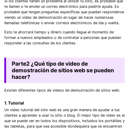
Si los clientes tienen un problema al utilizar tu sitio, es probable que
te llamen o te envíen un correo electrónico para pedirte ayuda. Es
probable que tengan preguntas específicas que puedan responderse
viendo un video de demostración en lugar de hacer numerosas
llamadas telefónicas o enviar correos electrónicos de ida y vuelta.
Esto te ahorrará tiempo y dinero cuando llegue el momento de
formar a nuevos empleados o de contratar a personas que puedan
responder a las consultas de los clientes.
Parte2
¿Qué tipo de video de
demostración de sitios web se pueden
hacer?
Existen diferentes tipos de videos de demostración de sitios web:
1. Tutorial
Un video tutorial del sitio web es una gran manera de ayudar a tus
clientes a aprender a usar tu sitio o blog. El mejor tipo de video es el
que se puede ver en todos los dispositivos, incluidos los portátiles y
las tabletas, para que sea accesible dondequiera que se encuentren