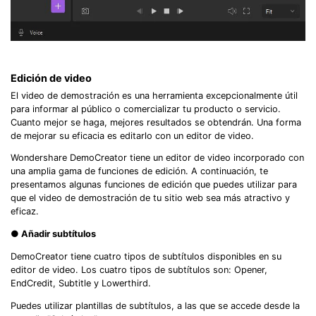
Edición de video
El video de demostración es una herramienta excepcionalmente útil
para informar al público o comercializar tu producto o servicio.
Cuanto mejor se haga, mejores resultados se obtendrán. Una forma
de mejorar su eficacia es editarlo con un editor de video.
Wondershare DemoCreator tiene un editor de video incorporado con
una amplia gama de funciones de edición. A continuación, te
presentamos algunas funciones de edición que puedes utilizar para
que el video de demostración de tu sitio web sea más atractivo y
eficaz.
● Añadir subtítulos
DemoCreator tiene cuatro tipos de subtítulos disponibles en su
editor de video. Los cuatro tipos de subtítulos son: Opener,
EndCredit, Subtitle y Lowerthird.
Puedes utilizar plantillas de subtítulos, a las que se accede desde la