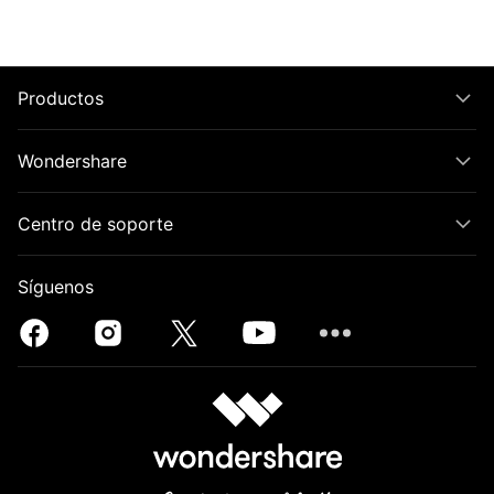
Productos
Wondershare
Centro de soporte
Síguenos