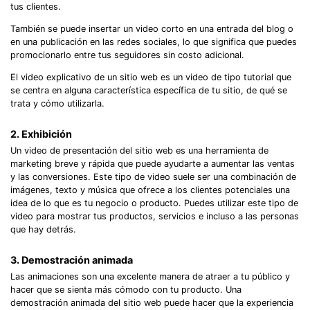
tus clientes.
También se puede insertar un video corto en una entrada del blog o
en una publicación en las redes sociales, lo que significa que puedes
promocionarlo entre tus seguidores sin costo adicional.
El video explicativo de un sitio web es un video de tipo tutorial que
se centra en alguna característica específica de tu sitio, de qué se
trata y cómo utilizarla.
2. Exhibición
Un video de presentación del sitio web es una herramienta de
marketing breve y rápida que puede ayudarte a aumentar las ventas
y las conversiones. Este tipo de video suele ser una combinación de
imágenes, texto y música que ofrece a los clientes potenciales una
idea de lo que es tu negocio o producto. Puedes utilizar este tipo de
video para mostrar tus productos, servicios e incluso a las personas
que hay detrás.
3. Demostración animada
Las animaciones son una excelente manera de atraer a tu público y
hacer que se sienta más cómodo con tu producto. Una
demostración animada del sitio web puede hacer que la experiencia