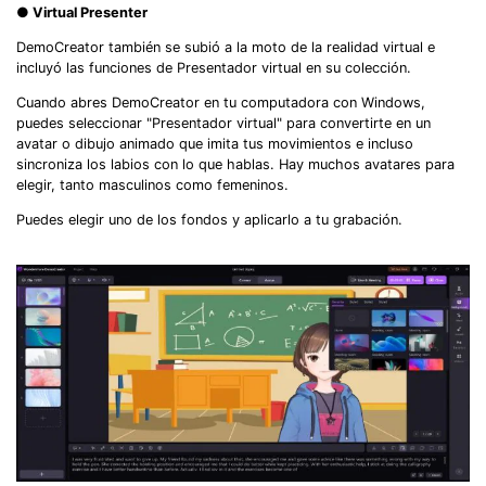
● Virtual Presenter
DemoCreator también se subió a la moto de la realidad virtual e
incluyó las funciones de Presentador virtual en su colección.
Cuando abres DemoCreator en tu computadora con Windows,
puedes seleccionar "Presentador virtual" para convertirte en un
avatar o dibujo animado que imita tus movimientos e incluso
sincroniza los labios con lo que hablas. Hay muchos avatares para
elegir, tanto masculinos como femeninos.
Puedes elegir uno de los fondos y aplicarlo a tu grabación.