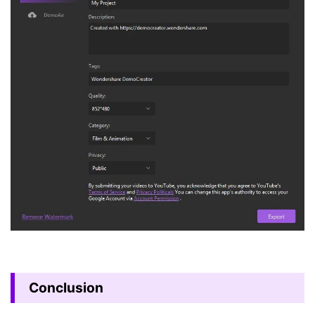
Conclusion