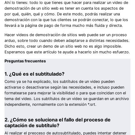
Ahí lo tienes: todo lo que tienes que hacer para realizar un video de
demostración de un sitio web es tener en cuenta los aspectos de
por qué, quién, qué y cómo. De este modo, podrás realizar una
demostración con la que tus clientes se podrán conectar, lo que los
llevará a la página de pago de forma mucho más fluida y directa.
Hacer videos de demostración de sitios web puede ser un proceso
arduo, sobre todo cuando deben adaptarse a distintas necesidades.
Dicho esto, crear un demo de un sitio web no es algo imposible.
Esperamos que este artículo te ayude a hacerlo sin mucho esfuerzo.
Preguntas frecuentes
1. ¿Qué es el subtitulado?
Como ya se ha explicado, los subtítulos de un video pueden
activarse o desactivarse según las necesidades, e incluso pueden
formatearse para mejorar la visibilidad o para que coincidan con el
tema del video. Los subtítulos de un video se guardan en un archivo
independiente, normalmente con la extensión *.srt.
2. ¿Cómo se soluciona el fallo del proceso de
captación de subtítulo?
Al realizar el preoceso de autosubtitulado, puedes intentar detener