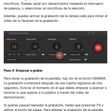
micrófono. Puedes optar por desactivarlos mediante el interruptor
de palanca, o seleccionar un micrófono de tu elección.
Además, puedes activar la grabación de la cámara web para incluir el
video de tu facecam en la grabación.
Paso 4: Empezar a grabar
Para iniciar la grabación de la pantalla, haz clic en el botón GRABAR.
La grabación comenzará después de una cuenta regresiva de tres
segundos. Este es el momento en el que debes empezar a explicar o
mostrar lo que quieras a tu público a través del video de
demostración.
Si quieres pausar/reanudar la grabación, tienes que presionar F9 o
utilizar el botón de pausa. Para detener la grabación de la pantalla,