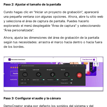
Paso 2: Ajustar el tamaño de la pantalla
Cundo hagas clic en "Iniciar un proyecto de grabación", aparecerá
una pequeña ventana con algunas opciones. Ahora, abre tu sitio web
y selecciona el área de captura de pantalla. Puedes hacerlo
explorando el menú desplegable "Área de captura" y seleccionando
"Área personalizada".
Ahora, ajusta las dimensiones del área de grabación de la pantalla
según tus necesidades: arrastra el marco hacia dentro o hacia fuera
de los bordes.
Paso 3: Configurar el audio y la cámara
DemoCreator graba por defecto los sonidos del sistema y del