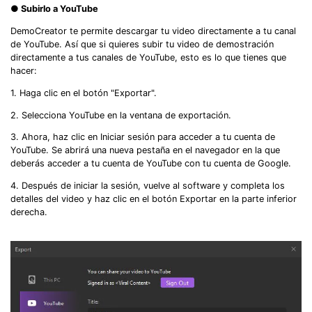
● Subirlo a YouTube
DemoCreator te permite descargar tu video directamente a tu canal
de YouTube. Así que si quieres subir tu video de demostración
directamente a tus canales de YouTube, esto es lo que tienes que
hacer:
1. Haga clic en el botón "Exportar".
2. Selecciona YouTube en la ventana de exportación.
3. Ahora, haz clic en Iniciar sesión para acceder a tu cuenta de
YouTube. Se abrirá una nueva pestaña en el navegador en la que
deberás acceder a tu cuenta de YouTube con tu cuenta de Google.
4. Después de iniciar la sesión, vuelve al software y completa los
detalles del video y haz clic en el botón Exportar en la parte inferior
derecha.