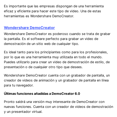
Es importante que las empresas dispongan de una herramienta
eficaz y eficiente para hacer este tipo de video. Una de estas
herramientas es Wondershare DemoCreator.
Wondershare DemoCreator
Wondershare DemoCreator es poderoso cuando se trata de grabar
la pantalla. Es el software perfecto para grabar un video de
demostración de un sitio web de cualquier tipo.
Es ideal tanto para los principiantes como para los profesionales,
por lo que es una herramienta muy utilizada en todo el mundo.
Puedes utilizarlo para crear un video de demostración de estilo, de
presentación o de cualquier otro tipo que desees.
Wondershare DemoCreator cuenta con un grabador de pantalla, un
creador de videos de animación y un grabador de pantalla en línea
para tu navegador.
Últimas funciones añadidas a DemoCreator 6.0
Pronto saldrá una versión muy interesante de DemoCreator con
nuevas funciones. Cuenta con un creador de videos de demostración
y un presentador virtual.