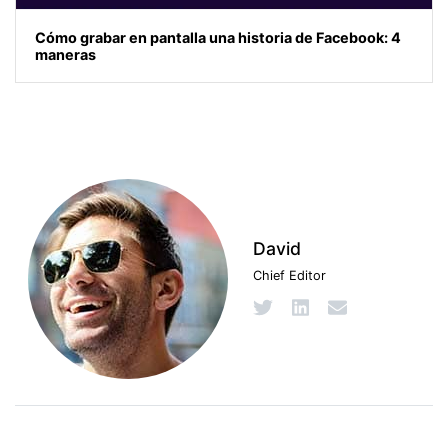
Cómo grabar en pantalla una historia de Facebook: 4
maneras
David
Chief Editor