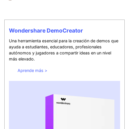
Wondershare DemoCreator
Una herramienta esencial para la creación de demos que
ayuda a estudiantes, educadores, profesionales
autónomos y jugadores a compartir ideas en un nivel
más elevado.
Aprende más >