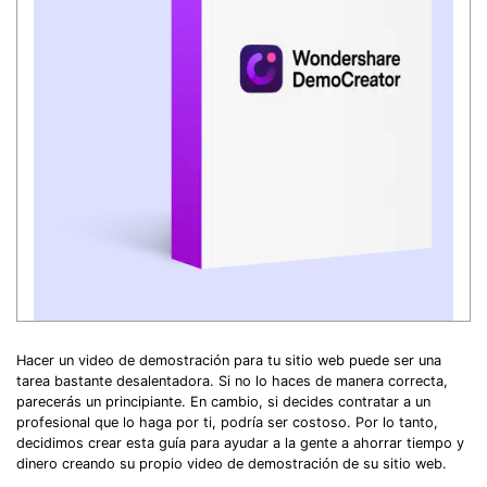
Hacer un video de demostración para tu sitio web puede ser una
tarea bastante desalentadora. Si no lo haces de manera correcta,
parecerás un principiante. En cambio, si decides contratar a un
profesional que lo haga por ti, podría ser costoso. Por lo tanto,
decidimos crear esta guía para ayudar a la gente a ahorrar tiempo y
dinero creando su propio video de demostración de su sitio web.