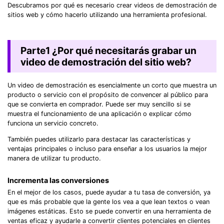
Descubramos por qué es necesario crear videos de demostración de
sitios web y cómo hacerlo utilizando una herramienta profesional.
Parte1
¿Por qué necesitarás grabar un
video de demostración del sitio web?
Un video de demostración es esencialmente un corto que muestra un
producto o servicio con el propósito de convencer al público para
que se convierta en comprador. Puede ser muy sencillo si se
muestra el funcionamiento de una aplicación o explicar cómo
funciona un servicio concreto.
También puedes utilizarlo para destacar las características y
ventajas principales o incluso para enseñar a los usuarios la mejor
manera de utilizar tu producto.
Incrementa las conversiones
En el mejor de los casos, puede ayudar a tu tasa de conversión, ya
que es más probable que la gente los vea a que lean textos o vean
imágenes estáticas. Esto se puede convertir en una herramienta de
ventas eficaz y ayudarle a convertir clientes potenciales en clientes