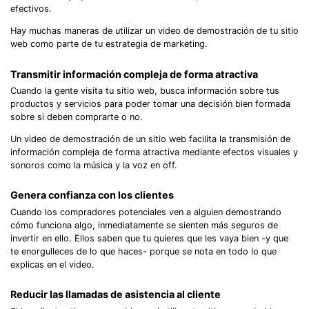
efectivos.
Hay muchas maneras de utilizar un video de demostración de tu sitio
web como parte de tu estrategia de marketing.
Transmitir información compleja de forma atractiva
Cuando la gente visita tu sitio web, busca información sobre tus
productos y servicios para poder tomar una decisión bien formada
sobre si deben comprarte o no.
Un video de demostración de un sitio web facilita la transmisión de
información compleja de forma atractiva mediante efectos visuales y
sonoros como la música y la voz en off.
Genera confianza con los clientes
Cuando los compradores potenciales ven a alguien demostrando
cómo funciona algo, inmediatamente se sienten más seguros de
invertir en ello. Ellos saben que tu quieres que les vaya bien -y que
te enorgulleces de lo que haces- porque se nota en todo lo que
explicas en el video.
Reducir las llamadas de asistencia al cliente