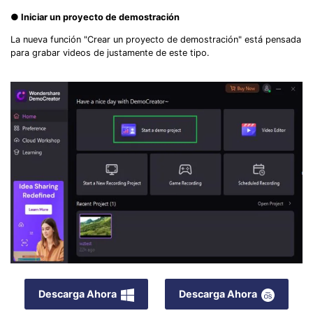
● Iniciar un proyecto de demostración
La nueva función "Crear un proyecto de demostración" está pensada
para grabar videos de justamente de este tipo.
Descarga Ahora
Descarga Ahora