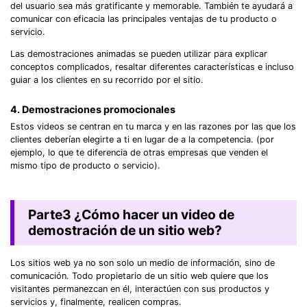
del usuario sea más gratificante y memorable. También te ayudará a
comunicar con eficacia las principales ventajas de tu producto o
servicio.
Las demostraciones animadas se pueden utilizar para explicar
conceptos complicados, resaltar diferentes características e incluso
guiar a los clientes en su recorrido por el sitio.
4. Demostraciones promocionales
Estos videos se centran en tu marca y en las razones por las que los
clientes deberían elegirte a ti en lugar de a la competencia. (por
ejemplo, lo que te diferencia de otras empresas que venden el
mismo tipo de producto o servicio).
Parte3
¿Cómo hacer un video de
demostración de un sitio web?
Los sitios web ya no son solo un medio de información, sino de
comunicación. Todo propietario de un sitio web quiere que los
visitantes permanezcan en él, interactúen con sus productos y
servicios y, finalmente, realicen compras.