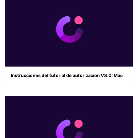
Instrucciones del tutorial de autorización V8.0: Mac