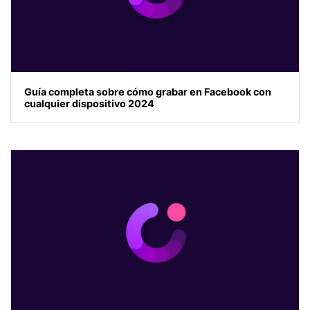
Guía completa sobre cómo grabar en Facebook con
cualquier dispositivo 2024