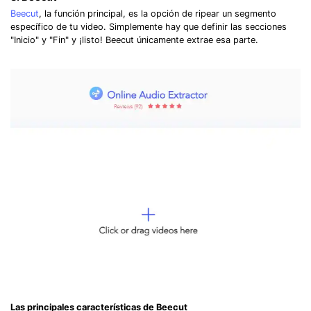
Beecut
, la función principal, es la opción de ripear un segmento
específico de tu video. Simplemente hay que definir las secciones
"Inicio" y "Fin" y ¡listo! Beecut únicamente extrae esa parte.
Las principales características de Beecut