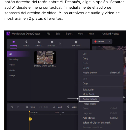
botón derecho del ratón sobre él. Después, elige la opción "Separar
audio" desde el menú contextual. Inmediatamente el audio se
separará del archivo de video. Y los archivos de audio y video se
mostrarán en 2 pistas diferentes.