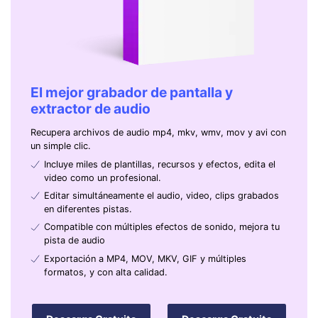
El mejor grabador de pantalla y
extractor de audio
Recupera archivos de audio mp4, mkv, wmv, mov y avi con
un simple clic.
Incluye miles de plantillas, recursos y efectos, edita el
video como un profesional.
Editar simultáneamente el audio, video, clips grabados
en diferentes pistas.
Compatible con múltiples efectos de sonido, mejora tu
pista de audio
Exportación a MP4, MOV, MKV, GIF y múltiples
formatos, y con alta calidad.