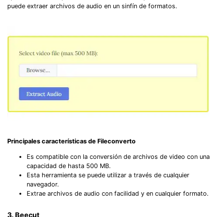
puede extraer archivos de audio en un sinfín de formatos.
Principales características de Fileconverto
Es compatible con la conversión de archivos de video con una
capacidad de hasta 500 MB.
Esta herramienta se puede utilizar a través de cualquier
navegador.
Extrae archivos de audio con facilidad y en cualquier formato.
3. Beecut