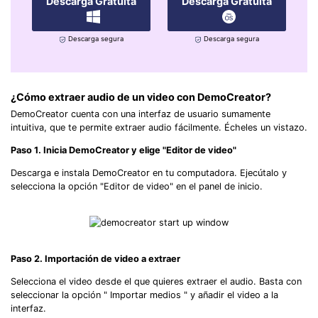
Descarga Gratuita
Descarga Gratuita
Descarga segura
Descarga segura
¿Cómo extraer audio de un video con DemoCreator?
DemoCreator cuenta con una interfaz de usuario sumamente
intuitiva, que te permite extraer audio fácilmente. Écheles un vistazo.
Paso 1. Inicia DemoCreator y elige "Editor de video"
Descarga e instala DemoCreator en tu computadora. Ejecútalo y
selecciona la opción "Editor de video" en el panel de inicio.
Paso 2. Importación de video a extraer
Selecciona el video desde el que quieres extraer el audio. Basta con
seleccionar la opción " Importar medios " y añadir el video a la
interfaz.