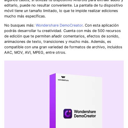
editarlo, puede no resultar conveniente. La pantalla de tu dispositivo
móvil tiene un tamaño limitado, lo que te impide realizar ediciones
mucho más específicas.
No busques más:
Wondershare DemoCreator
.󠀲󠀨󠀡󠀣󠀥󠀠󠀨󠀣󠀳󠀰 Con esta aplicación
podrás desarrollar tu creatividad. Cuenta con más de 500 recursos
de edición que te permiten añadir comentarios, efectos de sonido,
animaciones de texto, transiciones y mucho más. Además, es
compatible con una gran variedad de formatos de archivo, incluidos
AAC, MOV, AVI, MPEG, entre otros.