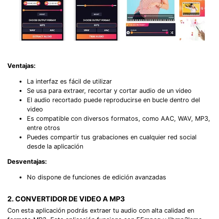
Ventajas:
La interfaz es fácil de utilizar
Se usa para extraer, recortar y cortar audio de un video
El audio recortado puede reproducirse en bucle dentro del
video
Es compatible con diversos formatos, como AAC, WAV, MP3,
entre otros
Puedes compartir tus grabaciones en cualquier red social
desde la aplicación
Desventajas:
No dispone de funciones de edición avanzadas
2. CONVERTIDOR DE VIDEO A MP3
Con esta aplicación podrás extraer tu audio con alta calidad en