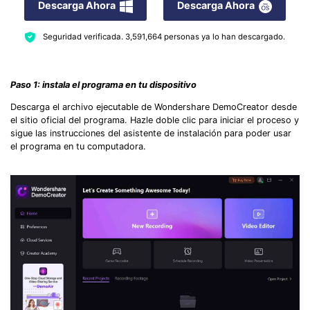
Descarga Ahora
Descarga Ahora
Seguridad verificada.
3,591,664
personas ya lo han descargado.
Paso 1: instala el programa en tu dispositivo
Descarga el archivo ejecutable de Wondershare DemoCreator desde
el sitio oficial del programa. Hazle doble clic para iniciar el proceso y
sigue las instrucciones del asistente de instalación para poder usar
el programa en tu computadora.