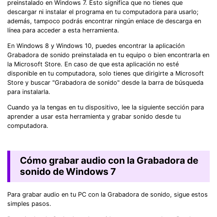
preinstalado en Windows 7. Esto significa que no tienes que
descargar ni instalar el programa en tu computadora para usarlo;
además, tampoco podrás encontrar ningún enlace de descarga en
línea para acceder a esta herramienta.
En Windows 8 y Windows 10, puedes encontrar la aplicación
Grabadora de sonido preinstalada en tu equipo o bien encontrarla en
la Microsoft Store. En caso de que esta aplicación no esté
disponible en tu computadora, solo tienes que dirigirte a Microsoft
Store y buscar "Grabadora de sonido" desde la barra de búsqueda
para instalarla.
Cuando ya la tengas en tu dispositivo, lee la siguiente sección para
aprender a usar esta herramienta y grabar sonido desde tu
computadora.
Cómo grabar audio con la Grabadora de
sonido de Windows 7
Para grabar audio en tu PC con la Grabadora de sonido, sigue estos
simples pasos.