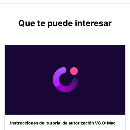
Que te puede interesar
Instrucciones del tutorial de autorización V8.0: Mac