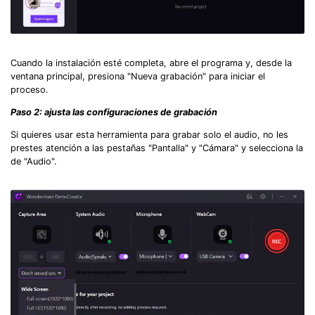
Cuando la instalación esté completa, abre el programa y, desde la
ventana principal, presiona "Nueva grabación" para iniciar el
proceso.
Paso 2: ajusta las configuraciones de grabación
Si quieres usar esta herramienta para grabar solo el audio, no les
prestes atención a las pestañas "Pantalla" y "Cámara" y selecciona la
de "Audio".