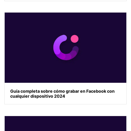
Guía completa sobre cómo grabar en Facebook con
cualquier dispositivo 2024