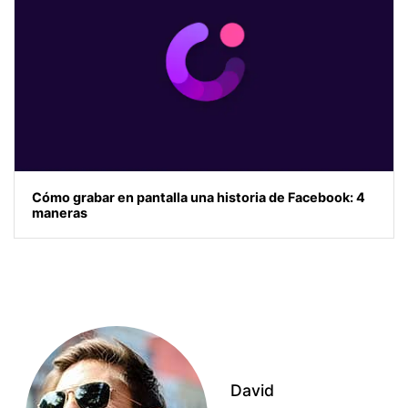
Cómo grabar en pantalla una historia de Facebook: 4
maneras
David