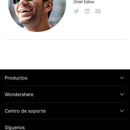
Chief Editor
Productos
Wondershare
Centro de soporte
Síguenos