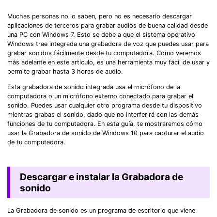
Muchas personas no lo saben, pero no es necesario descargar
aplicaciones de terceros para grabar audios de buena calidad desde
una PC con Windows 7. Esto se debe a que el sistema operativo
Windows trae integrada una grabadora de voz que puedes usar para
grabar sonidos fácilmente desde tu computadora. Como veremos
más adelante en este artículo, es una herramienta muy fácil de usar y
permite grabar hasta 3 horas de audio.
Esta grabadora de sonido integrada usa el micrófono de la
computadora o un micrófono externo conectado para grabar el
sonido. Puedes usar cualquier otro programa desde tu dispositivo
mientras grabas el sonido, dado que no interferirá con las demás
funciones de tu computadora. En esta guía, te mostraremos cómo
usar la Grabadora de sonido de Windows 10 para capturar el audio
de tu computadora.
Descargar e instalar la Grabadora de
sonido
La Grabadora de sonido es un programa de escritorio que viene