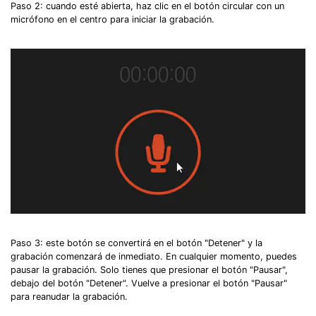
Paso 2: cuando esté abierta, haz clic en el botón circular con un
micrófono en el centro para iniciar la grabación.
Paso 3: este botón se convertirá en el botón "Detener" y la
grabación comenzará de inmediato. En cualquier momento, puedes
pausar la grabación. Solo tienes que presionar el botón "Pausar",
debajo del botón "Detener". Vuelve a presionar el botón "Pausar"
para reanudar la grabación.