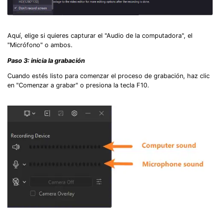
Aquí, elige si quieres capturar el "Audio de la computadora", el
"Micrófono" o ambos.
Paso 3: inicia la grabación
Cuando estés listo para comenzar el proceso de grabación, haz clic
en "Comenzar a grabar" o presiona la tecla F10.