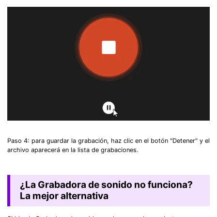
Paso 4: para guardar la grabación, haz clic en el botón "Detener" y el
archivo aparecerá en la lista de grabaciones.
¿La Grabadora de sonido no funciona?
La mejor alternativa