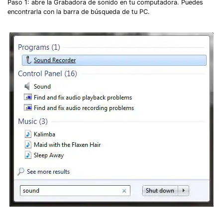
Paso 1: abre la Grabadora de sonido en tu computadora. Puedes
encontrarla con la barra de búsqueda de tu PC.