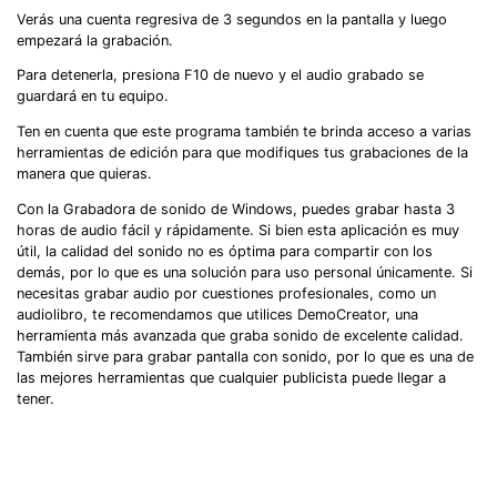
Verás una cuenta regresiva de 3 segundos en la pantalla y luego
empezará la grabación.
Para detenerla, presiona F10 de nuevo y el audio grabado se
guardará en tu equipo.
Ten en cuenta que este programa también te brinda acceso a varias
herramientas de edición para que modifiques tus grabaciones de la
manera que quieras.
Con la Grabadora de sonido de Windows, puedes grabar hasta 3
horas de audio fácil y rápidamente. Si bien esta aplicación es muy
útil, la calidad del sonido no es óptima para compartir con los
demás, por lo que es una solución para uso personal únicamente. Si
necesitas grabar audio por cuestiones profesionales, como un
audiolibro, te recomendamos que utilices DemoCreator, una
herramienta más avanzada que graba sonido de excelente calidad.
También sirve para grabar pantalla con sonido, por lo que es una de
las mejores herramientas que cualquier publicista puede llegar a
tener.