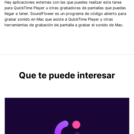
Hay aplicaciones externas con las que puedes realizar esta tarea
para QuickTime Player u otras grabadoras de pantallas que puedas
llegar a tener. SoundFlower es un programa de código abierto para
grabar sonido en Mac que asiste a QuickTime Player y otras
herramientas de grabación de pantalla a grabar el sonido de Mac.
Que te puede interesar