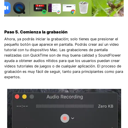
Paso 5.
Comienza la grabación
Ahora, ya podrás iniciar la grabación; solo tienes que presionar el
pequeño botón que aparece en pantalla. Podrás crear así un video
tutorial con tu dispositivo Mac. Las grabaciones de pantalla
realizadas con QuickTime son de muy buena calidad y SoundFlower
ayuda a obtener audios nítidos para que los usuarios puedan crear
videos tutoriales de juegos o de cualquier aplicación. El proceso de
grabación es muy fácil de seguir, tanto para principiantes como para
expertos.