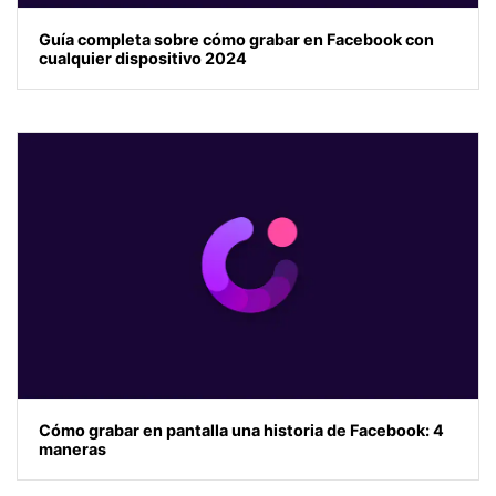
Guía completa sobre cómo grabar en Facebook con
cualquier dispositivo 2024
Cómo grabar en pantalla una historia de Facebook: 4
maneras