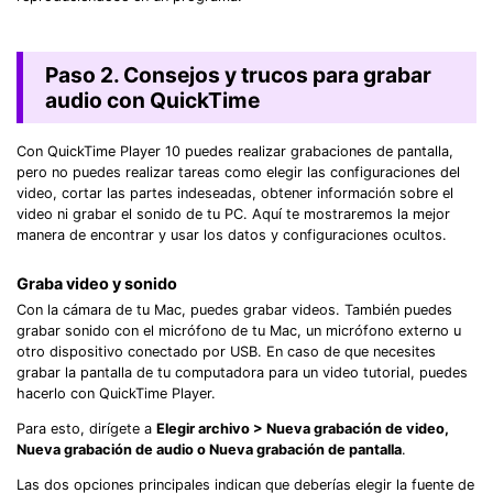
Paso 2. Consejos y trucos para grabar
audio con QuickTime
Con QuickTime Player 10 puedes realizar grabaciones de pantalla,
pero no puedes realizar tareas como elegir las configuraciones del
video, cortar las partes indeseadas, obtener información sobre el
video ni grabar el sonido de tu PC. Aquí te mostraremos la mejor
manera de encontrar y usar los datos y configuraciones ocultos.
Graba video y sonido
Con la cámara de tu Mac, puedes grabar videos. También puedes
grabar sonido con el micrófono de tu Mac, un micrófono externo u
otro dispositivo conectado por USB. En caso de que necesites
grabar la pantalla de tu computadora para un video tutorial, puedes
hacerlo con QuickTime Player.
Para esto, dirígete a
Elegir archivo > Nueva grabación de video,
Nueva grabación de audio o Nueva grabación de pantalla
.
Las dos opciones principales indican que deberías elegir la fuente de