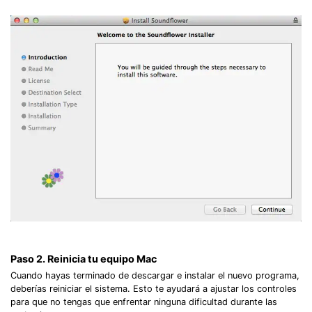
Paso 2. Reinicia tu equipo Mac
Cuando hayas terminado de descargar e instalar el nuevo programa,
deberías reiniciar el sistema. Esto te ayudará a ajustar los controles
para que no tengas que enfrentar ninguna dificultad durante las