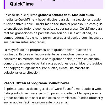
QuickTime
En caso de que quieras
grabar la pantalla de tu Mac con audio
mediante QuickTime
y hacer dibujos para dar instrucciones desde
tu dispositivo Apple, QuickTime te facilitará el proceso. En esta guía,
te enseñados todo lo que necesitas saber para usar QuickTime para
realizar grabaciones de pantalla con sonido. En la actualidad, las
computadoras Apple no te permiten grabar el sonido con ninguna de
sus herramientas integradas.
La mayoría de los programas para grabar sonido pueden ser
costosos. Esto es un inconveniente para muchas personas que
necesitan un método simple para grabar sonido de vez en cuando,
como grabaciones de pantalla o grabaciones de sonidos protegidos
por copyright legalmente. Por suerte, existe una manera de
solucionar esta situación.
Paso 1. Obtén el programa Soundflower
El primer paso es descargar el software Soundflower desde la web.
Este producto es una expansión para dispositivos Mac que permite
grabar sonido para usarlo con otras herramientas. Puedes obtener y
enviar audios fácilmente con este programa.