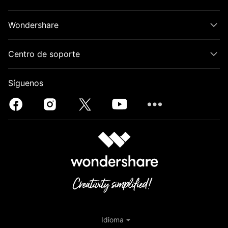
Wondershare
Centro de soporte
Síguenos
Idioma