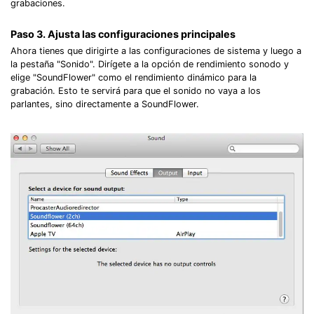
grabaciones.
Paso 3. Ajusta las configuraciones principales
Ahora tienes que dirigirte a las configuraciones de sistema y luego a
la pestaña "Sonido". Dirígete a la opción de rendimiento sonodo y
elige "SoundFlower" como el rendimiento dinámico para la
grabación. Esto te servirá para que el sonido no vaya a los
parlantes, sino directamente a SoundFlower.