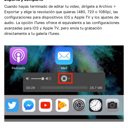
Cuando hayas terminado de editar tu video, dirígete a Archivo >
Exportar y elige la resolución que quieras (480, 720 o 1080p), las
configuraciones para dispositivos iOS y Apple TV y los ajustes de
audio. La opción iTunes ofrece el equivalente a las configuraciones
avanzadas para iOS y Apple TV, pero envía tu grabación
directamente a tu galería iTunes.