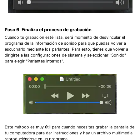
Paso 6. Finaliza el proceso de grabación
Cuando tu grabación esté lista, será momento de desvincular el
programa de la información de sonido para que puedas volver a
escucharlo mediante los parlantes. Para esto, tienes que volver a
dirigirte a las configuraciones de sistema y seleccionar "Sonido"
para elegir "Parlantes internos".
Este método es muy útil para cuando necesitas grabar la pantalla de
tu computadora para dar instrucciones y hay un archivo multimedia
reproduciéndose en un programa.