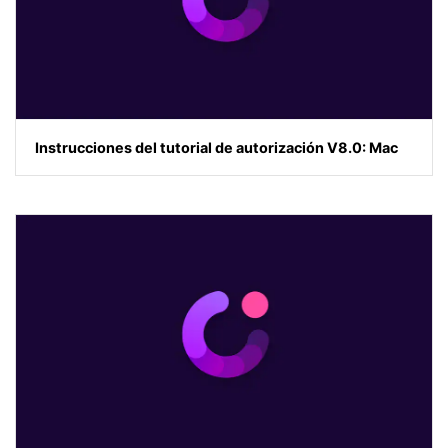
Instrucciones del tutorial de autorización V8.0: Mac