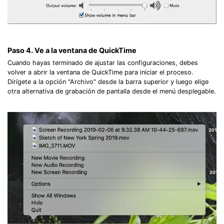
Paso 4. Ve a la ventana de QuickTime
Cuando hayas terminado de ajustar las configuraciones, debes
volver a abrir la ventana de QuickTime para iniciar el proceso.
Dirígete a la opción "Archivo" desde la barra superior y luego elige
otra alternativa de grabación de pantalla desde el menú desplegable.