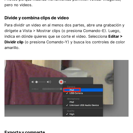
pero no videos.
Divide y combina clips de video
Para dividir un video en al menos dos partes, abre una grabación y
dirígete a Vista > Mostrar clips (o presiona Comando-E). Luego,
indica en dónde quieres que se corte el video. Selecciona
Editar >
Dividir clip
(o presiona Comando-Y) y busca los controles de color
amarillo.
Exporta y comparte