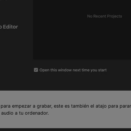
para empezar a grabar, este es también el atajo para para
 audio a tu ordenador.