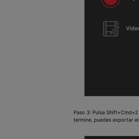
Paso 3: Pulsa Shift+Cmd+2 
termine, puedes exportar el