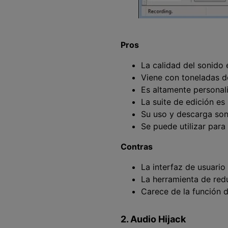
Pros
La calidad del sonido 
Viene con toneladas d
Es altamente personal
La suite de edición es
Su uso y descarga so
Se puede utilizar para 
Contras
La interfaz de usuario
La herramienta de red
Carece de la función 
2. Audio Hijack