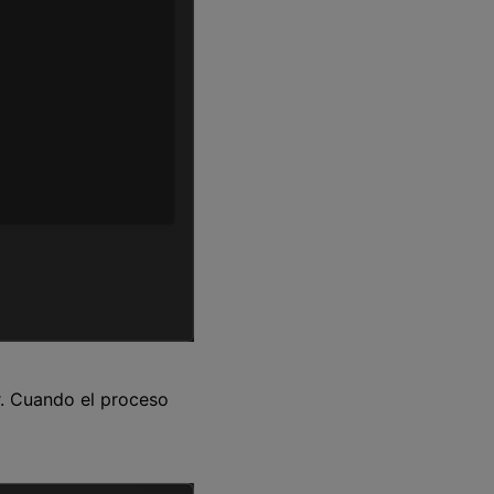
r. Cuando el proceso