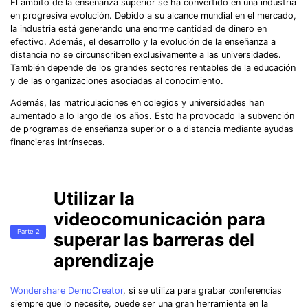
El ámbito de la enseñanza superior se ha convertido en una industria
en progresiva evolución. Debido a su alcance mundial en el mercado,
la industria está generando una enorme cantidad de dinero en
efectivo. Además, el desarrollo y la evolución de la enseñanza a
distancia no se circunscriben exclusivamente a las universidades.
También depende de los grandes sectores rentables de la educación
y de las organizaciones asociadas al conocimiento.
Además, las matriculaciones en colegios y universidades han
aumentado a lo largo de los años. Esto ha provocado la subvención
de programas de enseñanza superior o a distancia mediante ayudas
financieras intrínsecas.
Utilizar la
videocomunicación para
Parte 2
superar las barreras del
aprendizaje
Wondershare DemoCreator
, si se utiliza para grabar conferencias
siempre que lo necesite, puede ser una gran herramienta en la