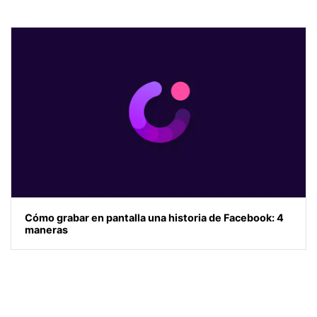
Cómo grabar en pantalla una historia de Facebook: 4
maneras