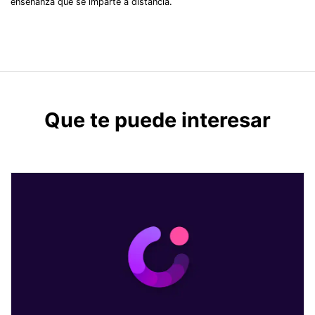
enseñanza que se imparte a distancia.
Que te puede interesar