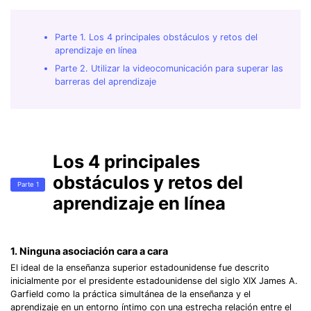
Parte 1. Los 4 principales obstáculos y retos del
aprendizaje en línea
Parte 2. Utilizar la videocomunicación para superar las
barreras del aprendizaje
Los 4 principales
obstáculos y retos del
Parte 1
aprendizaje en línea
1. Ninguna asociación cara a cara
El ideal de la enseñanza superior estadounidense fue descrito
inicialmente por el presidente estadounidense del siglo XIX James A.
Garfield como la práctica simultánea de la enseñanza y el
aprendizaje en un entorno íntimo con una estrecha relación entre el