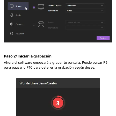
Paso 2: Iniciar la grabación
Ahora el software empezará a grabar tu pantalla. Puede pulsar F9
para pausar o F10 para detener la grabación según desee.