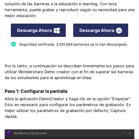
solución de las barreras a la educación e-learning. Con esta
herramienta, puede grabar y reproducir según su necesidad para una
mejor educación.
Descarga Ahora
Descarga Ahora
Seguridad verificada.
3,591,664
personas ya lo han descargado.
Por lo tanto, a continuación se describen brevemente los pasos para
utilizar Wondershare Demo creator con el fin de superar las barreras
de los estudiantes para el aprendizaje en línea:
Paso 1: Configurar la pantalla
Abra la aplicación DemoCreator y haga clic en la opción "Empezar".
Esto es necesario para configurar los parámetros de grabación. Es
mejor utilizar los parámetros de grabación por defecto, Captura
rápida.