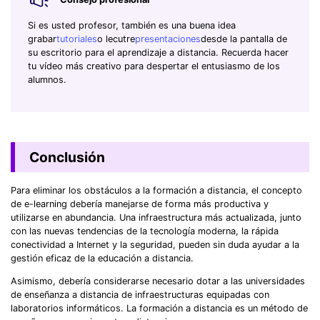
Si es usted profesor, también es una buena idea
grabar
tutoriales
o lecutre
presentaciones
desde la pantalla de
su escritorio para el aprendizaje a distancia. Recuerda hacer
tu vídeo más creativo para despertar el entusiasmo de los
alumnos.
Conclusión
Para eliminar los obstáculos a la formación a distancia, el concepto
de e-learning debería manejarse de forma más productiva y
utilizarse en abundancia. Una infraestructura más actualizada, junto
con las nuevas tendencias de la tecnología moderna, la rápida
conectividad a Internet y la seguridad, pueden sin duda ayudar a la
gestión eficaz de la educación a distancia.
Asimismo, debería considerarse necesario dotar a las universidades
de enseñanza a distancia de infraestructuras equipadas con
laboratorios informáticos. La formación a distancia es un método de