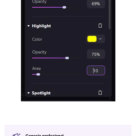
Consejo profesional