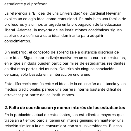
estudiante y el profesor.
La referencia a "El ideal de una Universidad" del Cardenal Newman
explica un colegio ideal como comunidad. Es más bien una familia de
profesores y alumnos arraigada en la propagación de la educación
liberal. Además, la mayoría de las instituciones académicas siguen
aspirando a ceñirse a este ideal dominante para adquirir
conocimientos.
Sin embargo, el concepto de aprendizaje a distancia discrepa de
este ideal. Sigue el aprendizaje masivo en un solo curso de estudios,
en el que sin duda pueden participar miles de estudiantes residentes
en distintas partes del mundo. Ocurrirá sin ninguna asociación
cercana, sólo basada en la interacción uno a uno.
Esta diferencia común entre el ideal de la educación a distancia y los
medios tradicionales parece una barrera interna bastante difícil de
atravesar por parte de las instituciones.
2. Falta de coordinación y menor interés de los estudiantes
En la población actual de estudiantes, los estudiantes mayores que
trabajan a tiempo parcial tienen un interés genuino en mantener una
relación similar a la del consumidor con sus universidades. Buscan