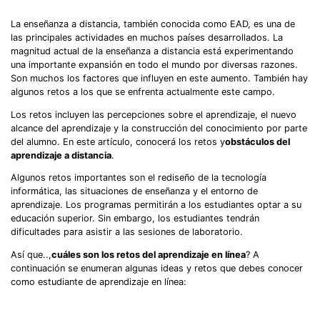
La enseñanza a distancia, también conocida como EAD, es una de
las principales actividades en muchos países desarrollados. La
magnitud actual de la enseñanza a distancia está experimentando
una importante expansión en todo el mundo por diversas razones.
Son muchos los factores que influyen en este aumento. También hay
algunos retos a los que se enfrenta actualmente este campo.
Los retos incluyen las percepciones sobre el aprendizaje, el nuevo
alcance del aprendizaje y la construcción del conocimiento por parte
del alumno. En este artículo, conocerá los retos y
obstáculos del
aprendizaje a distancia
.
Algunos retos importantes son el rediseño de la tecnología
informática, las situaciones de enseñanza y el entorno de
aprendizaje. Los programas permitirán a los estudiantes optar a su
educación superior. Sin embargo, los estudiantes tendrán
dificultades para asistir a las sesiones de laboratorio.
Así que..,
cuáles son los retos del aprendizaje en línea
? A
continuación se enumeran algunas ideas y retos que debes conocer
como estudiante de aprendizaje en línea: