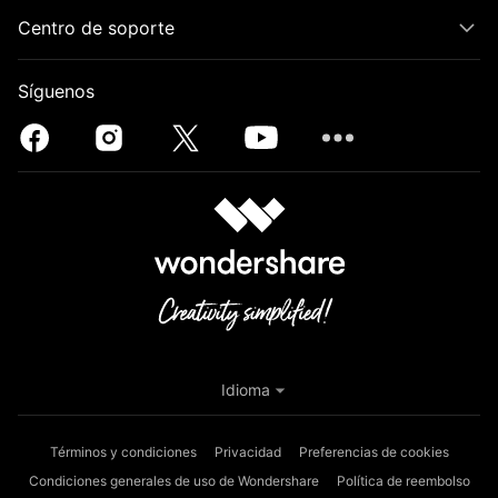
Centro de soporte
Síguenos
Idioma
Términos y condiciones
Privacidad
Preferencias de cookies
Condiciones generales de uso de Wondershare
Política de reembolso