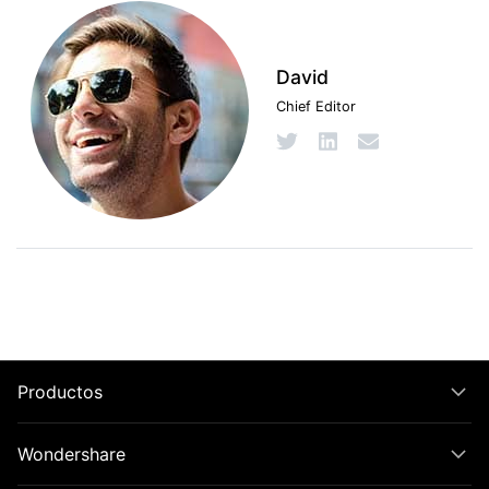
David
Chief Editor
Productos
Wondershare