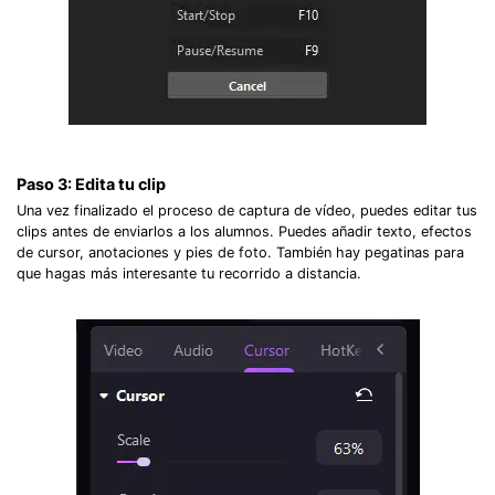
Paso 3: Edita tu clip
Una vez finalizado el proceso de captura de vídeo, puedes editar tus
clips antes de enviarlos a los alumnos. Puedes añadir texto, efectos
de cursor, anotaciones y pies de foto. También hay pegatinas para
que hagas más interesante tu recorrido a distancia.