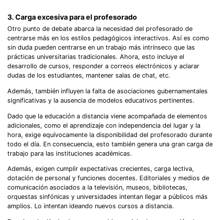
3. Carga excesiva para el profesorado
Otro punto de debate abarca la necesidad del profesorado de
centrarse más en los estilos pedagógicos interactivos. Así es como
sin duda pueden centrarse en un trabajo más intrínseco que las
prácticas universitarias tradicionales. Ahora, esto incluye el
desarrollo de cursos, responder a correos electrónicos y aclarar
dudas de los estudiantes, mantener salas de chat, etc.
Además, también influyen la falta de asociaciones gubernamentales
significativas y la ausencia de modelos educativos pertinentes.
Dado que la educación a distancia viene acompañada de elementos
adicionales, como el aprendizaje con independencia del lugar y la
hora, exige equívocamente la disponibilidad del profesorado durante
todo el día. En consecuencia, esto también genera una gran carga de
trabajo para las instituciones académicas.
Además, exigen cumplir expectativas crecientes, carga lectiva,
dotación de personal y funciones docentes. Editoriales y medios de
comunicación asociados a la televisión, museos, bibliotecas,
orquestas sinfónicas y universidades intentan llegar a públicos más
amplios. Lo intentan ideando nuevos cursos a distancia.