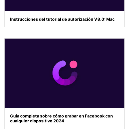
Instrucciones del tutorial de autorización V8.0: Mac
Guía completa sobre cómo grabar en Facebook con
cualquier dispositivo 2024