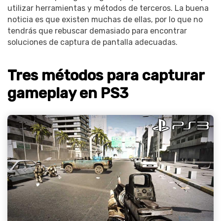
utilizar herramientas y métodos de terceros. La buena
noticia es que existen muchas de ellas, por lo que no
tendrás que rebuscar demasiado para encontrar
soluciones de captura de pantalla adecuadas.
Tres métodos para capturar
gameplay en PS3