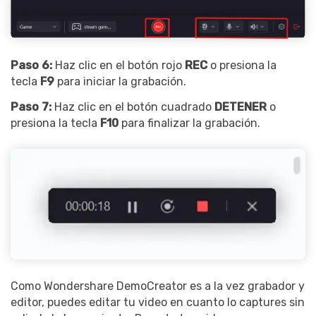
Paso 6:
Haz clic en el botón rojo
REC
o presiona la
tecla
F9
para iniciar la grabación.
Paso 7:
Haz clic en el botón cuadrado
DETENER
o
presiona la tecla
F10
para finalizar la grabación.
Como Wondershare DemoCreator es a la vez grabador y
editor, puedes editar tu video en cuanto lo captures sin