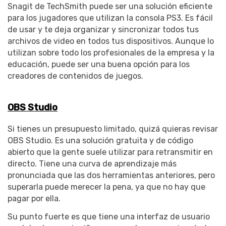
Snagit de TechSmith puede ser una solución eficiente
para los jugadores que utilizan la consola PS3. Es fácil
de usar y te deja organizar y sincronizar todos tus
archivos de video en todos tus dispositivos. Aunque lo
utilizan sobre todo los profesionales de la empresa y la
educación, puede ser una buena opción para los
creadores de contenidos de juegos.
OBS Studio
Si tienes un presupuesto limitado, quizá quieras revisar
OBS Studio. Es una solución gratuita y de código
abierto que la gente suele utilizar para retransmitir en
directo. Tiene una curva de aprendizaje más
pronunciada que las dos herramientas anteriores, pero
superarla puede merecer la pena, ya que no hay que
pagar por ella.
Su punto fuerte es que tiene una interfaz de usuario