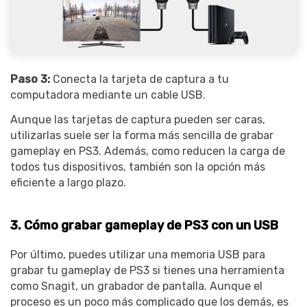
Paso 3:
Conecta la tarjeta de captura a tu
computadora mediante un cable USB.
Aunque las tarjetas de captura pueden ser caras,
utilizarlas suele ser la forma más sencilla de grabar
gameplay en PS3. Además, como reducen la carga de
todos tus dispositivos, también son la opción más
eficiente a largo plazo.
3. Cómo grabar gameplay de PS3 con un USB
Por último, puedes utilizar una memoria USB para
grabar tu gameplay de PS3 si tienes una herramienta
como Snagit, un grabador de pantalla. Aunque el
proceso es un poco más complicado que los demás, es