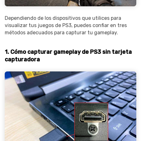
Dependiendo de los dispositivos que utilices para
visualizar tus juegos de PS3, puedes confiar en tres
métodos adecuados para capturar tu gameplay.
1. Cómo capturar gameplay de PS3 sin tarjeta
capturadora