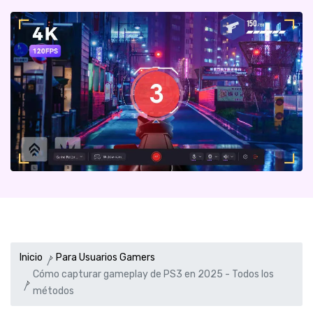
Inicio
Para Usuarios Gamers
Cómo capturar gameplay de PS3 en 2025 - Todos los
métodos