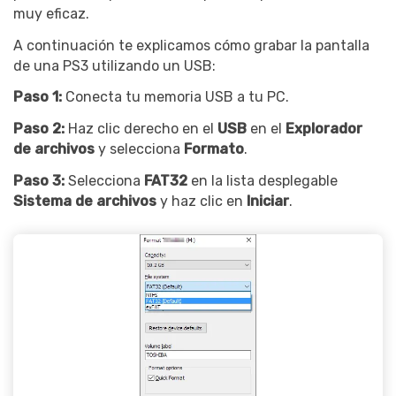
muy eficaz.
A continuación te explicamos cómo grabar la pantalla
de una PS3 utilizando un USB:
Paso 1:
Conecta tu memoria USB a tu PC.
Paso 2:
Haz clic derecho en el
USB
en el
Explorador
de archivos
y selecciona
Formato
.
Paso 3:
Selecciona
FAT32
en la lista desplegable
Sistema de archivos
y haz clic en
Iniciar
.