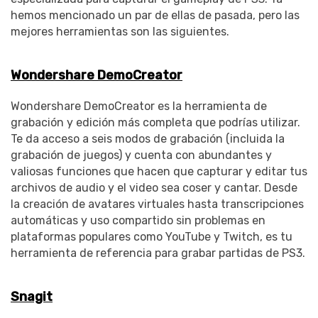
hemos mencionado un par de ellas de pasada, pero las
mejores herramientas son las siguientes.
Wondershare DemoCreator
Wondershare DemoCreator es la herramienta de
grabación y edición más completa que podrías utilizar.
Te da acceso a seis modos de grabación (incluida la
grabación de juegos) y cuenta con abundantes y
valiosas funciones que hacen que capturar y editar tus
archivos de audio y el video sea coser y cantar. Desde
la creación de avatares virtuales hasta transcripciones
automáticas y uso compartido sin problemas en
plataformas populares como YouTube y Twitch, es tu
herramienta de referencia para grabar partidas de PS3.
Snagit