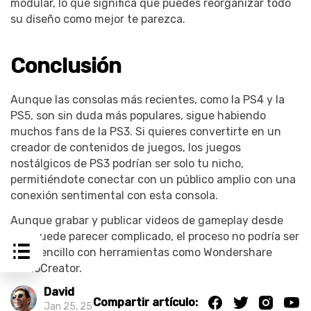
modular, lo que significa que puedes reorganizar todo
su diseño como mejor te parezca.
Conclusión
Aunque las consolas más recientes, como la PS4 y la
PS5, son sin duda más populares, sigue habiendo
muchos fans de la PS3. Si quieres convertirte en un
creador de contenidos de juegos, los juegos
nostálgicos de PS3 podrían ser solo tu nicho,
permitiéndote conectar con un público amplio con una
conexión sentimental con esta consola.
Aunque grabar y publicar videos de gameplay desde
PS3 puede parecer complicado, el proceso no podría ser
más sencillo con herramientas como Wondershare
DemoCreator.
David
Compartir artículo:
Jan 25, 25