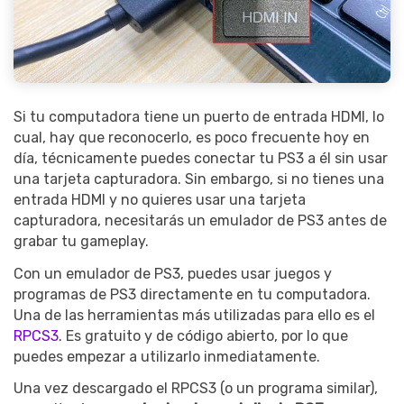
Si tu computadora tiene un puerto de entrada HDMI, lo
cual, hay que reconocerlo, es poco frecuente hoy en
día, técnicamente puedes conectar tu PS3 a él sin usar
una tarjeta capturadora. Sin embargo, si no tienes una
entrada HDMI y no quieres usar una tarjeta
capturadora, necesitarás un emulador de PS3 antes de
grabar tu gameplay.
Con un emulador de PS3, puedes usar juegos y
programas de PS3 directamente en tu computadora.
Una de las herramientas más utilizadas para ello es el
RPCS3
. Es gratuito y de código abierto, por lo que
puedes empezar a utilizarlo inmediatamente.
Una vez descargado el RPCS3 (o un programa similar),