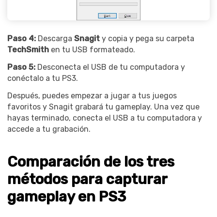
Paso 4:
Descarga
Snagit
y copia y pega su carpeta
TechSmith
en tu USB formateado.
Paso 5:
Desconecta el USB de tu computadora y
conéctalo a tu PS3.
Después, puedes empezar a jugar a tus juegos
favoritos y Snagit grabará tu gameplay. Una vez que
hayas terminado, conecta el USB a tu computadora y
accede a tu grabación.
Comparación de los tres
métodos para capturar
gameplay en PS3