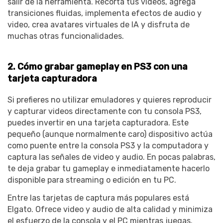
salir de la herramienta. Recorta tus videos, agrega
transiciones fluidas, implementa efectos de audio y
video, crea avatares virtuales de IA y disfruta de
muchas otras funcionalidades.
2. Cómo grabar gameplay en PS3 con una
tarjeta capturadora
Si prefieres no utilizar emuladores y quieres reproducir
y capturar videos directamente con tu consola PS3,
puedes invertir en una tarjeta capturadora. Este
pequeño (aunque normalmente caro) dispositivo actúa
como puente entre la consola PS3 y la computadora y
captura las señales de video y audio. En pocas palabras,
te deja grabar tu gameplay e inmediatamente hacerlo
disponible para streaming o edición en tu PC.
Entre las tarjetas de captura más populares está
Elgato. Ofrece video y audio de alta calidad y minimiza
el esfuerzo de la consola y el PC mientras juegas.