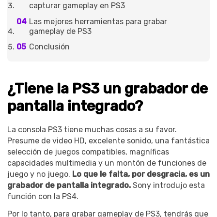
capturar gameplay en PS3
Las mejores herramientas para grabar
gameplay de PS3
Conclusión
¿Tiene la PS3 un grabador de
pantalla integrado?
La consola PS3 tiene muchas cosas a su favor.
Presume de video HD, excelente sonido, una fantástica
selección de juegos compatibles, magníficas
capacidades multimedia y un montón de funciones de
juego y no juego.
Lo que le falta, por desgracia, es un
grabador de pantalla integrado.
Sony introdujo esta
función con la PS4.
Por lo tanto, para grabar gameplay de PS3, tendrás que