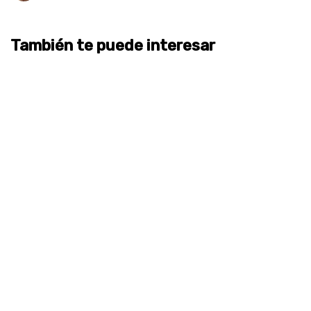
También te puede interesar