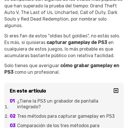
que han superado la prueba del tiempo: Grand Theft
Auto V, The Last of Us, Uncharted, Call of Duty, Dark
Souls y Red Dead Redemption, por nombrar solo
algunos.
Si eres fan de estos "oldies but goldies", no estás solo.
Es más, si quisieras
capturar gameplay de PS3
en
cualquiera de estos juegos, lo más probable es que
acumularas bastante público con relativa facilidad.
Solo tienes que averiguar
cómo grabar gameplay en
PS3
como un profesional.
En este artículo
¿Tiene la PS3 un grabador de pantalla
integrado?
Tres métodos para capturar gameplay en PS3
Comparación de los tres métodos para