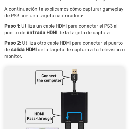
A continuación te explicamos cómo capturar gameplay
de PS3 con una tarjeta capturadora:
Paso 1:
Utiliza un cable HDMI para conectar el PS3 al
puerto de
entrada HDMI
de la tarjeta de captura.
Paso 2:
Utiliza otro cable HDMI para conectar el puerto
de
salida HDMI
de la tarjeta de captura a tu televisión o
monitor.