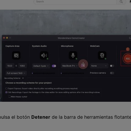
 pulsa el botón
Detener
de la barra de herramientas flotante