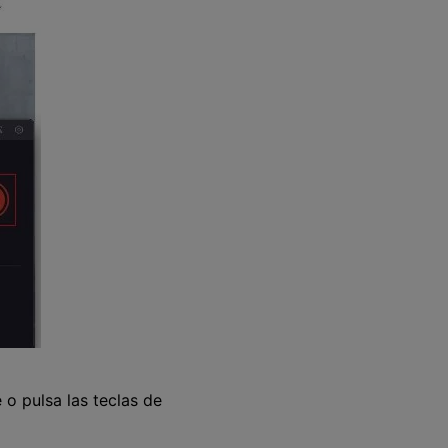
 o pulsa las teclas de